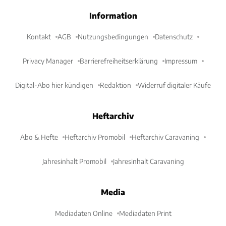
Information
Kontakt
AGB
Nutzungsbedingungen
Datenschutz
Privacy Manager
Barrierefreiheitserklärung
Impressum
Digital-Abo hier kündigen
Redaktion
Widerruf digitaler Käufe
Heftarchiv
Abo & Hefte
Heftarchiv Promobil
Heftarchiv Caravaning
Jahresinhalt Promobil
Jahresinhalt Caravaning
Media
Mediadaten Online
Mediadaten Print