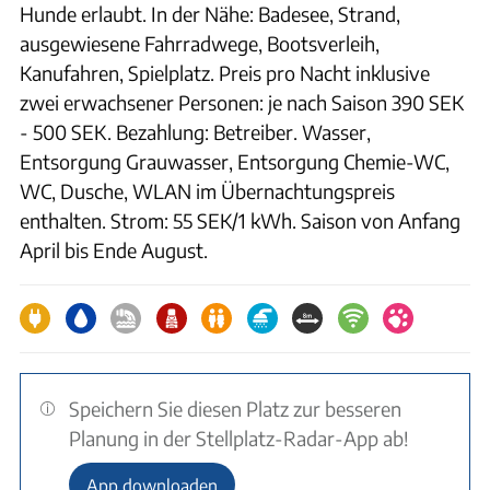
Hunde erlaubt. In der Nähe: Badesee, Strand,
ausgewiesene Fahrradwege, Bootsverleih,
Kanufahren, Spielplatz. Preis pro Nacht inklusive
zwei erwachsener Personen: je nach Saison 390 SEK
- 500 SEK. Bezahlung: Betreiber. Wasser,
Entsorgung Grauwasser, Entsorgung Chemie-WC,
WC, Dusche, WLAN im Übernachtungspreis
enthalten. Strom: 55 SEK/1 kWh. Saison von Anfang
April bis Ende August.
Speichern Sie diesen Platz zur besseren
Planung in der Stellplatz-Radar-App ab!
App downloaden