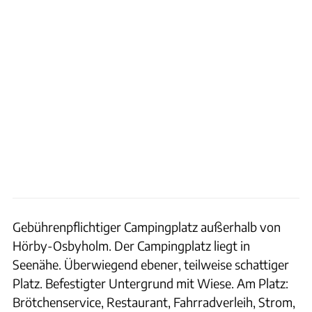
Gebührenpflichtiger Campingplatz außerhalb von
Hörby-Osbyholm. Der Campingplatz liegt in
Seenähe. Überwiegend ebener, teilweise schattiger
Platz. Befestigter Untergrund mit Wiese. Am Platz:
Brötchenservice, Restaurant, Fahrradverleih, Strom,