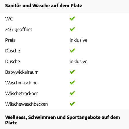
Sanitär und Wäsche auf dem Platz
WC
24/7 geöffnet
Preis
inklusive
Dusche
Dusche
inklusive
Babywickelraum
Waschmaschine
Wäschetrockner
Wäschewaschbecken
Wellness, Schwimmen und Sportangebote auf dem
Platz