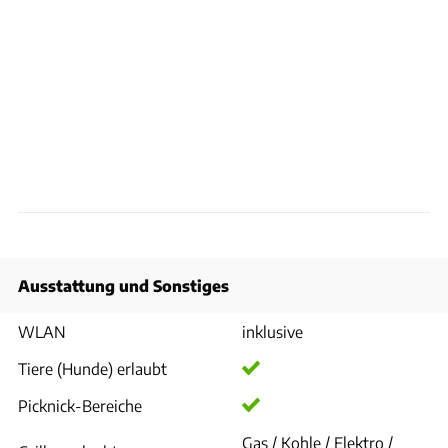
Ausstattung und Sonstiges
WLAN
inklusive
Tiere (Hunde) erlaubt
Picknick-Bereiche
Gas / Kohle / Elektro /