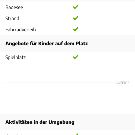
Badesee
Strand
Fahrradverleih
Angebote für Kinder auf dem Platz
Spielplatz
ANZEIGE
Aktivitäten in der Umgebung