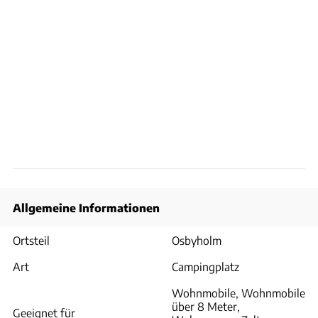
Allgemeine Informationen
Ortsteil
Osbyholm
Art
Campingplatz
Wohnmobile, Wohnmobile
über 8 Meter,
Geeignet für