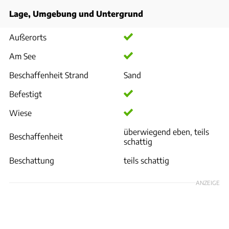
Lage, Umgebung und Untergrund
Außerorts
Am See
Beschaffenheit Strand
Sand
Befestigt
Wiese
überwiegend eben, teils
Beschaffenheit
schattig
Beschattung
teils schattig
ANZEIGE