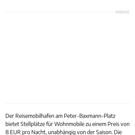
ANZEIGE
Der Reisemobilhafen am Peter-Baxmann-Platz
bietet Stellplätze für Wohnmobile zu einem Preis von
8 EUR pro Nacht, unabhängig von der Saison. Die