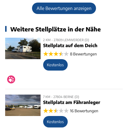
Alle Bewertungen anzeigen
Weitere Stellplätze in der Nähe
2 KM - 27809 LEMWERDER (D)
Stellplatz auf dem Deich
8 Bewertungen
Kostenlos
7 KM - 27804 BERNE (D)
Stellplatz am Fähranleger
16 Bewertungen
Kostenlos