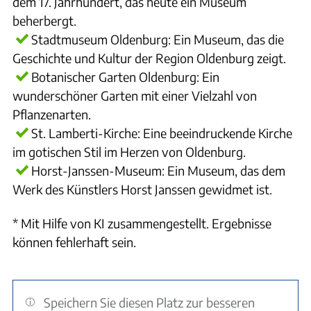
dem 17. Jahrhundert, das heute ein Museum
beherbergt.
Stadtmuseum Oldenburg: Ein Museum, das die
Geschichte und Kultur der Region Oldenburg zeigt.
Botanischer Garten Oldenburg: Ein
wunderschöner Garten mit einer Vielzahl von
Pflanzenarten.
St. Lamberti-Kirche: Eine beeindruckende Kirche
im gotischen Stil im Herzen von Oldenburg.
Horst-Janssen-Museum: Ein Museum, das dem
Werk des Künstlers Horst Janssen gewidmet ist.
* Mit Hilfe von KI zusammengestellt. Ergebnisse
können fehlerhaft sein.
Speichern Sie diesen Platz zur besseren