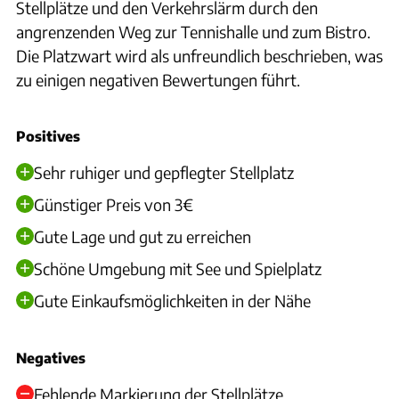
Stellplätze und den Verkehrslärm durch den
angrenzenden Weg zur Tennishalle und zum Bistro.
Die Platzwart wird als unfreundlich beschrieben, was
zu einigen negativen Bewertungen führt.
Positives
Sehr ruhiger und gepflegter Stellplatz
Günstiger Preis von 3€
Gute Lage und gut zu erreichen
Schöne Umgebung mit See und Spielplatz
Gute Einkaufsmöglichkeiten in der Nähe
Negatives
Fehlende Markierung der Stellplätze