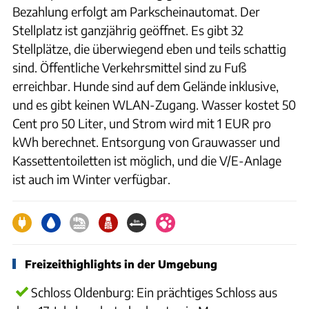
Bezahlung erfolgt am Parkscheinautomat. Der
Stellplatz ist ganzjährig geöffnet. Es gibt 32
Stellplätze, die überwiegend eben und teils schattig
sind. Öffentliche Verkehrsmittel sind zu Fuß
erreichbar. Hunde sind auf dem Gelände inklusive,
und es gibt keinen WLAN-Zugang. Wasser kostet 50
Cent pro 50 Liter, und Strom wird mit 1 EUR pro
kWh berechnet. Entsorgung von Grauwasser und
Kassettentoiletten ist möglich, und die V/E-Anlage
ist auch im Winter verfügbar.
Freizeithighlights in der Umgebung
Schloss Oldenburg: Ein prächtiges Schloss aus