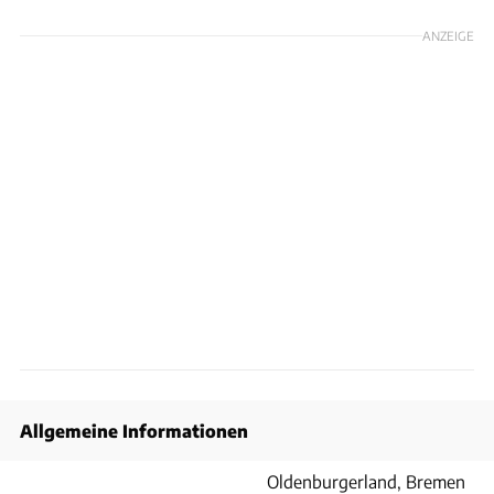
ANZEIGE
Allgemeine Informationen
Oldenburgerland, Bremen