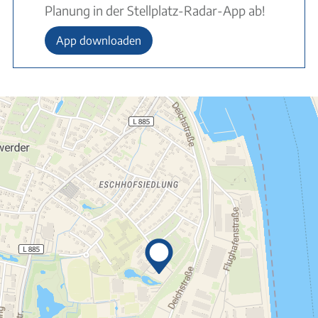
Planung in der Stellplatz-Radar-App ab!
App downloaden