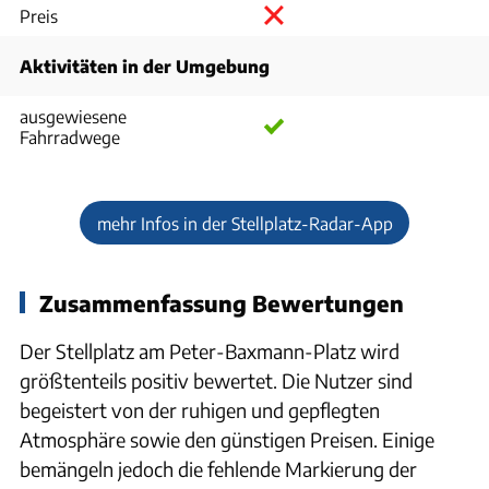
Preis
Aktivitäten in der Umgebung
ausgewiesene
Fahrradwege
mehr Infos in der Stellplatz-Radar-App
Zusammenfassung Bewertungen
Der Stellplatz am Peter-Baxmann-Platz wird
größtenteils positiv bewertet. Die Nutzer sind
begeistert von der ruhigen und gepflegten
Atmosphäre sowie den günstigen Preisen. Einige
bemängeln jedoch die fehlende Markierung der