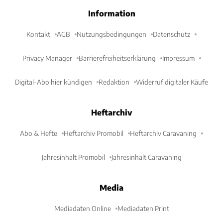
Information
Kontakt
AGB
Nutzungsbedingungen
Datenschutz
Privacy Manager
Barrierefreiheitserklärung
Impressum
Digital-Abo hier kündigen
Redaktion
Widerruf digitaler Käufe
Heftarchiv
Abo & Hefte
Heftarchiv Promobil
Heftarchiv Caravaning
Jahresinhalt Promobil
Jahresinhalt Caravaning
Media
Mediadaten Online
Mediadaten Print