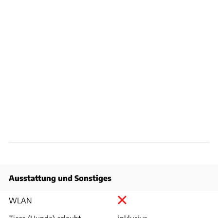
Ausstattung und Sonstiges
WLAN