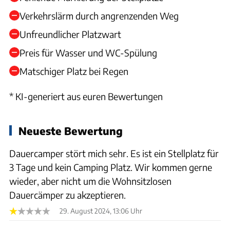
Verkehrslärm durch angrenzenden Weg
Unfreundlicher Platzwart
Preis für Wasser und WC-Spülung
Matschiger Platz bei Regen
* KI-generiert aus euren Bewertungen
Neueste Bewertung
Dauercamper stört mich sehr. Es ist ein Stellplatz für
3 Tage und kein Camping Platz. Wir kommen gerne
wieder, aber nicht um die Wohnsitzlosen
Dauercämper zu akzeptieren.
29. August 2024, 13:06 Uhr