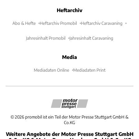
Heftarchiv
Abo & Hefte
Heftarchiv Promobil
Heftarchiv Caravaning
Jahresinhalt Promobil
Jahresinhalt Caravaning
Media
Mediadaten Online
Mediadaten Print
©
2026
promobil ist ein Teil der Motor Presse Stuttgart GmbH &
Co.KG
Weitere Angebote der Motor Presse Stuttgart GmbH