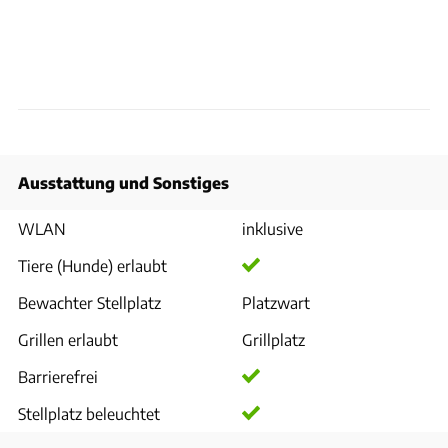
Ausstattung und Sonstiges
WLAN
inklusive
Tiere (Hunde) erlaubt
Bewachter Stellplatz
Platzwart
Grillen erlaubt
Grillplatz
Barrierefrei
Stellplatz beleuchtet