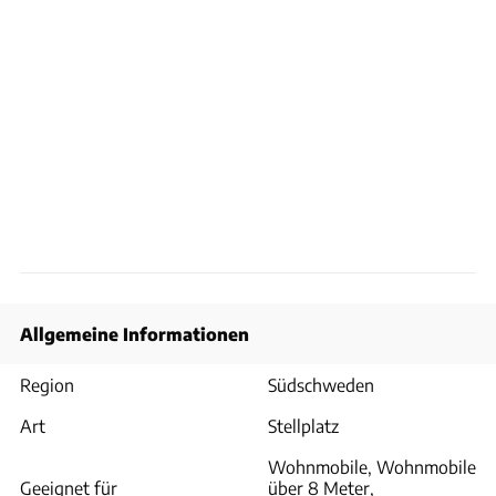
Allgemeine Informationen
Region
Südschweden
Art
Stellplatz
Wohnmobile, Wohnmobile
Geeignet für
über 8 Meter,