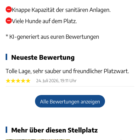
Knappe Kapazität der sanitären Anlagen.
Viele Hunde auf dem Platz.
* KI-generiert aus euren Bewertungen
Neueste Bewertung
Tolle Lage, sehr sauber und freundlicher Platzwart.
24. Juli 2026, 19:11 Uhr
Alle Bewertungen anzeigen
Mehr über diesen Stellplatz