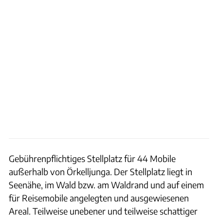
Gebührenpflichtiges Stellplatz für 44 Mobile
außerhalb von Örkelljunga. Der Stellplatz liegt in
Seenähe, im Wald bzw. am Waldrand und auf einem
für Reisemobile angelegten und ausgewiesenen
Areal. Teilweise unebener und teilweise schattiger