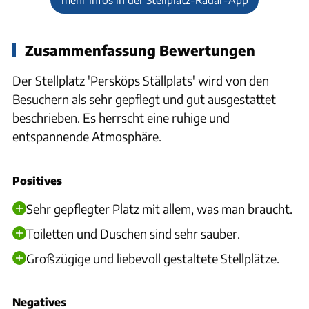
Zusammenfassung Bewertungen
Der Stellplatz 'Persköps Ställplats' wird von den
Besuchern als sehr gepflegt und gut ausgestattet
beschrieben. Es herrscht eine ruhige und
entspannende Atmosphäre.
Positives
Sehr gepflegter Platz mit allem, was man braucht.
Toiletten und Duschen sind sehr sauber.
Großzügige und liebevoll gestaltete Stellplätze.
Negatives