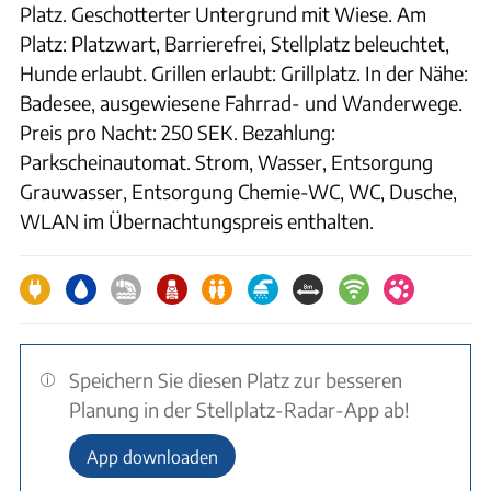
Platz. Geschotterter Untergrund mit Wiese. Am
Platz: Platzwart, Barrierefrei, Stellplatz beleuchtet,
Hunde erlaubt. Grillen erlaubt: Grillplatz. In der Nähe:
Badesee, ausgewiesene Fahrrad- und Wanderwege.
Preis pro Nacht: 250 SEK. Bezahlung:
Parkscheinautomat. Strom, Wasser, Entsorgung
Grauwasser, Entsorgung Chemie-WC, WC, Dusche,
WLAN im Übernachtungspreis enthalten.
Speichern Sie diesen Platz zur besseren
Planung in der Stellplatz-Radar-App ab!
App downloaden