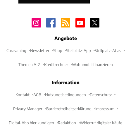
Angebote
Caravaning
Newsletter
Shop
Stellplatz-App
Stellplatz-Atlas
Themen A-Z
Kreditrechner
Wohnmobil finanzieren
Information
Kontakt
AGB
Nutzungsbedingungen
Datenschutz
Privacy Manager
Barrierefreiheitserklärung
Impressum
Digital-Abo hier kündigen
Redaktion
Widerruf digitaler Käufe