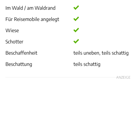
Im Wald / am Waldrand
Für Reisemobile angelegt
Wiese
Schotter
Beschaffenheit
teils uneben, teils schattig
Beschattung
teils schattig
ANZEIGE