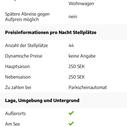
Wohnwagen
Spätere Abreise gegen
nein
Aufpreis möglich
Preisinformationen pro Nacht Stellplätze
Anzahl der Stellplätze
44
Dynamische Preise
keine Angabe
Hauptsaison
250 SEK
Nebensaison
250 SEK
Zu zahlen bei
Parkscheinautomat
Lage, Umgebung und Untergrund
Außerorts
Am See