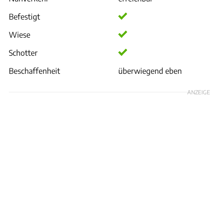
Befestigt
Wiese
Schotter
Beschaffenheit
überwiegend eben
ANZEIGE