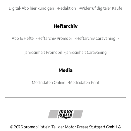
Digital-Abo hier kündigen
Redaktion
Widerruf digitaler Käufe
Heftarchiv
Abo & Hefte
Heftarchiv Promobil
Heftarchiv Caravaning
Jahresinhalt Promobil
Jahresinhalt Caravaning
Media
Mediadaten Online
Mediadaten Print
©
2026
promobil ist ein Teil der Motor Presse Stuttgart GmbH &