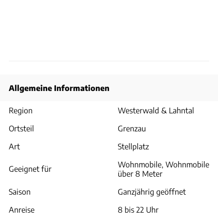
Allgemeine Informationen
Region
Westerwald & Lahntal
Ortsteil
Grenzau
Art
Stellplatz
Wohnmobile, Wohnmobile
Geeignet für
über 8 Meter
Saison
Ganzjährig geöffnet
Anreise
8 bis 22 Uhr