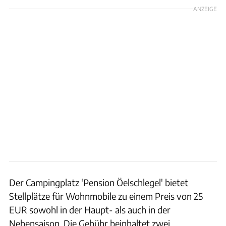
ANZEIGE
Der Campingplatz 'Pension Öelschlegel' bietet
Stellplätze für Wohnmobile zu einem Preis von 25
EUR sowohl in der Haupt- als auch in der
Nebensaison. Die Gebühr beinhaltet zwei