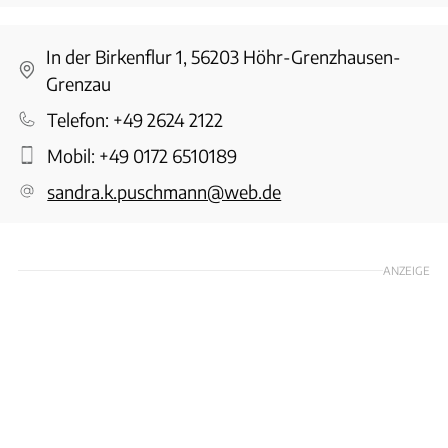
In der Birkenflur 1, 56203 Höhr-Grenzhausen-
Grenzau
Telefon:
+49 2624 2122
Mobil:
+49 0172 6510189
sandra.k.puschmann@web.de
ANZEIGE