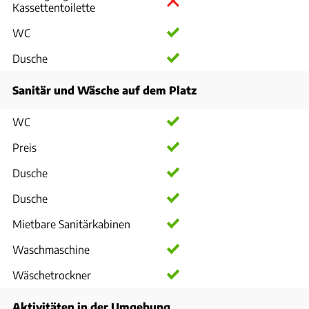
Kassettentoilette
WC
Dusche
Sanitär und Wäsche auf dem Platz
WC
Preis
Dusche
Dusche
Mietbare Sanitärkabinen
Waschmaschine
Wäschetrockner
Aktivitäten in der Umgebung