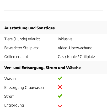
Ausstattung und Sonstiges
Tiere (Hunde) erlaubt
inklusive
Bewachter Stellplatz
Video-Überwachung
Grillen erlaubt
Gas / Kohle / Grillplatz
Ver- und Entsorgung, Strom und Wäsche
Wasser
Entsorgung Grauwasser
Strom
Entsorgung