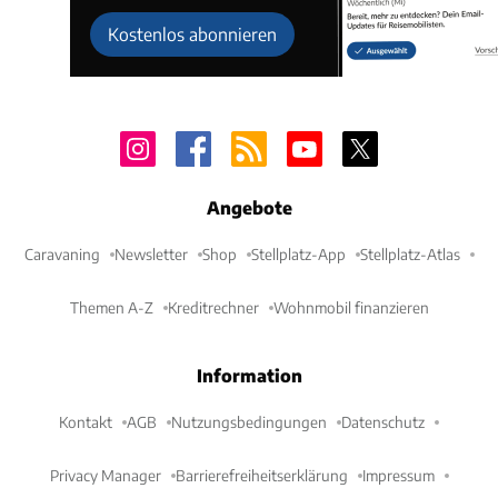
Kostenlos abonnieren
Angebote
Caravaning
Newsletter
Shop
Stellplatz-App
Stellplatz-Atlas
Themen A-Z
Kreditrechner
Wohnmobil finanzieren
Information
Kontakt
AGB
Nutzungsbedingungen
Datenschutz
Privacy Manager
Barrierefreiheitserklärung
Impressum