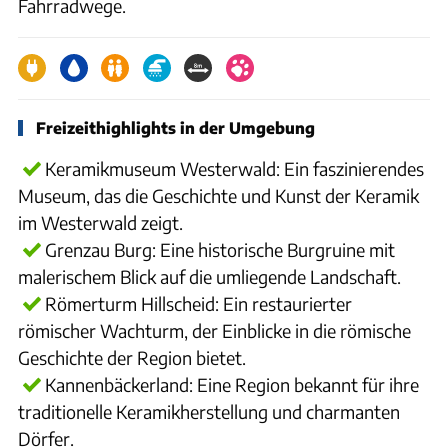
Fahrradwege.
Freizeithighlights in der Umgebung
Keramikmuseum Westerwald: Ein faszinierendes
Museum, das die Geschichte und Kunst der Keramik
im Westerwald zeigt.
Grenzau Burg: Eine historische Burgruine mit
malerischem Blick auf die umliegende Landschaft.
Römerturm Hillscheid: Ein restaurierter
römischer Wachturm, der Einblicke in die römische
Geschichte der Region bietet.
Kannenbäckerland: Eine Region bekannt für ihre
traditionelle Keramikherstellung und charmanten
Dörfer.