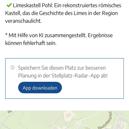
Limeskastell Pohl: Ein rekonstruiertes römisches
Kastell, das die Geschichte des Limes in der Region
veranschaulicht.
* Mit Hilfe von KI zusammengestellt. Ergebnisse
können fehlerhaft sein.
Speichern Sie diesen Platz zur besseren
Planung in der Stellplatz-Radar-App ab!
App downloaden