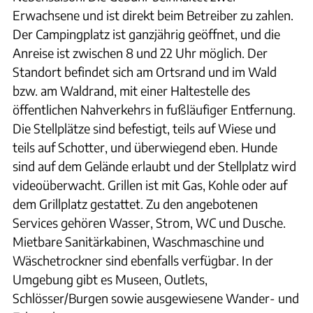
Erwachsene und ist direkt beim Betreiber zu zahlen.
Der Campingplatz ist ganzjährig geöffnet, und die
Anreise ist zwischen 8 und 22 Uhr möglich. Der
Standort befindet sich am Ortsrand und im Wald
bzw. am Waldrand, mit einer Haltestelle des
öffentlichen Nahverkehrs in fußläufiger Entfernung.
Die Stellplätze sind befestigt, teils auf Wiese und
teils auf Schotter, und überwiegend eben. Hunde
sind auf dem Gelände erlaubt und der Stellplatz wird
videoüberwacht. Grillen ist mit Gas, Kohle oder auf
dem Grillplatz gestattet. Zu den angebotenen
Services gehören Wasser, Strom, WC und Dusche.
Mietbare Sanitärkabinen, Waschmaschine und
Wäschetrockner sind ebenfalls verfügbar. In der
Umgebung gibt es Museen, Outlets,
Schlösser/Burgen sowie ausgewiesene Wander- und