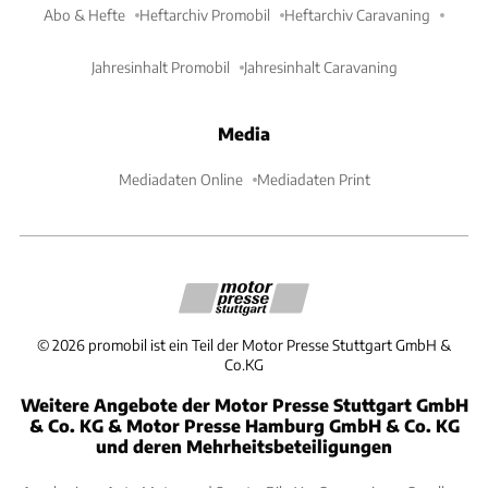
Abo & Hefte
Heftarchiv Promobil
Heftarchiv Caravaning
Jahresinhalt Promobil
Jahresinhalt Caravaning
Media
Mediadaten Online
Mediadaten Print
©
2026
promobil ist ein Teil der Motor Presse Stuttgart GmbH &
Co.KG
Weitere Angebote der Motor Presse Stuttgart GmbH
& Co. KG & Motor Presse Hamburg GmbH & Co. KG
und deren Mehrheitsbeteiligungen