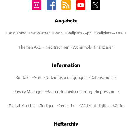
Angebote
Caravaning
Newsletter
Shop
Stellplatz-App
Stellplatz-Atlas
Themen A-Z
Kreditrechner
Wohnmobil finanzieren
Information
Kontakt
AGB
Nutzungsbedingungen
Datenschutz
Privacy Manager
Barrierefreiheitserklärung
Impressum
Digital-Abo hier kündigen
Redaktion
Widerruf digitaler Käufe
Heftarchiv