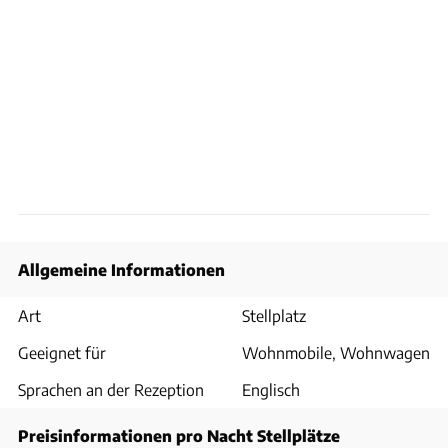
Allgemeine Informationen
Art
Stellplatz
Geeignet für
Wohnmobile, Wohnwagen
Sprachen an der Rezeption
Englisch
Preisinformationen pro Nacht Stellplätze