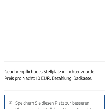
Gebührenpflichtiges Stellplatz in Lichtenvoorde.
Preis pro Nacht: 10 EUR. Bezahlung: Badkasse.
Speichern Sie diesen Platz zur besseren