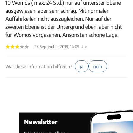
10 Womos ( max. 24 Std.) nur auf unterster Ebene
ausgewiesen, aber sehr schräg. Mit normalen
Auffahrkeilen nicht auszugleichen. Nur auf der
zweiten Ebene ist der Untergrund eben, aber nicht
für Womos vorgesehen. Ansonsten schöne Lage.
27. September 2019, 14:09 Uhr
War diese Information hilfreich?
ja
nein
Newsletter