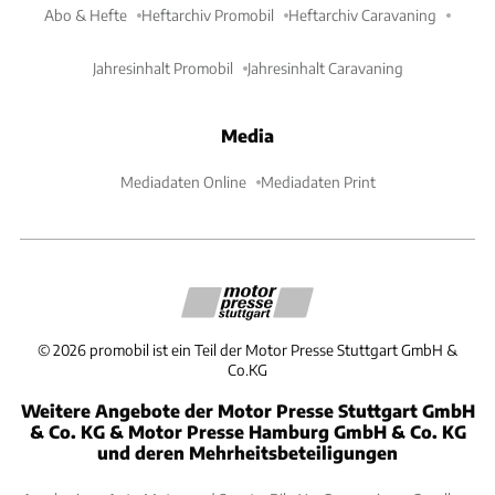
Abo & Hefte
Heftarchiv Promobil
Heftarchiv Caravaning
Jahresinhalt Promobil
Jahresinhalt Caravaning
Media
Mediadaten Online
Mediadaten Print
©
2026
promobil ist ein Teil der Motor Presse Stuttgart GmbH &
Co.KG
Weitere Angebote der Motor Presse Stuttgart GmbH
& Co. KG & Motor Presse Hamburg GmbH & Co. KG
und deren Mehrheitsbeteiligungen