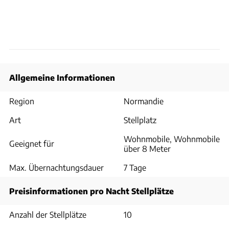
Allgemeine Informationen
Region
Normandie
Art
Stellplatz
Wohnmobile, Wohnmobile
Geeignet für
über 8 Meter
Max. Übernachtungsdauer
7 Tage
Preisinformationen pro Nacht Stellplätze
Anzahl der Stellplätze
10