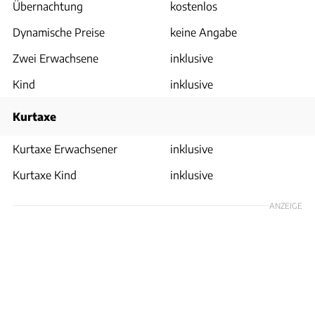
Übernachtung
kostenlos
Dynamische Preise
keine Angabe
Zwei Erwachsene
inklusive
Kind
inklusive
Kurtaxe
Kurtaxe Erwachsener
inklusive
Kurtaxe Kind
inklusive
ANZEIGE