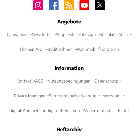
Angebote
Caravaning
Newsletter
Shop
Stellplatz-App
Stellplatz-Atlas
Themen A-Z
Kreditrechner
Wohnmobil finanzieren
Information
Kontakt
AGB
Nutzungsbedingungen
Datenschutz
Privacy Manager
Barrierefreiheitserklärung
Impressum
Digital-Abo hier kündigen
Redaktion
Widerruf digitaler Käufe
Heftarchiv