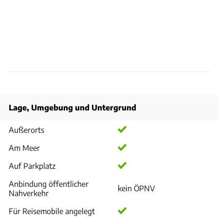
Lage, Umgebung und Untergrund
Außerorts
Am Meer
Auf Parkplatz
Anbindung öffentlicher
kein ÖPNV
Nahverkehr
Für Reisemobile angelegt