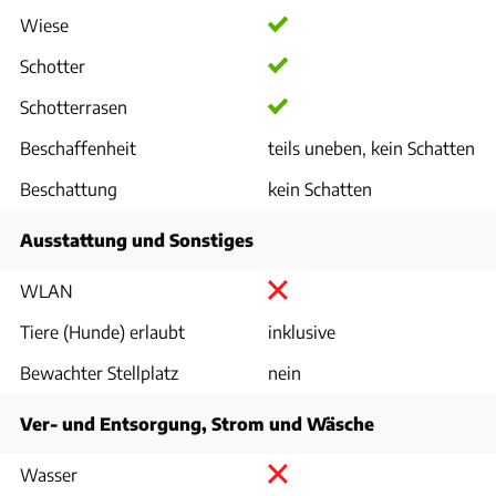
Wiese
Schotter
Schotterrasen
Beschaffenheit
teils uneben, kein Schatten
Beschattung
kein Schatten
Ausstattung und Sonstiges
WLAN
Tiere (Hunde) erlaubt
inklusive
Bewachter Stellplatz
nein
Ver- und Entsorgung, Strom und Wäsche
Wasser