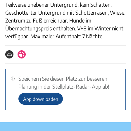
Teilweise unebener Untergrund, kein Schatten.
Geschotterter Untergrund mit Schotterrasen, Wiese.
Zentrum zu Fuß erreichbar. Hunde im
Übernachtungspreis enthalten. V+E im Winter nicht
verfügbar. Maximaler Aufenthalt: 7 Nächte.
Speichern Sie diesen Platz zur besseren
Planung in der Stellplatz-Radar-App ab!
App downloaden