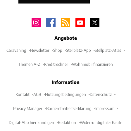
Angebote
Caravaning
Newsletter
Shop
Stellplatz-App
Stellplatz-Atlas
Themen A-Z
Kreditrechner
Wohnmobil finanzieren
Information
Kontakt
AGB
Nutzungsbedingungen
Datenschutz
Privacy Manager
Barrierefreiheitserklärung
Impressum
Digital-Abo hier kündigen
Redaktion
Widerruf digitaler Käufe