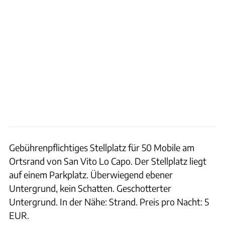
Gebührenpflichtiges Stellplatz für 50 Mobile am
Ortsrand von San Vito Lo Capo. Der Stellplatz liegt
auf einem Parkplatz. Überwiegend ebener
Untergrund, kein Schatten. Geschotterter
Untergrund. In der Nähe: Strand. Preis pro Nacht: 5
EUR.