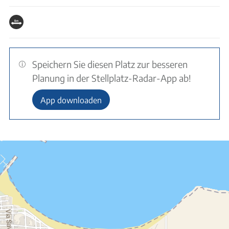
Speichern Sie diesen Platz zur besseren
Planung in der Stellplatz-Radar-App ab!
App downloaden