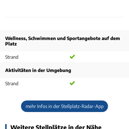
Wellness, Schwimmen und Sportangebote auf dem
Platz
Strand
Aktivitäten in der Umgebung
Strand
mehr Infos in der Stellplatz-Radar-App
Weitere Stellplätze in der Nähe