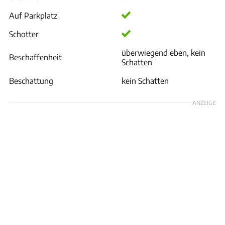
Auf Parkplatz
Schotter
überwiegend eben, kein
Beschaffenheit
Schatten
Beschattung
kein Schatten
ANZEIGE