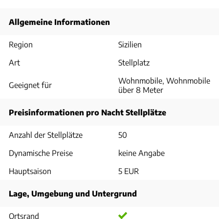
Allgemeine Informationen
Region
Sizilien
Art
Stellplatz
Wohnmobile, Wohnmobile
Geeignet für
über 8 Meter
Preisinformationen pro Nacht Stellplätze
Anzahl der Stellplätze
50
Dynamische Preise
keine Angabe
Hauptsaison
5 EUR
Lage, Umgebung und Untergrund
Ortsrand