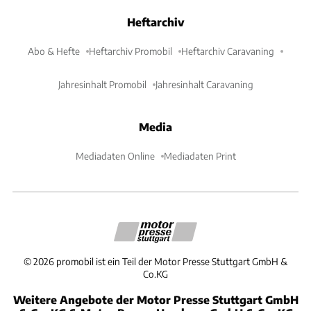
Heftarchiv
Abo & Hefte
Heftarchiv Promobil
Heftarchiv Caravaning
Jahresinhalt Promobil
Jahresinhalt Caravaning
Media
Mediadaten Online
Mediadaten Print
©
2026
promobil ist ein Teil der Motor Presse Stuttgart GmbH &
Co.KG
Weitere Angebote der Motor Presse Stuttgart GmbH