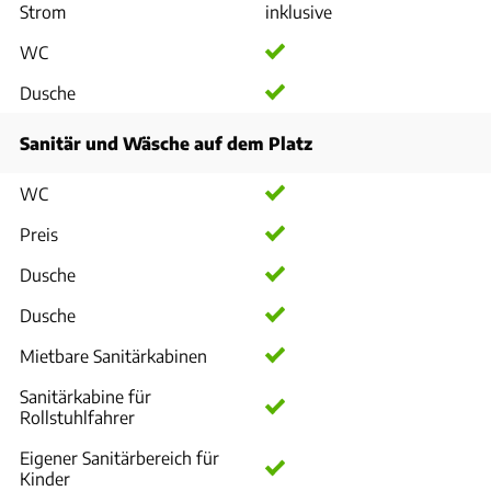
Strom
inklusive
WC
Dusche
Sanitär und Wäsche auf dem Platz
WC
Preis
Dusche
Dusche
Mietbare Sanitärkabinen
Sanitärkabine für
Rollstuhlfahrer
Eigener Sanitärbereich für
Kinder