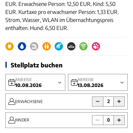
EUR. Erwachsene Person: 12,50 EUR, Kind: 5,50
EUR. Kurtaxe pro erwachsener Person: 1,33 EUR.
Strom, Wasser, WLAN im Übernachtungspreis
enthalten. Hund: 6,50 EUR.
Stellplatz buchen
ANREISE
ABREISE
10.08.2026
13.08.2026
2
ERWACHSENE
0
KINDER