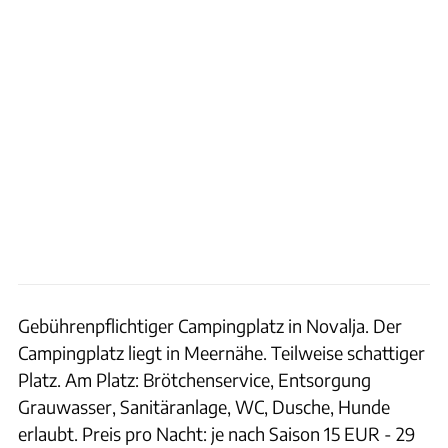
Gebührenpflichtiger Campingplatz in Novalja. Der
Campingplatz liegt in Meernähe. Teilweise schattiger
Platz. Am Platz: Brötchenservice, Entsorgung
Grauwasser, Sanitäranlage, WC, Dusche, Hunde
erlaubt. Preis pro Nacht: je nach Saison 15 EUR - 29