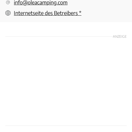
info@oleacamping.com
Internetseite des Betreibers
*
ANZEIGE