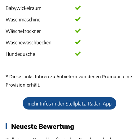
Babywickelraum
Waschmaschine
Wäschetrockner
Wäschewaschbecken
Hundedusche
* Diese Links führen zu Anbietern von denen
Promobil
eine
Provision erhält.
mehr Infos in der Stellplatz-Radar-App
Neueste Bewertung