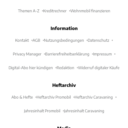
Themen A-Z
Kreditrechner
Wohnmobil finanzieren
Information
Kontakt
AGB
Nutzungsbedingungen
Datenschutz
Privacy Manager
Barrierefreiheitserklärung
Impressum
Digital-Abo hier kündigen
Redaktion
Widerruf digitaler Käufe
Heftarchiv
Abo & Hefte
Heftarchiv Promobil
Heftarchiv Caravaning
Jahresinhalt Promobil
Jahresinhalt Caravaning