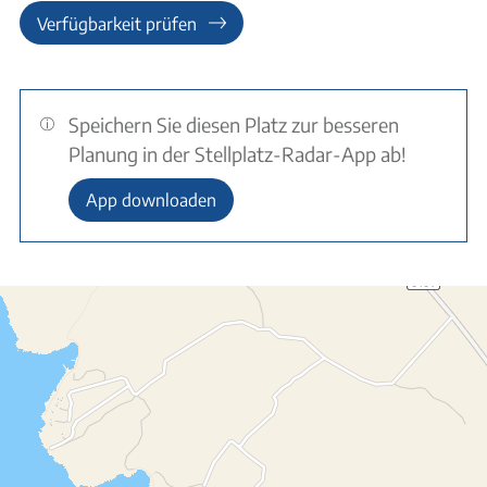
Verfügbarkeit prüfen
Speichern Sie diesen Platz zur besseren
Planung in der Stellplatz-Radar-App ab!
App downloaden