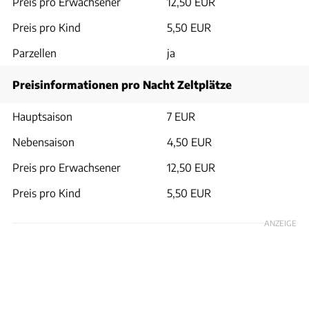
Preis pro Erwachsener
12,50 EUR
Preis pro Kind
5,50 EUR
Parzellen
ja
Preisinformationen pro Nacht Zeltplätze
Hauptsaison
7 EUR
Nebensaison
4,50 EUR
Preis pro Erwachsener
12,50 EUR
Preis pro Kind
5,50 EUR
ANZEIGE