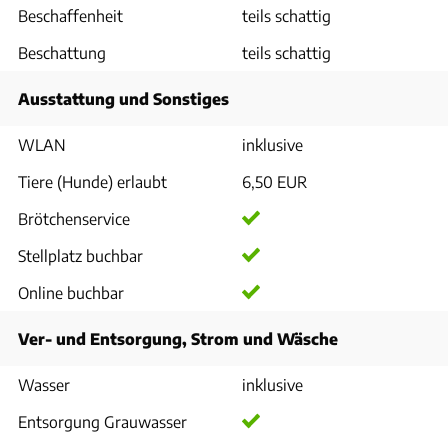
Beschaffenheit
teils schattig
Beschattung
teils schattig
Ausstattung und Sonstiges
WLAN
inklusive
Tiere (Hunde) erlaubt
6,50 EUR
Brötchenservice
Stellplatz buchbar
Online buchbar
Ver- und Entsorgung, Strom und Wäsche
Wasser
inklusive
Entsorgung Grauwasser