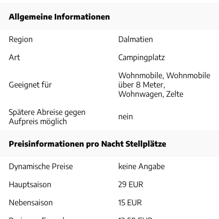
Allgemeine Informationen
Region
Dalmatien
Art
Campingplatz
Wohnmobile, Wohnmobile
Geeignet für
über 8 Meter,
Wohnwagen, Zelte
Spätere Abreise gegen
nein
Aufpreis möglich
Preisinformationen pro Nacht Stellplätze
Dynamische Preise
keine Angabe
Hauptsaison
29 EUR
Nebensaison
15 EUR