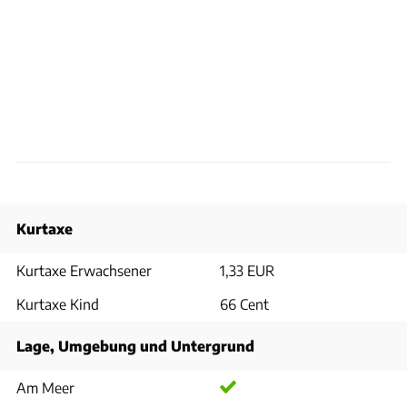
Kurtaxe
Kurtaxe Erwachsener
1,33 EUR
Kurtaxe Kind
66 Cent
Lage, Umgebung und Untergrund
Am Meer