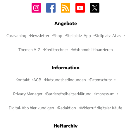
Angebote
Caravaning
Newsletter
Shop
Stellplatz-App
Stellplatz-Atlas
Themen A-Z
Kreditrechner
Wohnmobil finanzieren
Information
Kontakt
AGB
Nutzungsbedingungen
Datenschutz
Privacy Manager
Barrierefreiheitserklärung
Impressum
Digital-Abo hier kündigen
Redaktion
Widerruf digitaler Käufe
Heftarchiv