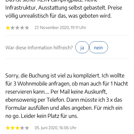
Infrastruktur, Ausstattung selbst gebastelt. Preise
völlig unrealistisch für das, was geboten wird.
27. November 2020, 19:11 Uhr
War diese Information hilfreich?
ja
nein
Sorry, die Buchung ist viel zu kompliziert. Ich wollte
für 3 Wohnmobile anfragen, ob man auch für 1 Nacht
reservieren kann.... Per Mail keine Auskunft,
ebensowenig per Telefon. Dann müsste ich 3 x das
Formular ausfüllen und alles angeben. Für mich ein
no go. Leider kein Platz für uns.
05. Juni 2020, 16:06 Uhr