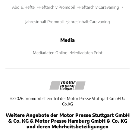
Abo & Hefte
Heftarchiv Promobil
Heftarchiv Caravaning
Jahresinhalt Promobil
Jahresinhalt Caravaning
Media
Mediadaten Online
Mediadaten Print
©
2026
promobil ist ein Teil der Motor Presse Stuttgart GmbH &
Co.KG
Weitere Angebote der Motor Presse Stuttgart GmbH
& Co. KG & Motor Presse Hamburg GmbH & Co. KG
und deren Mehrheitsbeteiligungen