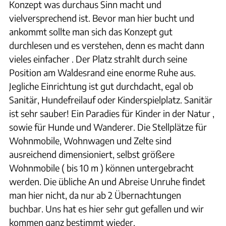
Konzept was durchaus Sinn macht und
vielversprechend ist. Bevor man hier bucht und
ankommt sollte man sich das Konzept gut
durchlesen und es verstehen, denn es macht dann
vieles einfacher . Der Platz strahlt durch seine
Position am Waldesrand eine enorme Ruhe aus.
Jegliche Einrichtung ist gut durchdacht, egal ob
Sanitär, Hundefreilauf oder Kinderspielplatz. Sanitär
ist sehr sauber! Ein Paradies für Kinder in der Natur ,
sowie für Hunde und Wanderer. Die Stellplätze für
Wohnmobile, Wohnwagen und Zelte sind
ausreichend dimensioniert, selbst größere
Wohnmobile ( bis 10 m ) können untergebracht
werden. Die übliche An und Abreise Unruhe findet
man hier nicht, da nur ab 2 Übernachtungen
buchbar. Uns hat es hier sehr gut gefallen und wir
kommen ganz bestimmt wieder.