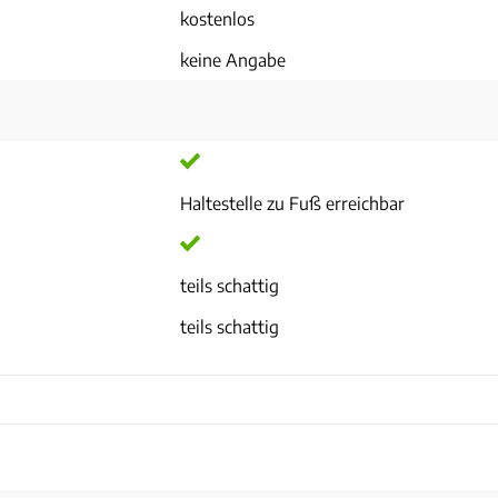
kostenlos
keine Angabe
Haltestelle zu Fuß erreichbar
teils schattig
teils schattig