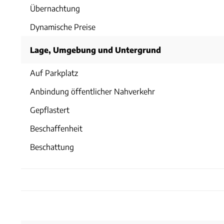
Übernachtung
Dynamische Preise
Lage, Umgebung und Untergrund
Auf Parkplatz
Anbindung öffentlicher Nahverkehr
Gepflastert
Beschaffenheit
Beschattung