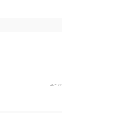
ANZEIGE