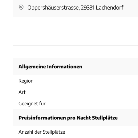
Oppershäuserstrasse, 29331 Lachendorf
Allgemeine Informationen
Region
Art
Geeignet für
Preisinformationen pro Nacht Stellplätze
Anzahl der Stellplätze