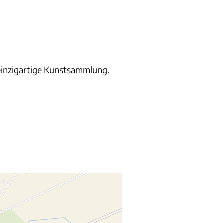
einzigartige Kunstsammlung.