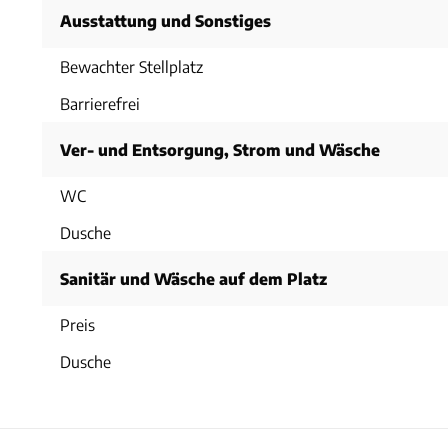
Ausstattung und Sonstiges
Bewachter Stellplatz
Barrierefrei
Ver- und Entsorgung, Strom und Wäsche
WC
Dusche
Sanitär und Wäsche auf dem Platz
Preis
Dusche