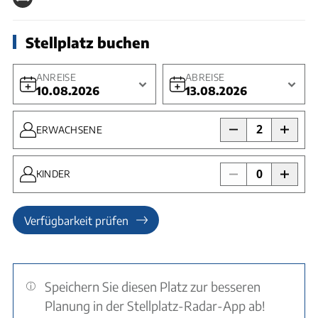
Stellplatz buchen
ANREISE
ABREISE
10.08.2026
13.08.2026
2
ERWACHSENE
0
KINDER
Verfügbarkeit prüfen
Speichern Sie diesen Platz zur besseren
Planung in der Stellplatz-Radar-App ab!