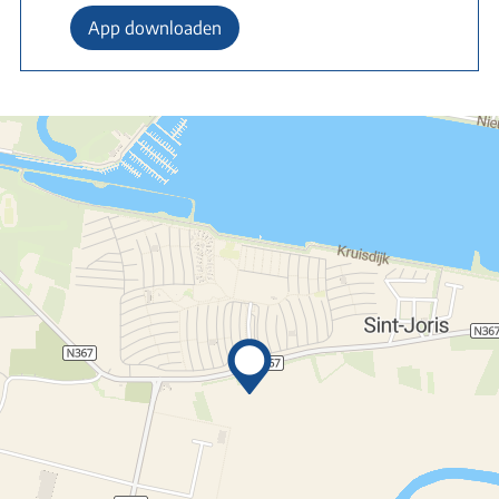
App downloaden