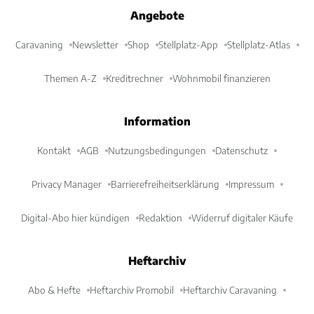
Angebote
Caravaning
Newsletter
Shop
Stellplatz-App
Stellplatz-Atlas
Themen A-Z
Kreditrechner
Wohnmobil finanzieren
Information
Kontakt
AGB
Nutzungsbedingungen
Datenschutz
Privacy Manager
Barrierefreiheitserklärung
Impressum
Digital-Abo hier kündigen
Redaktion
Widerruf digitaler Käufe
Heftarchiv
Abo & Hefte
Heftarchiv Promobil
Heftarchiv Caravaning