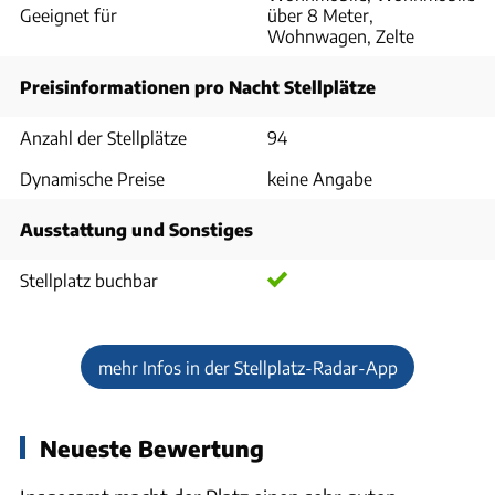
Geeignet für
über 8 Meter,
Wohnwagen, Zelte
Preisinformationen pro Nacht Stellplätze
Anzahl der Stellplätze
94
Dynamische Preise
keine Angabe
Ausstattung und Sonstiges
Stellplatz buchbar
mehr Infos in der Stellplatz-Radar-App
Neueste Bewertung