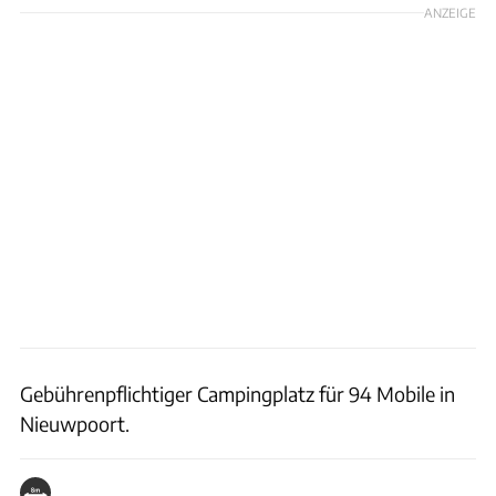
ANZEIGE
Gebührenpflichtiger Campingplatz für 94 Mobile in
Nieuwpoort.