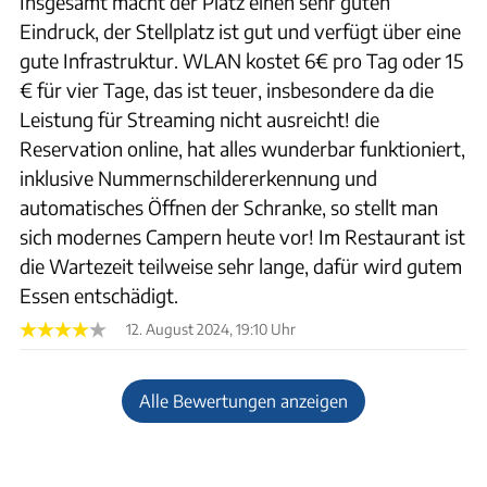
Insgesamt macht der Platz einen sehr guten
Eindruck, der Stellplatz ist gut und verfügt über eine
gute Infrastruktur. WLAN kostet 6€ pro Tag oder 15
€ für vier Tage, das ist teuer, insbesondere da die
Leistung für Streaming nicht ausreicht! die
Reservation online, hat alles wunderbar funktioniert,
inklusive Nummernschildererkennung und
automatisches Öffnen der Schranke, so stellt man
sich modernes Campern heute vor! Im Restaurant ist
die Wartezeit teilweise sehr lange, dafür wird gutem
Essen entschädigt.
12. August 2024, 19:10 Uhr
Alle Bewertungen anzeigen