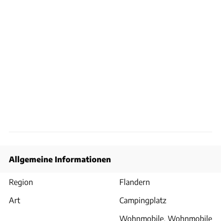
Allgemeine Informationen
Region
Flandern
Art
Campingplatz
Wohnmobile, Wohnmobile