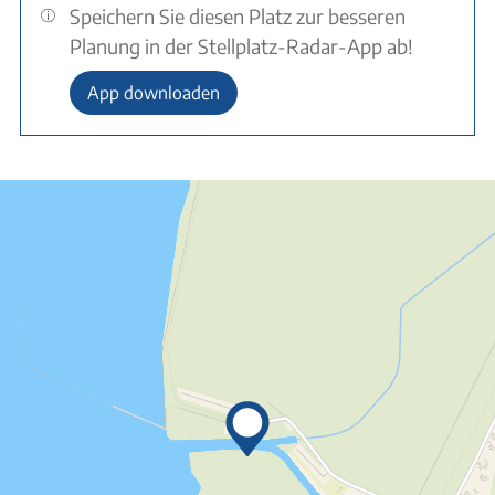
Speichern Sie diesen Platz zur besseren
Planung in der Stellplatz-Radar-App ab!
App downloaden