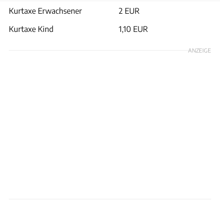
Kurtaxe Erwachsener
2 EUR
Kurtaxe Kind
1,10 EUR
ANZEIGE