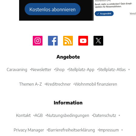
Kostenlos abonnieren
Angebote
Caravaning
Newsletter
Shop
Stellplatz-App
Stellplatz-Atlas
Themen A-Z
Kreditrechner
Wohnmobil finanzieren
Information
Kontakt
AGB
Nutzungsbedingungen
Datenschutz
Privacy Manager
Barrierefreiheitserklärung
Impressum