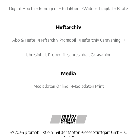
Digital-Abo hier kündigen
Redaktion
Widerruf digitaler Käufe
Heftarchiv
Abo & Hefte
Heftarchiv Promobil
Heftarchiv Caravaning
Jahresinhalt Promobil
Jahresinhalt Caravaning
Media
Mediadaten Online
Mediadaten Print
©
2026
promobil ist ein Teil der Motor Presse Stuttgart GmbH &