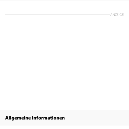
ANZEIGE
Allgemeine Informationen