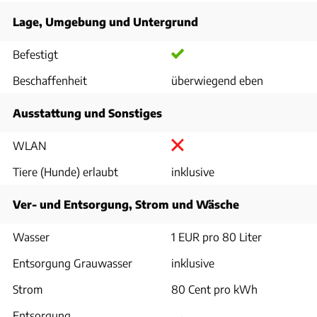
Lage, Umgebung und Untergrund
Befestigt
Beschaffenheit
überwiegend eben
Ausstattung und Sonstiges
WLAN
Tiere (Hunde) erlaubt
inklusive
Ver- und Entsorgung, Strom und Wäsche
Wasser
1 EUR pro 80 Liter
Entsorgung Grauwasser
inklusive
Strom
80 Cent pro kWh
Entsorgung