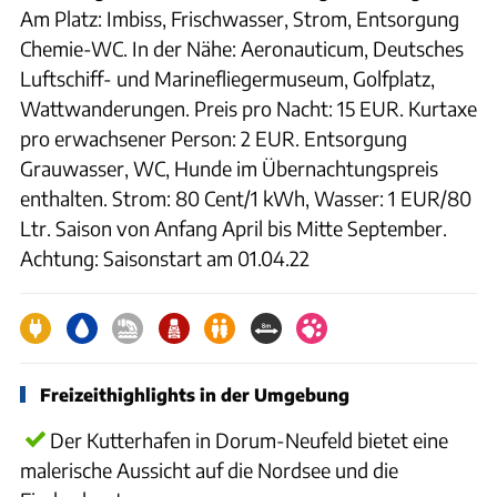
Am Platz: Imbiss, Frischwasser, Strom, Entsorgung
Chemie-WC. In der Nähe: Aeronauticum, Deutsches
Luftschiff- und Marinefliegermuseum, Golfplatz,
Wattwanderungen. Preis pro Nacht: 15 EUR. Kurtaxe
pro erwachsener Person: 2 EUR. Entsorgung
Grauwasser, WC, Hunde im Übernachtungspreis
enthalten. Strom: 80 Cent/1 kWh, Wasser: 1 EUR/80
Ltr. Saison von Anfang April bis Mitte September.
Achtung: Saisonstart am 01.04.22
Freizeithighlights in der Umgebung
Der Kutterhafen in Dorum-Neufeld bietet eine
malerische Aussicht auf die Nordsee und die