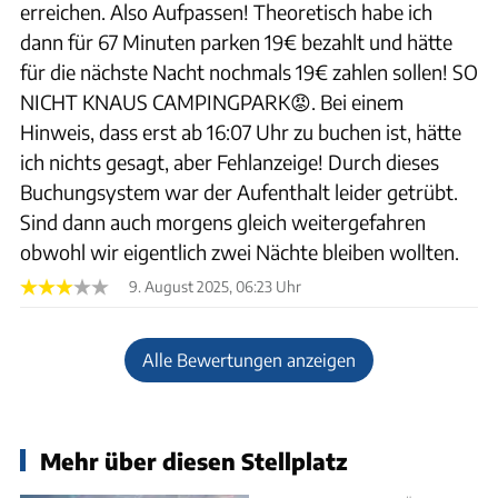
erreichen. Also Aufpassen! Theoretisch habe ich
dann für 67 Minuten parken 19€ bezahlt und hätte
für die nächste Nacht nochmals 19€ zahlen sollen! SO
NICHT KNAUS CAMPINGPARK😡. Bei einem
Hinweis, dass erst ab 16:07 Uhr zu buchen ist, hätte
ich nichts gesagt, aber Fehlanzeige! Durch dieses
Buchungsystem war der Aufenthalt leider getrübt.
Sind dann auch morgens gleich weitergefahren
obwohl wir eigentlich zwei Nächte bleiben wollten.
9. August 2025, 06:23 Uhr
Alle Bewertungen anzeigen
Mehr über diesen Stellplatz