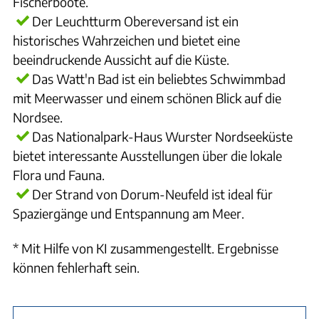
Fischerboote.
Der Leuchtturm Obereversand ist ein
historisches Wahrzeichen und bietet eine
beeindruckende Aussicht auf die Küste.
Das Watt'n Bad ist ein beliebtes Schwimmbad
mit Meerwasser und einem schönen Blick auf die
Nordsee.
Das Nationalpark-Haus Wurster Nordseeküste
bietet interessante Ausstellungen über die lokale
Flora und Fauna.
Der Strand von Dorum-Neufeld ist ideal für
Spaziergänge und Entspannung am Meer.
* Mit Hilfe von KI zusammengestellt. Ergebnisse
können fehlerhaft sein.