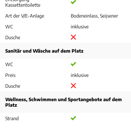
Kassettentoilette
Art der V/E-Anlage
Bodeneinlass, Seijsener
WC
inklusive
Dusche
Sanitär und Wäsche auf dem Platz
WC
Preis
inklusive
Dusche
Wellness, Schwimmen und Sportangebote auf dem
Platz
Strand