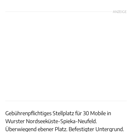
ANZEIGE
Gebührenpflichtiges Stellplatz für 30 Mobile in
Wurster Nordseeküste-Spieka-Neufeld.
Überwiegend ebener Platz. Befestigter Untergrund.