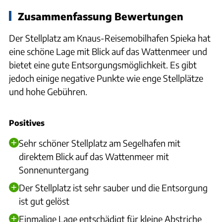
Zusammenfassung Bewertungen
Der Stellplatz am Knaus-Reisemobilhafen Spieka hat
eine schöne Lage mit Blick auf das Wattenmeer und
bietet eine gute Entsorgungsmöglichkeit. Es gibt
jedoch einige negative Punkte wie enge Stellplätze
und hohe Gebühren.
Positives
Sehr schöner Stellplatz am Segelhafen mit
direktem Blick auf das Wattenmeer mit
Sonnenuntergang
Der Stellplatz ist sehr sauber und die Entsorgung
ist gut gelöst
Einmalige Lage entschädigt für kleine Abstriche