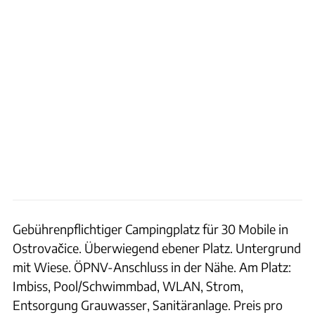
Gebührenpflichtiger Campingplatz für 30 Mobile in
Ostrovačice. Überwiegend ebener Platz. Untergrund
mit Wiese. ÖPNV-Anschluss in der Nähe. Am Platz:
Imbiss, Pool/Schwimmbad, WLAN, Strom,
Entsorgung Grauwasser, Sanitäranlage. Preis pro