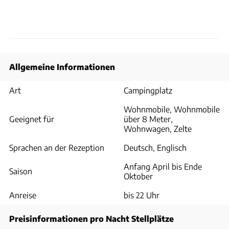
Allgemeine Informationen
Art
Campingplatz
Wohnmobile, Wohnmobile
Geeignet für
über 8 Meter,
Wohnwagen, Zelte
Sprachen an der Rezeption
Deutsch, Englisch
Anfang April bis Ende
Saison
Oktober
Anreise
bis 22 Uhr
Preisinformationen pro Nacht Stellplätze