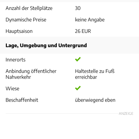
Anzahl der Stellplätze
30
Dynamische Preise
keine Angabe
Hauptsaison
26 EUR
Lage, Umgebung und Untergrund
Innerorts
Anbindung öffentlicher
Haltestelle zu Fuß
Nahverkehr
erreichbar
Wiese
Beschaffenheit
überwiegend eben
ANZEIGE