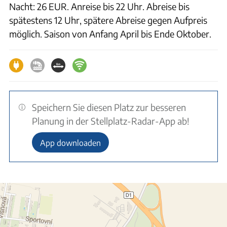
Nacht: 26 EUR. Anreise bis 22 Uhr. Abreise bis
spätestens 12 Uhr, spätere Abreise gegen Aufpreis
möglich. Saison von Anfang April bis Ende Oktober.
Speichern Sie diesen Platz zur besseren
Planung in der Stellplatz-Radar-App ab!
App downloaden