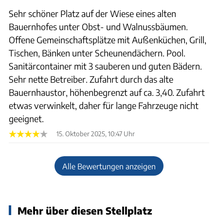
Sehr schöner Platz auf der Wiese eines alten
Bauernhofes unter Obst- und Walnussbäumen.
Offene Gemeinschaftsplätze mit Außenküchen, Grill,
Tischen, Bänken unter Scheunendächern. Pool.
Sanitärcontainer mit 3 sauberen und guten Bädern.
Sehr nette Betreiber. Zufahrt durch das alte
Bauernhaustor, höhenbegrenzt auf ca. 3,40. Zufahrt
etwas verwinkelt, daher für lange Fahrzeuge nicht
geeignet.
15. Oktober 2025, 10:47 Uhr
Alle Bewertungen anzeigen
Mehr über diesen Stellplatz