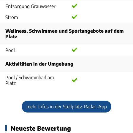
Entsorgung Grauwasser
Strom
Wellness, Schwimmen und Sportangebote auf dem
Platz
Pool
Aktivitäten in der Umgebung
Pool / Schwimmbad am
Platz
mehr Infos in der Stellplatz-Radar-App
Neueste Bewertung