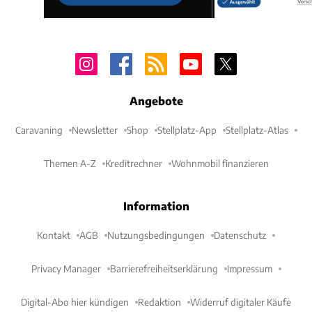
Angebote
Caravaning
Newsletter
Shop
Stellplatz-App
Stellplatz-Atlas
Themen A-Z
Kreditrechner
Wohnmobil finanzieren
Information
Kontakt
AGB
Nutzungsbedingungen
Datenschutz
Privacy Manager
Barrierefreiheitserklärung
Impressum
Digital-Abo hier kündigen
Redaktion
Widerruf digitaler Käufe