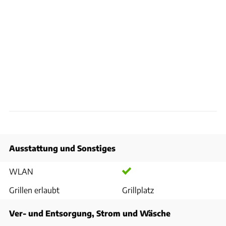
Ausstattung und Sonstiges
WLAN
Grillen erlaubt
Grillplatz
Ver- und Entsorgung, Strom und Wäsche