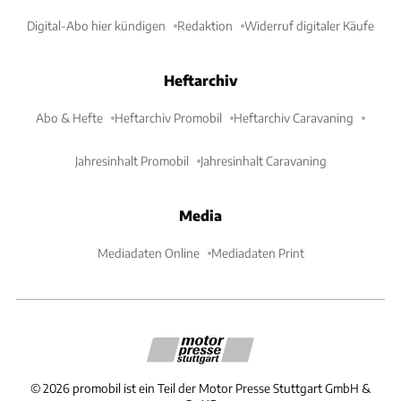
Digital-Abo hier kündigen
Redaktion
Widerruf digitaler Käufe
Heftarchiv
Abo & Hefte
Heftarchiv Promobil
Heftarchiv Caravaning
Jahresinhalt Promobil
Jahresinhalt Caravaning
Media
Mediadaten Online
Mediadaten Print
©
2026
promobil ist ein Teil der Motor Presse Stuttgart GmbH &