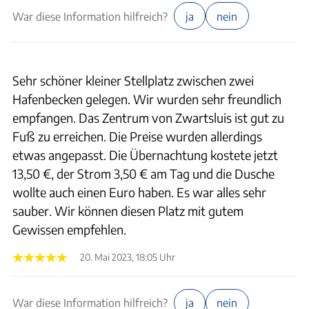
War diese Information hilfreich?
ja
nein
Sehr schöner kleiner Stellplatz zwischen zwei
Hafenbecken gelegen. Wir wurden sehr freundlich
empfangen. Das Zentrum von Zwartsluis ist gut zu
Fuß zu erreichen. Die Preise wurden allerdings
etwas angepasst. Die Übernachtung kostete jetzt
13,50 €, der Strom 3,50 € am Tag und die Dusche
wollte auch einen Euro haben. Es war alles sehr
sauber. Wir können diesen Platz mit gutem
Gewissen empfehlen.
20. Mai 2023, 18:05 Uhr
War diese Information hilfreich?
ja
nein