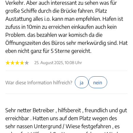
Verkehr. Aber auch interessant zu sehen was für
große Schiffe durch die Brücke fahren. Platz
Austattung alles i.o. kann man empfehlen. Hafen ist
zufuss in 10min zu erreichen einkaufen auch kein
Problem. das bezahlen war komisch da die
Öffnungszeiten des Büros sehr merkwürdig sind. Hat
eben nicht ganz für 5 Sterne gereicht.
25. August 2025, 10:08 Uhr
War diese Information hilfreich?
ja
nein
Sehr netter Betreiber , hilfsbereit , freundlich und gut
erreichbar . Hatten uns auf dem Platz wegen des
sehr nassen Untergrund / Wiese festgefahren , es