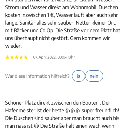
Strom und Wasser direkt am Wohnmobil. Duschen
kosten inzwischen 1 €, Wasser läuft aber auch sehr
lange. Sanitär alles sehr sauber. Netter kleiner Ort,
mit Bäcker und Co Op. Die Straße vor dem Platz hat
uns überhaupt nicht gestört. Gern kommen wir
wieder.
07. April 2022, 09:04 Uhr
War diese Information hilfreich?
ja
nein
Schöner Platz direkt zwischen den Booten . Der
Hafenmeister ist der beste 👍👍👍 super freundlich!
Die Duschen sind sauber aber man braucht auch bis
man nass ist 😉 Die Straße hält einen wach wenn