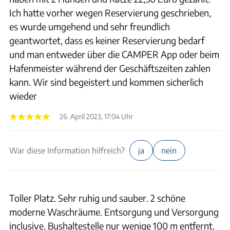
Ich hatte vorher wegen Reservierung geschrieben,
es wurde umgehend und sehr freundlich
geantwortet, dass es keiner Reservierung bedarf
und man entweder über die CAMPER App oder beim
Hafenmeister während der Geschäftszeiten zahlen
kann. Wir sind begeistert und kommen sicherlich
wieder
26. April 2023, 17:04 Uhr
War diese Information hilfreich?
ja
nein
Toller Platz. Sehr ruhig und sauber. 2 schöne
moderne Waschräume. Entsorgung und Versorgung
inclusive. Bushaltestelle nur wenige 100 m entfernt.