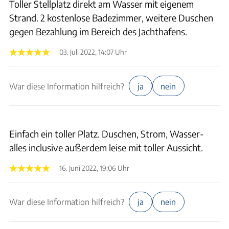
Toller Stellplatz direkt am Wasser mit eigenem
Strand. 2 kostenlose Badezimmer, weitere Duschen
gegen Bezahlung im Bereich des Jachthafens.
03. Juli 2022, 14:07 Uhr
War diese Information hilfreich?
ja
nein
Einfach ein toller Platz. Duschen, Strom, Wasser-
alles inclusive außerdem leise mit toller Aussicht.
16. Juni 2022, 19:06 Uhr
War diese Information hilfreich?
ja
nein