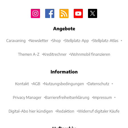
Angebote
Caravaning
Newsletter
Shop
Stellplatz-App
Stellplatz-Atlas
Themen A-Z
Kreditrechner
Wohnmobil finanzieren
Information
Kontakt
AGB
Nutzungsbedingungen
Datenschutz
Privacy Manager
Barrierefreiheitserklärung
Impressum
Digital-Abo hier kündigen
Redaktion
Widerruf digitaler Käufe