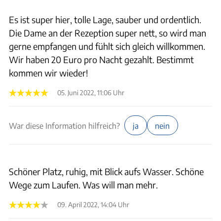
Es ist super hier, tolle Lage, sauber und ordentlich.
Die Dame an der Rezeption super nett, so wird man
gerne empfangen und fühlt sich gleich willkommen.
Wir haben 20 Euro pro Nacht gezahlt. Bestimmt
kommen wir wieder!
05. Juni 2022, 11:06 Uhr
War diese Information hilfreich?
ja
nein
Schöner Platz, ruhig, mit Blick aufs Wasser. Schöne
Wege zum Laufen. Was will man mehr.
09. April 2022, 14:04 Uhr