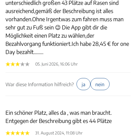
unterschiedlich großen 43 Plätze auf Rasen sind
ausreichend,gemäß der Beschreibung ist alles
vorhanden.Ohne Irgentwas zum fahren muss man
sehr gut zu Fuß sein 😉 Die App gibt dir die
Möglichkeit einen Platz zu wählen,der
Bezahlvorgang funktioniert.Ich habe 28,45 € for one
Day bezahlt........
05. Juni 2026, 16:06 Uhr
War diese Information hilfreich?
ja
nein
Ein schöner Platz, alles da , was man braucht.
Entgegen der Beschreibung gibt es 44 Plätze
31. August 2024, 11:08 Uhr