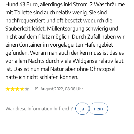
Hund 43 Euro, allerdings inkl.Strom. 2 Waschräume
mit Toilette sind auch relativ wenig. Sie sind
hochfrequentiert und oft besetzt wodurch die
Sauberkeit leidet. Müllentsorgung schwierig und
nicht auf dem Platz möglich. Durch Zufall haben wir
einen Container im vorgelagerten Hafengebiet
gefunden. Woran man auch denken muss ist das es
vor allem Nachts durch viele Wildgänse relativ laut
ist. Das ist nun mal Natur aber ohne Ohrstöpsel
hätte ich nicht schlafen können.
19. August 2022, 08:08 Uhr
War diese Information hilfreich?
ja
nein