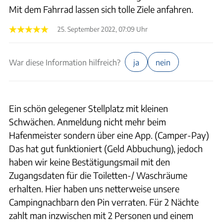
Mit dem Fahrrad lassen sich tolle Ziele anfahren.
25. September 2022, 07:09 Uhr
War diese Information hilfreich?
ja
nein
Ein schön gelegener Stellplatz mit kleinen
Schwächen. Anmeldung nicht mehr beim
Hafenmeister sondern über eine App. (Camper-Pay)
Das hat gut funktioniert (Geld Abbuchung), jedoch
haben wir keine Bestätigungsmail mit den
Zugangsdaten für die Toiletten-/ Waschräume
erhalten. Hier haben uns netterweise unsere
Campingnachbarn den Pin verraten. Für 2 Nächte
zahlt man inzwischen mit 2 Personen und einem