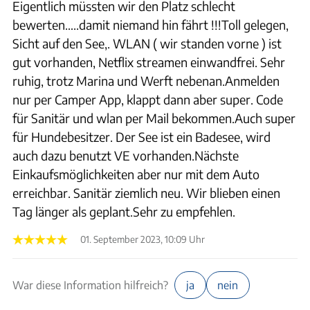
Eigentlich müssten wir den Platz schlecht
bewerten…..damit niemand hin fährt !!!Toll gelegen,
Sicht auf den See,. WLAN ( wir standen vorne ) ist
gut vorhanden, Netflix streamen einwandfrei. Sehr
ruhig, trotz Marina und Werft nebenan.Anmelden
nur per Camper App, klappt dann aber super. Code
für Sanitär und wlan per Mail bekommen.Auch super
für Hundebesitzer. Der See ist ein Badesee, wird
auch dazu benutzt VE vorhanden.Nächste
Einkaufsmöglichkeiten aber nur mit dem Auto
erreichbar. Sanitär ziemlich neu. Wir blieben einen
Tag länger als geplant.Sehr zu empfehlen.
01. September 2023, 10:09 Uhr
War diese Information hilfreich?
ja
nein