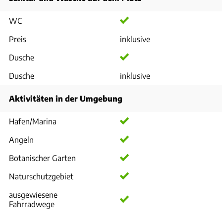
WC
Preis
inklusive
Dusche
Dusche
inklusive
Aktivitäten in der Umgebung
Hafen/Marina
Angeln
Botanischer Garten
Naturschutzgebiet
ausgewiesene
Fahrradwege