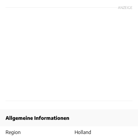
ANZEIGE
Allgemeine Informationen
Region
Holland