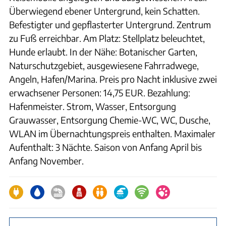
Überwiegend ebener Untergrund, kein Schatten.
Befestigter und gepflasterter Untergrund. Zentrum
zu Fuß erreichbar. Am Platz: Stellplatz beleuchtet,
Hunde erlaubt. In der Nähe: Botanischer Garten,
Naturschutzgebiet, ausgewiesene Fahrradwege,
Angeln, Hafen/Marina. Preis pro Nacht inklusive zwei
erwachsener Personen: 14,75 EUR. Bezahlung:
Hafenmeister. Strom, Wasser, Entsorgung
Grauwasser, Entsorgung Chemie-WC, WC, Dusche,
WLAN im Übernachtungspreis enthalten. Maximaler
Aufenthalt: 3 Nächte. Saison von Anfang April bis
Anfang November.