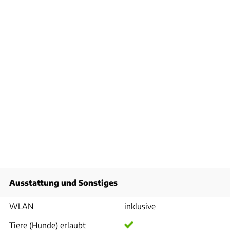
Ausstattung und Sonstiges
WLAN
inklusive
Tiere (Hunde) erlaubt