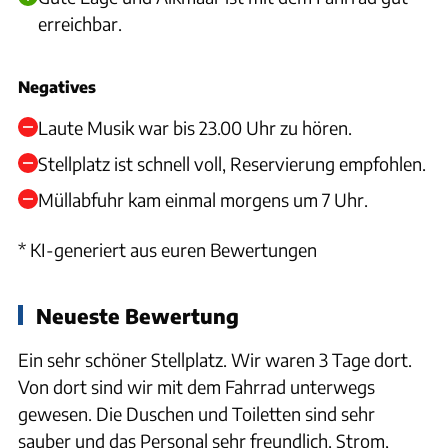
erreichbar.
Negatives
Laute Musik war bis 23.00 Uhr zu hören.
Stellplatz ist schnell voll, Reservierung empfohlen.
Müllabfuhr kam einmal morgens um 7 Uhr.
* KI-generiert aus euren Bewertungen
Neueste Bewertung
Ein sehr schöner Stellplatz. Wir waren 3 Tage dort.
Von dort sind wir mit dem Fahrrad unterwegs
gewesen. Die Duschen und Toiletten sind sehr
sauber und das Personal sehr freundlich. Strom,