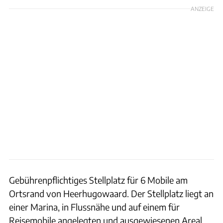
ANZEIGE
Gebührenpflichtiges Stellplatz für 6 Mobile am
Ortsrand von Heerhugowaard. Der Stellplatz liegt an
einer Marina, in Flussnähe und auf einem für
Reisemobile angelegten und ausgewiesenen Areal.