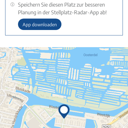
Speichern Sie diesen Platz zur besseren
Planung in der Stellplatz-Radar-App ab!
App downloaden