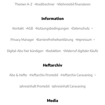
Themen A-Z
Kreditrechner
Wohnmobil finanzieren
Information
Kontakt
AGB
Nutzungsbedingungen
Datenschutz
Privacy Manager
Barrierefreiheitserklärung
Impressum
Digital-Abo hier kündigen
Redaktion
Widerruf digitaler Käufe
Heftarchiv
Abo & Hefte
Heftarchiv Promobil
Heftarchiv Caravaning
Jahresinhalt Promobil
Jahresinhalt Caravaning
Media