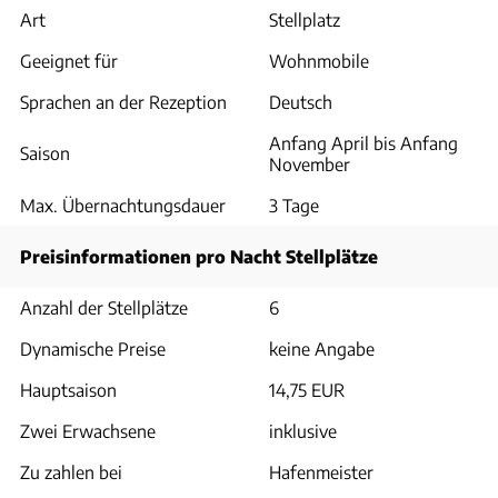
Art
Stellplatz
Geeignet für
Wohnmobile
Sprachen an der Rezeption
Deutsch
Anfang April bis Anfang
Saison
November
Max. Übernachtungsdauer
3 Tage
Preisinformationen pro Nacht Stellplätze
Anzahl der Stellplätze
6
Dynamische Preise
keine Angabe
Hauptsaison
14,75 EUR
Zwei Erwachsene
inklusive
Zu zahlen bei
Hafenmeister