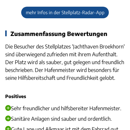
mehr Infos in der Stellplatz-Radar-App
Zusammenfassung Bewertungen
Die Besucher des Stellplatzes 'Jachthaven Broekhorn'
sind überwiegend zufrieden mit ihrem Aufenthalt.
Der Platz wird als sauber, gut gelegen und freundlich
beschrieben. Der Hafenmeister wird besonders für
seine Hilfsbereitschaft und Freundlichkeit gelobt.
Positives
Sehr freundlicher und hilfsbereiter Hafenmeister.
Sanitäre Anlagen sind sauber und ordentlich.
Gute Lage und Alkmaar ist mit dem Fahrrad gut