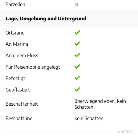
Parzellen
ja
Lage, Umgebung und Untergrund
Ortsrand
An Marina
An einem Fluss
Für Reisemobile angelegt
Befestigt
Gepflastert
überwiegend eben, kein
Beschaffenheit
Schatten
Beschattung
kein Schatten
ANZEIGE