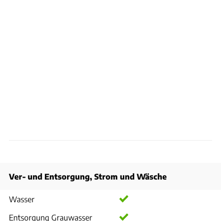
Ver- und Entsorgung, Strom und Wäsche
Wasser
Entsorgung Grauwasser