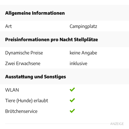
Allgemeine Informationen
Art
Campingplatz
Preisinformationen pro Nacht Stellplätze
Dynamische Preise
keine Angabe
Zwei Erwachsene
inklusive
Ausstattung und Sonstiges
WLAN
Tiere (Hunde) erlaubt
Brötchenservice
ANZEIGE