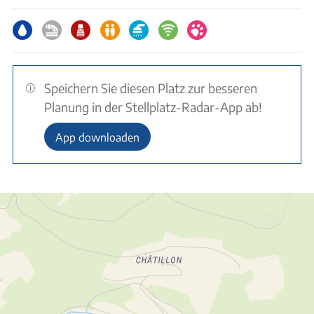
Speichern Sie diesen Platz zur besseren
Planung in der Stellplatz-Radar-App ab!
App downloaden