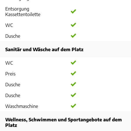
Entsorgung
Kassettentoilette
WC
Dusche
Sanitär und Wäsche auf dem Platz
WC
Preis
Dusche
Dusche
Waschmaschine
Wellness, Schwimmen und Sportangebote auf dem
Platz