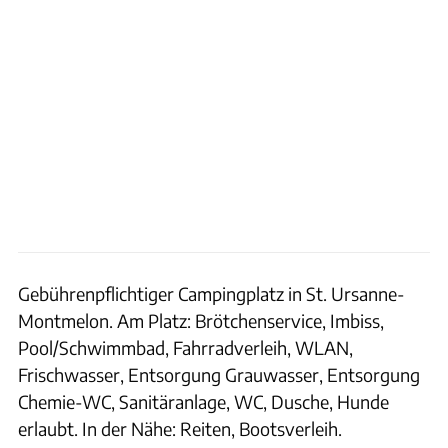
Gebührenpflichtiger Campingplatz in St. Ursanne-
Montmelon. Am Platz: Brötchenservice, Imbiss,
Pool/Schwimmbad, Fahrradverleih, WLAN,
Frischwasser, Entsorgung Grauwasser, Entsorgung
Chemie-WC, Sanitäranlage, WC, Dusche, Hunde
erlaubt. In der Nähe: Reiten, Bootsverleih.