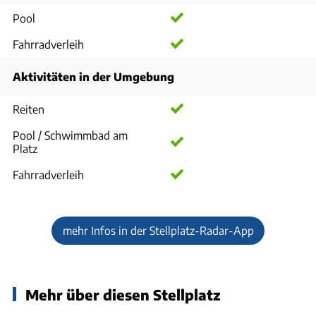
Pool
Fahrradverleih
Aktivitäten in der Umgebung
Reiten
Pool / Schwimmbad am
Platz
Fahrradverleih
mehr Infos in der Stellplatz-Radar-App
Mehr über diesen Stellplatz