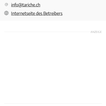
info@tariche.ch
Internetseite des Betreibers
ANZEIGE