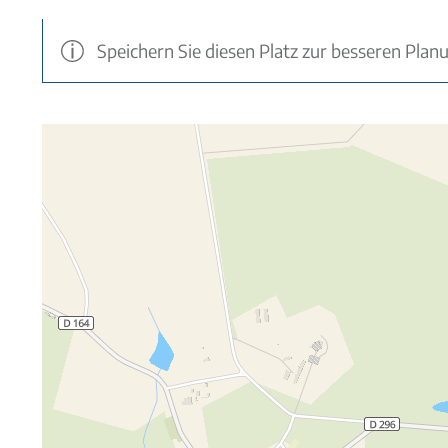
Speichern Sie diesen Platz zur besseren Plan