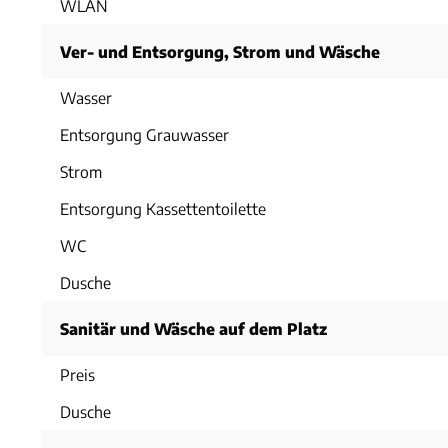
WLAN
Ver- und Entsorgung, Strom und Wäsche
Wasser
Entsorgung Grauwasser
Strom
Entsorgung Kassettentoilette
WC
Dusche
Sanitär und Wäsche auf dem Platz
Preis
Dusche