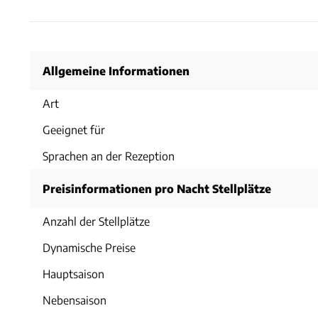
Allgemeine Informationen
Art
Geeignet für
Sprachen an der Rezeption
Preisinformationen pro Nacht Stellplätze
Anzahl der Stellplätze
Dynamische Preise
Hauptsaison
Nebensaison