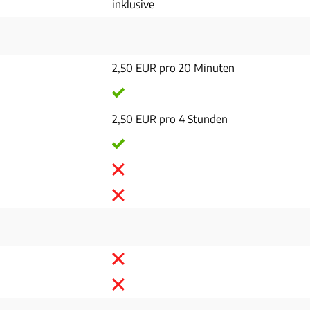
inklusive
2,50 EUR pro 20 Minuten
2,50 EUR pro 4 Stunden