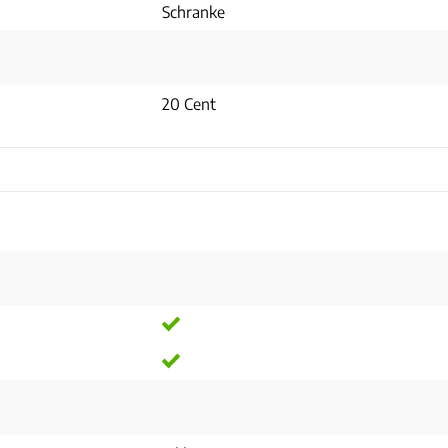
Schranke
20 Cent