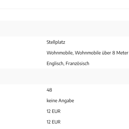
Stellplatz
Wohnmobile, Wohnmobile über 8 Meter
Englisch, Französisch
48
keine Angabe
12 EUR
12 EUR