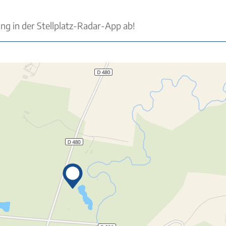
ung in der Stellplatz-Radar-App ab!