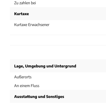
Zu zahlen bei
Kurtaxe
Kurtaxe Erwachsener
Lage, Umgebung und Untergrund
Außerorts
An einem Fluss
Ausstattung und Sonstiges