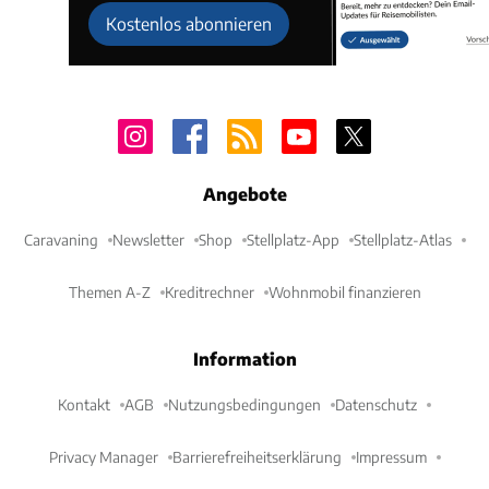
Kostenlos abonnieren
Angebote
Caravaning
Newsletter
Shop
Stellplatz-App
Stellplatz-Atlas
Themen A-Z
Kreditrechner
Wohnmobil finanzieren
Information
Kontakt
AGB
Nutzungsbedingungen
Datenschutz
Privacy Manager
Barrierefreiheitserklärung
Impressum