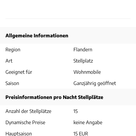
Allgemeine Informationen
Region
Flandern
Art
Stellplatz
Geeignet für
Wohnmobile
Saison
Ganzjährig geöffnet
Preisinformationen pro Nacht Stellplätze
Anzahl der Stellplätze
15
Dynamische Preise
keine Angabe
Hauptsaison
15 EUR