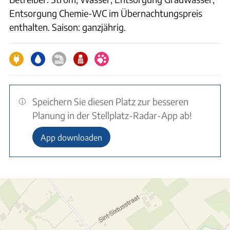
Entsorgung Chemie-WC im Übernachtungspreis
enthalten. Saison: ganzjährig.
Speichern Sie diesen Platz zur besseren
Planung in der Stellplatz-Radar-App ab!
App downloaden