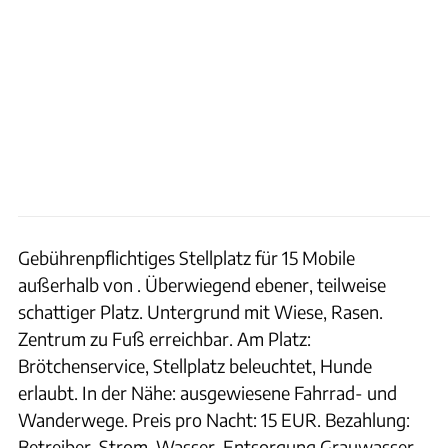
Gebührenpflichtiges Stellplatz für 15 Mobile
außerhalb von . Überwiegend ebener, teilweise
schattiger Platz. Untergrund mit Wiese, Rasen.
Zentrum zu Fuß erreichbar. Am Platz:
Brötchenservice, Stellplatz beleuchtet, Hunde
erlaubt. In der Nähe: ausgewiesene Fahrrad- und
Wanderwege. Preis pro Nacht: 15 EUR. Bezahlung:
Betreiber. Strom, Wasser, Entsorgung Grauwasser,