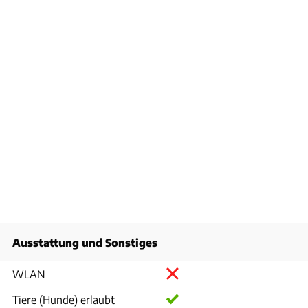
Ausstattung und Sonstiges
WLAN
Tiere (Hunde) erlaubt