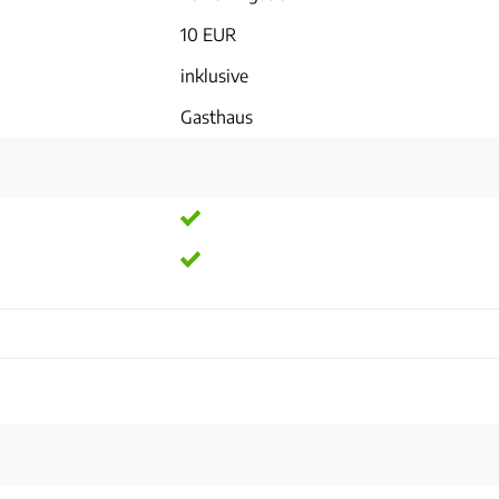
10 EUR
inklusive
Gasthaus