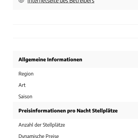
Internetseite des Betreibers
Allgemeine Informationen
Region
Art
Saison
Preisinformationen pro Nacht Stellplätze
Anzahl der Stellplätze
Dynamische Preise