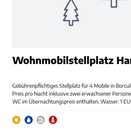
Wohnmobilstellplatz Ha
Gebührenpflichtiges Stellplatz für 4 Mobile in Borcul
Preis pro Nacht inklusive zwei erwachsener Perso
WC im Übernachtungspreis enthalten. Wasser: 1 EUR