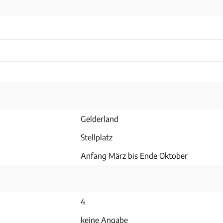
Gelderland
Stellplatz
Anfang März bis Ende Oktober
4
keine Angabe