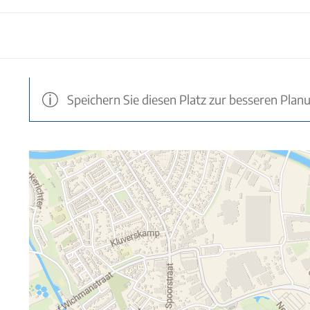
Speichern Sie diesen Platz zur besseren Plan