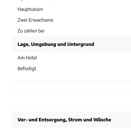
Hauptsaison
Zwei Erwachsene
Zu zahlen bei
Lage, Umgebung und Untergrund
Am Hotel
Befestigt
Ver- und Entsorgung, Strom und Wäsche