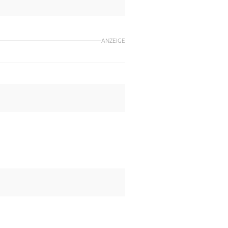
ANZEIGE