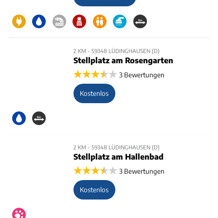
2 KM - 59348 LÜDINGHAUSEN (D)
Stellplatz am Rosengarten
3 Bewertungen
Kostenlos
2 KM - 59348 LÜDINGHAUSEN (D)
Stellplatz am Hallenbad
3 Bewertungen
Kostenlos