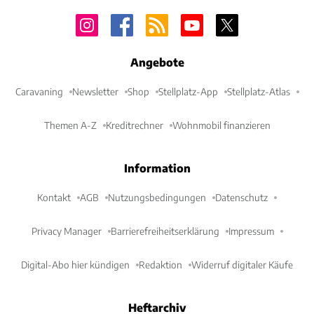
Angebote
Caravaning
Newsletter
Shop
Stellplatz-App
Stellplatz-Atlas
Themen A-Z
Kreditrechner
Wohnmobil finanzieren
Information
Kontakt
AGB
Nutzungsbedingungen
Datenschutz
Privacy Manager
Barrierefreiheitserklärung
Impressum
Digital-Abo hier kündigen
Redaktion
Widerruf digitaler Käufe
Heftarchiv