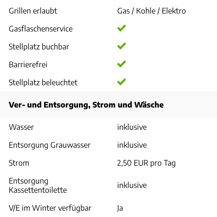
Grillen erlaubt
Gas / Kohle / Elektro
Gasflaschenservice
Stellplatz buchbar
Barrierefrei
Stellplatz beleuchtet
Ver- und Entsorgung, Strom und Wäsche
Wasser
inklusive
Entsorgung Grauwasser
inklusive
Strom
2,50 EUR pro Tag
Entsorgung
inklusive
Kassettentoilette
V/E im Winter verfügbar
Ja