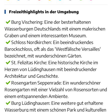
Freizeithighlights in der Umgebung
Burg Vischering: Eine der besterhaltenen
Wasserburgen Deutschlands mit einem malerischen
Graben und einem interessanten Museum.
Schloss Nordkirchen: Ein beeindruckendes
Barockschloss, oft als das 'Westfälische Versailles'
bezeichnet, mit wunderschönen Gärten.
St. Felizitas Kirche: Eine historische Kirche im
Herzen von Lüdinghausen mit beeindruckender
Architektur und Geschichte.
Rosengarten Seppenrade: Ein wunderschöner
Rosengarten mit einer Vielzahl von Rosensorten und
einem entspannenden Ambiente.
Burg Lüdinghausen: Eine weitere gut erhaltene
Wasserburg mit einem schönen Park und kulturellen