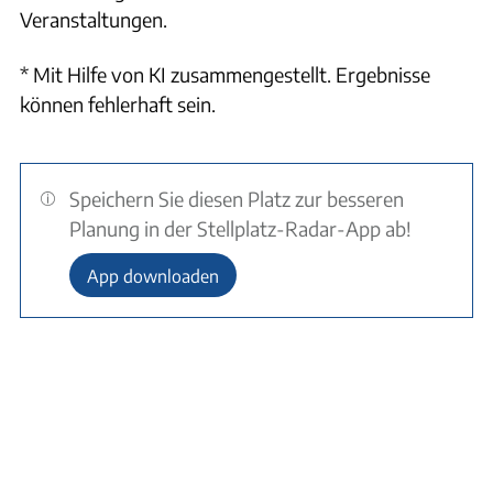
Veranstaltungen.
* Mit Hilfe von KI zusammengestellt. Ergebnisse
können fehlerhaft sein.
Speichern Sie diesen Platz zur besseren
Planung in der Stellplatz-Radar-App ab!
App downloaden