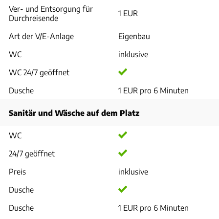
Ver- und Entsorgung für
1 EUR
Durchreisende
Art der V/E-Anlage
Eigenbau
WC
inklusive
WC 24/7 geöffnet
Dusche
1 EUR pro 6 Minuten
Sanitär und Wäsche auf dem Platz
WC
24/7 geöffnet
Preis
inklusive
Dusche
Dusche
1 EUR pro 6 Minuten