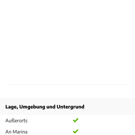
Lage, Umgebung und Untergrund
Außerorts
An Marina