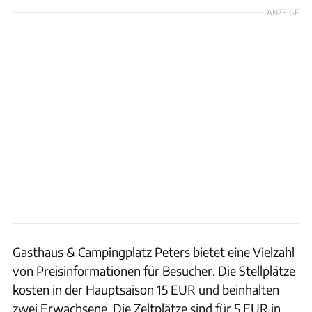
ANZEIGE
Gasthaus & Campingplatz Peters bietet eine Vielzahl
von Preisinformationen für Besucher. Die Stellplätze
kosten in der Hauptsaison 15 EUR und beinhalten
zwei Erwachsene. Die Zeltplätze sind für 5 EUR in