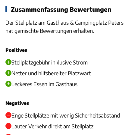
Zusammenfassung Bewertungen
Der Stellplatz am Gasthaus & Campingplatz Peters
hat gemischte Bewertungen erhalten.
Positives
Stellplatzgebühr inklusive Strom
Netter und hilfsbereiter Platzwart
Leckeres Essen im Gasthaus
Negatives
Enge Stellplätze mit wenig Sicherheitsabstand
Lauter Verkehr direkt am Stellplatz