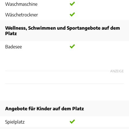
Waschmaschine
Wäschetrockner
Wellness, Schwimmen und Sportangebote auf dem
Platz
Badesee
ANZEIGE
Angebote für Kinder auf dem Platz
Spielplatz