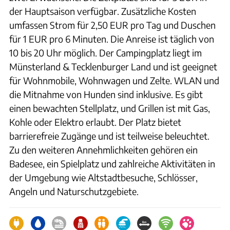
der Hauptsaison verfügbar. Zusätzliche Kosten
umfassen Strom für 2,50 EUR pro Tag und Duschen
für 1 EUR pro 6 Minuten. Die Anreise ist täglich von
10 bis 20 Uhr möglich. Der Campingplatz liegt im
Münsterland & Tecklenburger Land und ist geeignet
für Wohnmobile, Wohnwagen und Zelte. WLAN und
die Mitnahme von Hunden sind inklusive. Es gibt
einen bewachten Stellplatz, und Grillen ist mit Gas,
Kohle oder Elektro erlaubt. Der Platz bietet
barrierefreie Zugänge und ist teilweise beleuchtet.
Zu den weiteren Annehmlichkeiten gehören ein
Badesee, ein Spielplatz und zahlreiche Aktivitäten in
der Umgebung wie Altstadtbesuche, Schlösser,
Angeln und Naturschutzgebiete.