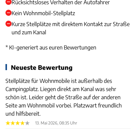
Rücksichtsloses Verhalten der Autofahrer
Kein Wohnmobil-Stellplatz
Kurze Stellplätze mit direktem Kontakt zur Straße
und zum Kanal
* KI-generiert aus euren Bewertungen
Neueste Bewertung
Stellplätze für Wohnmobile ist außerhalb des
Campingplatz. Liegen direkt am Kanal was sehr
schön ist. Leider geht die Straße auf der anderen
Seite am Wohnmobil vorbei. Platzwart freundlich
und hilfsbereit.
13. Mai 2026, 08:35 Uhr