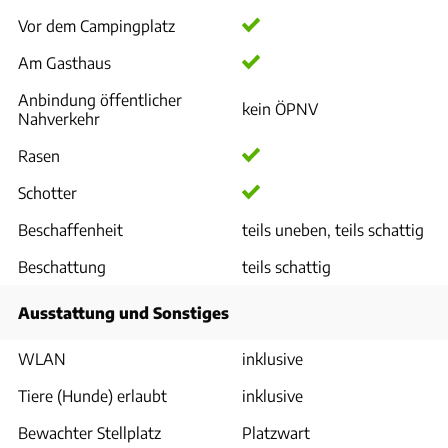
Vor dem Campingplatz
Am Gasthaus
Anbindung öffentlicher
kein ÖPNV
Nahverkehr
Rasen
Schotter
Beschaffenheit
teils uneben, teils schattig
Beschattung
teils schattig
Ausstattung und Sonstiges
WLAN
inklusive
Tiere (Hunde) erlaubt
inklusive
Bewachter Stellplatz
Platzwart