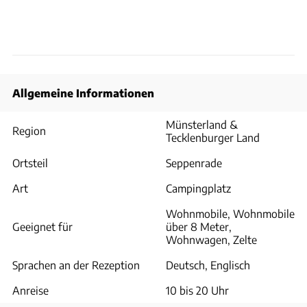
Allgemeine Informationen
Münsterland &
Region
Tecklenburger Land
Ortsteil
Seppenrade
Art
Campingplatz
Wohnmobile, Wohnmobile
Geeignet für
über 8 Meter,
Wohnwagen, Zelte
Sprachen an der Rezeption
Deutsch, Englisch
Anreise
10 bis 20 Uhr