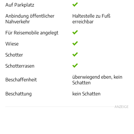
Auf Parkplatz
Anbindung öffentlicher
Haltestelle zu Fuß
Nahverkehr
erreichbar
Für Reisemobile angelegt
Wiese
Schotter
Schotterrasen
überwiegend eben, kein
Beschaffenheit
Schatten
Beschattung
kein Schatten
ANZEIGE