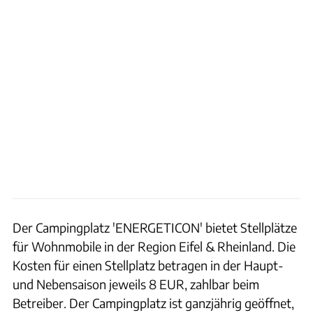
Der Campingplatz 'ENERGETICON' bietet Stellplätze
für Wohnmobile in der Region Eifel & Rheinland. Die
Kosten für einen Stellplatz betragen in der Haupt-
und Nebensaison jeweils 8 EUR, zahlbar beim
Betreiber. Der Campingplatz ist ganzjährig geöffnet,