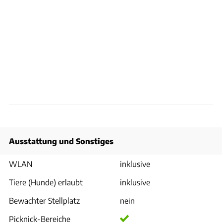
Ausstattung und Sonstiges
WLAN
inklusive
Tiere (Hunde) erlaubt
inklusive
Bewachter Stellplatz
nein
Picknick-Bereiche