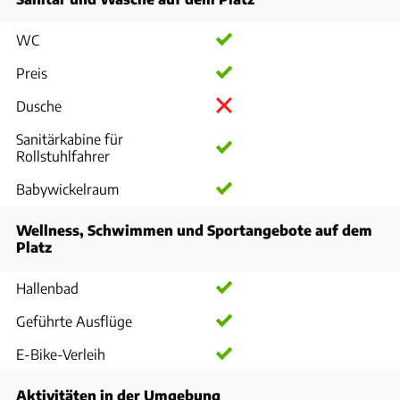
WC
Preis
Dusche
Sanitärkabine für
Rollstuhlfahrer
Babywickelraum
Wellness, Schwimmen und Sportangebote auf dem
Platz
Hallenbad
Geführte Ausflüge
E-Bike-Verleih
Aktivitäten in der Umgebung