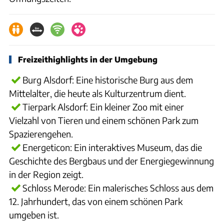
Freizeithighlights in der Umgebung
Burg Alsdorf: Eine historische Burg aus dem
Mittelalter, die heute als Kulturzentrum dient.
Tierpark Alsdorf: Ein kleiner Zoo mit einer
Vielzahl von Tieren und einem schönen Park zum
Spazierengehen.
Energeticon: Ein interaktives Museum, das die
Geschichte des Bergbaus und der Energiegewinnung
in der Region zeigt.
Schloss Merode: Ein malerisches Schloss aus dem
12. Jahrhundert, das von einem schönen Park
umgeben ist.