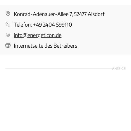
Konrad-Adenauer-Allee 7, 52477 Alsdorf
Telefon:
+49 2404 599110
info@energeticon.de
Internetseite des Betreibers
ANZEIGE