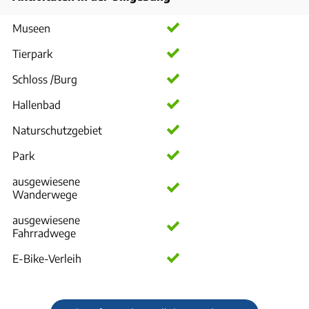
Museen
Tierpark
Schloss /Burg
Hallenbad
Naturschutzgebiet
Park
ausgewiesene
Wanderwege
ausgewiesene
Fahrradwege
E-Bike-Verleih