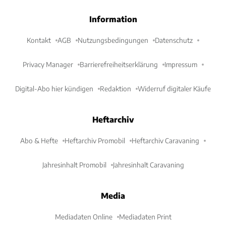
Information
Kontakt
AGB
Nutzungsbedingungen
Datenschutz
Privacy Manager
Barrierefreiheitserklärung
Impressum
Digital-Abo hier kündigen
Redaktion
Widerruf digitaler Käufe
Heftarchiv
Abo & Hefte
Heftarchiv Promobil
Heftarchiv Caravaning
Jahresinhalt Promobil
Jahresinhalt Caravaning
Media
Mediadaten Online
Mediadaten Print