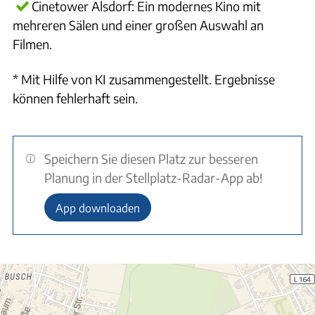
Cinetower Alsdorf: Ein modernes Kino mit
mehreren Sälen und einer großen Auswahl an
Filmen.
* Mit Hilfe von KI zusammengestellt. Ergebnisse
können fehlerhaft sein.
Speichern Sie diesen Platz zur besseren
Planung in der Stellplatz-Radar-App ab!
App downloaden