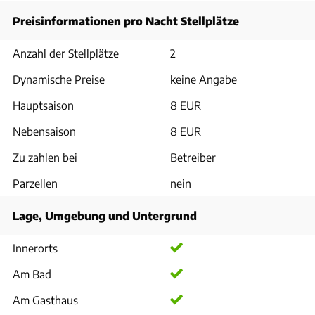
Preisinformationen pro Nacht Stellplätze
Anzahl der Stellplätze
2
Dynamische Preise
keine Angabe
Hauptsaison
8 EUR
Nebensaison
8 EUR
Zu zahlen bei
Betreiber
Parzellen
nein
Lage, Umgebung und Untergrund
Innerorts
Am Bad
Am Gasthaus