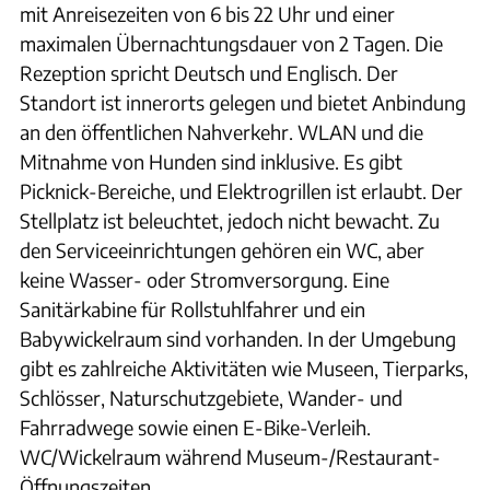
mit Anreisezeiten von 6 bis 22 Uhr und einer
maximalen Übernachtungsdauer von 2 Tagen. Die
Rezeption spricht Deutsch und Englisch. Der
Standort ist innerorts gelegen und bietet Anbindung
an den öffentlichen Nahverkehr. WLAN und die
Mitnahme von Hunden sind inklusive. Es gibt
Picknick-Bereiche, und Elektrogrillen ist erlaubt. Der
Stellplatz ist beleuchtet, jedoch nicht bewacht. Zu
den Serviceeinrichtungen gehören ein WC, aber
keine Wasser- oder Stromversorgung. Eine
Sanitärkabine für Rollstuhlfahrer und ein
Babywickelraum sind vorhanden. In der Umgebung
gibt es zahlreiche Aktivitäten wie Museen, Tierparks,
Schlösser, Naturschutzgebiete, Wander- und
Fahrradwege sowie einen E-Bike-Verleih.
WC/Wickelraum während Museum-/Restaurant-
Öffnungszeiten.