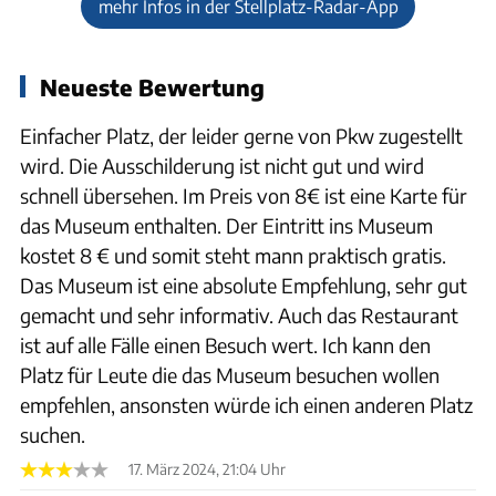
mehr Infos in der Stellplatz-Radar-App
Neueste Bewertung
Einfacher Platz, der leider gerne von Pkw zugestellt
wird. Die Ausschilderung ist nicht gut und wird
schnell übersehen. Im Preis von 8€ ist eine Karte für
das Museum enthalten. Der Eintritt ins Museum
kostet 8 € und somit steht mann praktisch gratis.
Das Museum ist eine absolute Empfehlung, sehr gut
gemacht und sehr informativ. Auch das Restaurant
ist auf alle Fälle einen Besuch wert. Ich kann den
Platz für Leute die das Museum besuchen wollen
empfehlen, ansonsten würde ich einen anderen Platz
suchen.
17. März 2024, 21:04 Uhr