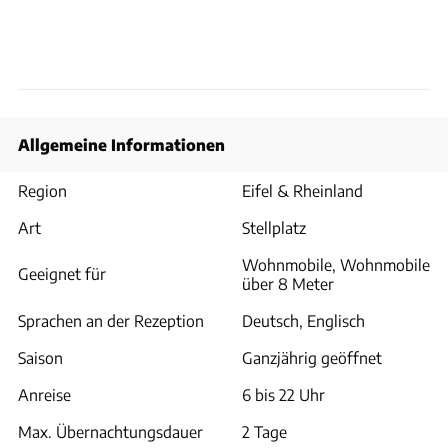
Allgemeine Informationen
Region
Eifel & Rheinland
Art
Stellplatz
Wohnmobile, Wohnmobile
Geeignet für
über 8 Meter
Sprachen an der Rezeption
Deutsch, Englisch
Saison
Ganzjährig geöffnet
Anreise
6 bis 22 Uhr
Max. Übernachtungsdauer
2 Tage