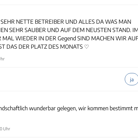
SEHR NETTE BETREIBER UND ALLES DA WAS MAN
EN SEHR SAUBER UND AUF DEM NEUSTEN STAND. IM
R MAL WIEDER IN DER Gegend SIND MACHEN WIR AU
IST DAS DER PLATZ DES MONATS ♡
Uhr
ja
 landschaftlich wunderbar gelegen, wir kommen bestimmt m
10 Uhr