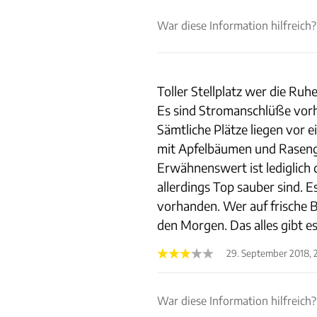
War diese Information hilfreich?
Toller Stellplatz wer die Ruh
Es sind Stromanschlüße vor
Sämtliche Plätze liegen vor
mit Apfelbäumen und Rasengi
Erwähnenswert ist lediglich d
allerdings Top sauber sind. 
vorhanden. Wer auf frische Br
den Morgen. Das alles gibt es
29. September 2018, 
War diese Information hilfreich?