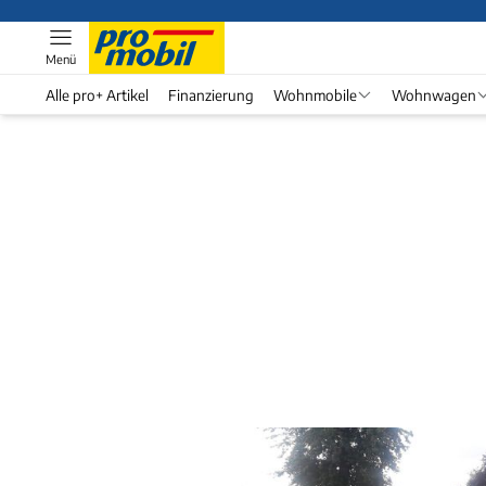
Menü
Alle pro+ Artikel
Finanzierung
Wohnmobile
Wohnwagen