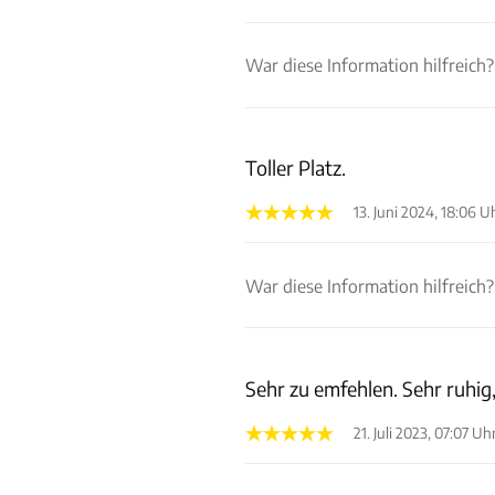
War diese Information hilfreich?
Toller Platz.
13. Juni 2024, 18:06 U
War diese Information hilfreich?
Sehr zu emfehlen. Sehr ruhi
21. Juli 2023, 07:07 Uh