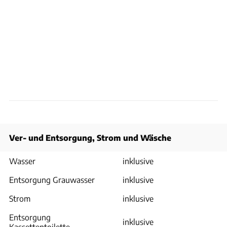
Ver- und Entsorgung, Strom und Wäsche
Wasser
inklusive
Entsorgung Grauwasser
inklusive
Strom
inklusive
Entsorgung
inklusive
Kassettentoilette