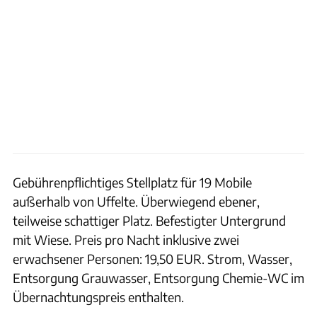
Gebührenpflichtiges Stellplatz für 19 Mobile
außerhalb von Uffelte. Überwiegend ebener,
teilweise schattiger Platz. Befestigter Untergrund
mit Wiese. Preis pro Nacht inklusive zwei
erwachsener Personen: 19,50 EUR. Strom, Wasser,
Entsorgung Grauwasser, Entsorgung Chemie-WC im
Übernachtungspreis enthalten.