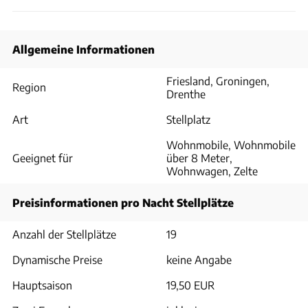
Allgemeine Informationen
Friesland, Groningen,
Region
Drenthe
Art
Stellplatz
Wohnmobile, Wohnmobile
Geeignet für
über 8 Meter,
Wohnwagen, Zelte
Preisinformationen pro Nacht Stellplätze
Anzahl der Stellplätze
19
Dynamische Preise
keine Angabe
Hauptsaison
19,50 EUR