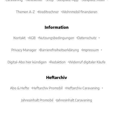
Themen A-Z
Kreditrechner
Wohnmobil finanzieren
Information
Kontakt
AGB
Nutzungsbedingungen
Datenschutz
Privacy Manager
Barrierefreiheitserklärung
Impressum
Digital-Abo hier kündigen
Redaktion
Widerruf digitaler Käufe
Heftarchiv
Abo & Hefte
Heftarchiv Promobil
Heftarchiv Caravaning
Jahresinhalt Promobil
Jahresinhalt Caravaning