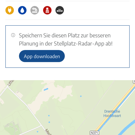
Speichern Sie diesen Platz zur besseren
Planung in der Stellplatz-Radar-App ab!
App downloaden