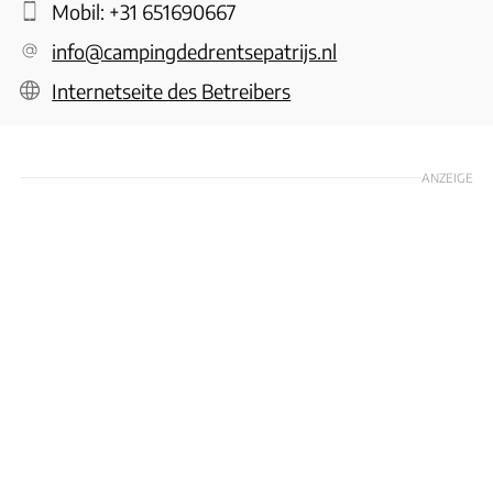
Mobil:
+31 651690667
info@campingdedrentsepatrijs.nl
Internetseite des Betreibers
ANZEIGE