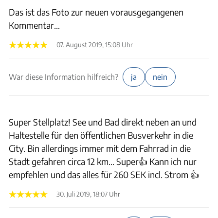
Das ist das Foto zur neuen vorausgegangenen
Kommentar…
07. August 2019, 15:08 Uhr
War diese Information hilfreich?
ja
nein
Super Stellplatz! See und Bad direkt neben an und
Haltestelle für den öffentlichen Busverkehr in die
City. Bin allerdings immer mit dem Fahrrad in die
Stadt gefahren circa 12 km... Super👍 Kann ich nur
empfehlen und das alles für 260 SEK incl. Strom 👍
30. Juli 2019, 18:07 Uhr