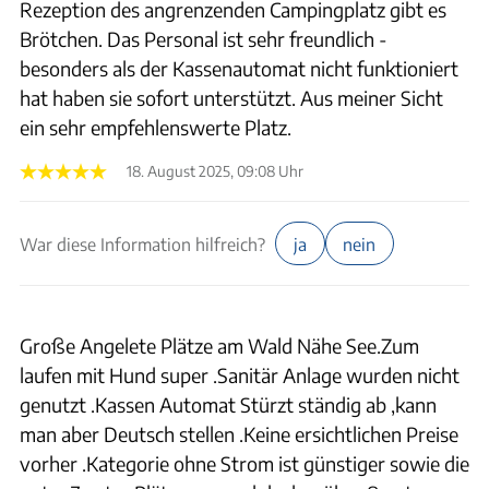
Rezeption des angrenzenden Campingplatz gibt es
Brötchen. Das Personal ist sehr freundlich -
besonders als der Kassenautomat nicht funktioniert
hat haben sie sofort unterstützt. Aus meiner Sicht
ein sehr empfehlenswerte Platz.
18. August 2025, 09:08 Uhr
War diese Information hilfreich?
ja
nein
Große Angelete Plätze am Wald Nähe See.Zum
laufen mit Hund super .Sanitär Anlage wurden nicht
genutzt .Kassen Automat Stürzt ständig ab ,kann
man aber Deutsch stellen .Keine ersichtlichen Preise
vorher .Kategorie ohne Strom ist günstiger sowie die