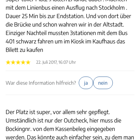
mit dem Linienbus einen Ausflug nach Stockholm .
Dauer 25 Min bis zur Endstation. Und von dort über
die Brücke und schon wahren wir in der Altstadt.
Einziger Nachteil mussten 3stationen mit dem Bus
401 schwarz fahren um im Kiosk im Kaufhaus das
Bilett zu kaufen
22. Juli 2017, 16:07 Uhr
War diese Information hilfreich?
ja
nein
Der Platz ist super, vor allem sehr gepflegt.
Umständlich ist nur der Outcheck, hier muss die
Bockingnr. von dem Kassenbeleg eingegeben
werden. Das könnte auch einfacher sein, zu dem man