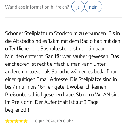
War diese Information hilfreich?
ja
nein
Schöner Steiiplatz um Stockholm zu erkunden. Bis in
die Altstadt sind es 12km mit dem Rad o halt mit den
öffentlichen die Bushaltestelle ist nur ein paar
Minuten entfernt. Sanitär war sauber gewesen. Das
einchecken ist recht einfach u man kann unter
anderem deutsch als Sprache wählen es bedarf nur
einer gültigen Email Adresse. Die Stellplätze sind in
bis 7 m u in bis 16m eingeteilt wobei ich keinen
Preisunterschied gesehen habe. Strom u WLAN sind
im Preis drin. Der Aufenthalt ist auf 3 Tage
begrenzt!!!
08. Juni 2024, 16:06 Uhr