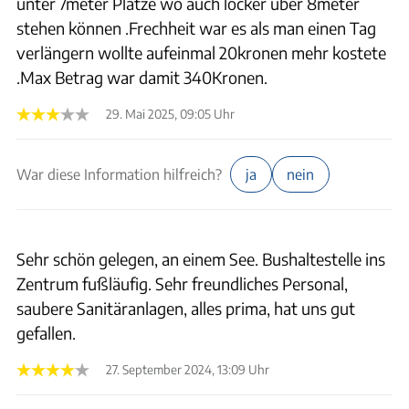
unter 7meter Plätze wo auch locker über 8meter
stehen können .Frechheit war es als man einen Tag
verlängern wollte aufeinmal 20kronen mehr kostete
.Max Betrag war damit 340Kronen.
29. Mai 2025, 09:05 Uhr
War diese Information hilfreich?
ja
nein
Sehr schön gelegen, an einem See. Bushaltestelle ins
Zentrum fußläufig. Sehr freundliches Personal,
saubere Sanitäranlagen, alles prima, hat uns gut
gefallen.
27. September 2024, 13:09 Uhr