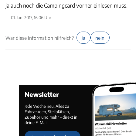
ja auch noch die Campingcard vorher einlesen muss.
01. Juni 2017, 16:06 Uhr
War diese Information hilfreich?
ja
nein
Newsletter
Jede Woche neu. Alles zu
Fahrzeugen, Stellplätzen,
Zubehör und mehr – direkt in
deine E-Mail!