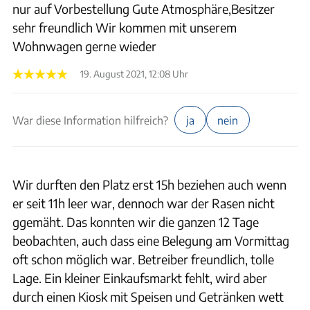
nur auf Vorbestellung Gute Atmosphäre,Besitzer
sehr freundlich Wir kommen mit unserem
Wohnwagen gerne wieder
19. August 2021, 12:08 Uhr
War diese Information hilfreich?
ja
nein
Wir durften den Platz erst 15h beziehen auch wenn
er seit 11h leer war, dennoch war der Rasen nicht
ggemäht. Das konnten wir die ganzen 12 Tage
beobachten, auch dass eine Belegung am Vormittag
oft schon möglich war. Betreiber freundlich, tolle
Lage. Ein kleiner Einkaufsmarkt fehlt, wird aber
durch einen Kiosk mit Speisen und Getränken wett