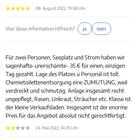
08. August 2022, 19:08 Uhr
War diese Information hilfreich?
ja
nein
Für zwei Personen, Seeplatz und Strom haben wir
sagenhafte-unerschämte- 35 € für einen, einzigen
Tag gezahlt. Lage des Platzes u Personal ist toll;
Chemietoilettenentsorgung eine ZUMUTUNG, weil
verdreckt und schmutzig. Anlage insgesamt recht
ungepflegt, Rasen, Unkraut, Sträucher etc. Klasse ist
der kleine Verkaufsladen. Insgesamt ist der enorme
Preis für das Angebot absolut nicht gerechtfertigt.
24. Mai 2022, 14:05 Uhr