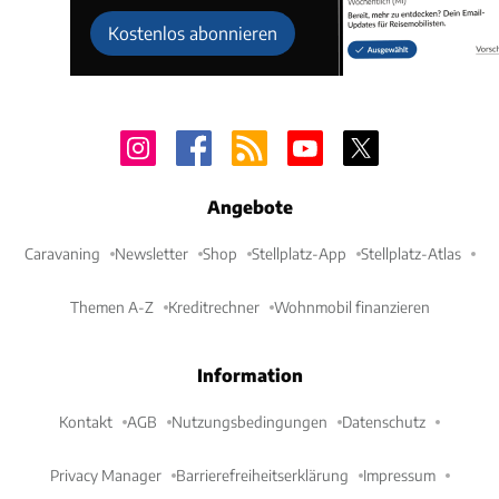
Kostenlos abonnieren
Angebote
Caravaning
Newsletter
Shop
Stellplatz-App
Stellplatz-Atlas
Themen A-Z
Kreditrechner
Wohnmobil finanzieren
Information
Kontakt
AGB
Nutzungsbedingungen
Datenschutz
Privacy Manager
Barrierefreiheitserklärung
Impressum