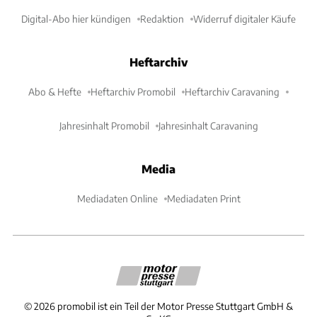
Digital-Abo hier kündigen
Redaktion
Widerruf digitaler Käufe
Heftarchiv
Abo & Hefte
Heftarchiv Promobil
Heftarchiv Caravaning
Jahresinhalt Promobil
Jahresinhalt Caravaning
Media
Mediadaten Online
Mediadaten Print
©
2026
promobil ist ein Teil der Motor Presse Stuttgart GmbH &