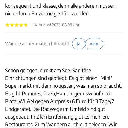
konsequent und klasse, denn alle anderen müssen
nicht durch Einzelene gestört werden.
14. August 2023, 08:08 Uhr
War diese Information hilfreich?
ja
nein
Schön gelegen, direkt am See. Sanitäre
Einrichtungen sind gepflegt. Es gibt einen "Mini"
Supermarkt mit dem nötigsten, was man so braucht.
Es gibt Pommes, Pizza,Hamburger usw auf dem
Platz. WLAN gegen Aufpreis (6 Euro für 3 Tage/2
Endgeräte). Die Radwege im Umfeld sind gut
ausgebaut. In 2 km Entfernung gibt es mehrere
Restaurants. Zum Wandern auch gut gelegen. Wir