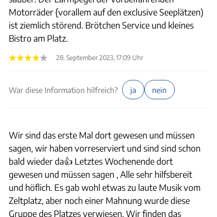
Motorräder {vorallem auf den exclusive Seeplätzen)
ist ziemlich störend. Brötchen Service und kleines
Bistro am Platz.
28. September 2023, 17:09 Uhr
War diese Information hilfreich?
ja
nein
Wir sind das erste Mal dort gewesen und müssen
sagen, wir haben vorreserviert und sind sind schon
bald wieder da👍 Letztes Wochenende dort
gewesen und müssen sagen , Alle sehr hilfsbereit
und höflich. Es gab wohl etwas zu laute Musik vom
Zeltplatz, aber noch einer Mahnung wurde diese
Gruppe des Platzes verwiesen. Wir finden das