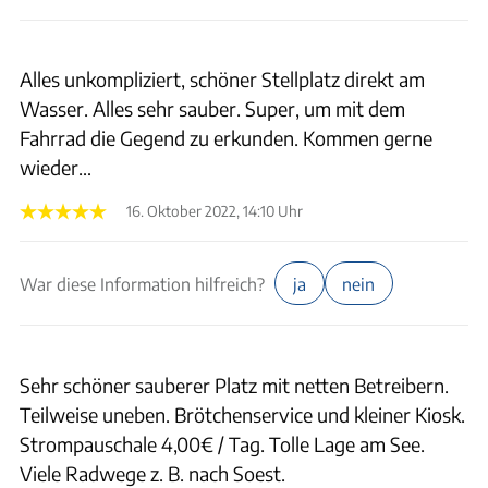
Alles unkompliziert, schöner Stellplatz direkt am
Wasser. Alles sehr sauber. Super, um mit dem
Fahrrad die Gegend zu erkunden. Kommen gerne
wieder…
16. Oktober 2022, 14:10 Uhr
War diese Information hilfreich?
ja
nein
Sehr schöner sauberer Platz mit netten Betreibern.
Teilweise uneben. Brötchenservice und kleiner Kiosk.
Strompauschale 4,00€ / Tag. Tolle Lage am See.
Viele Radwege z. B. nach Soest.