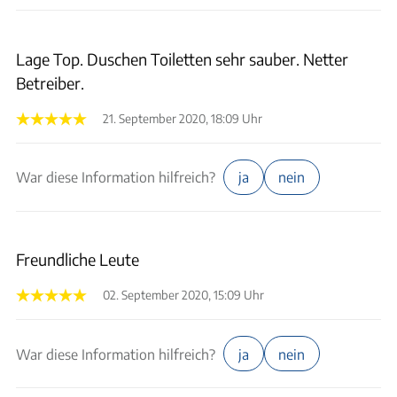
Lage Top. Duschen Toiletten sehr sauber. Netter
Betreiber.
21. September 2020, 18:09 Uhr
War diese Information hilfreich?
ja
nein
Freundliche Leute
02. September 2020, 15:09 Uhr
War diese Information hilfreich?
ja
nein