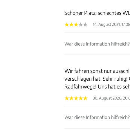
Schöner Platz; schlechtes 
14. August 2021, 17:0
War diese Information hilfreich?
Wir fahren sonst nur ausschlie
verschlagen hat. Sehr ruhig! 
Radfahrwege! Uns hat es sehr
30. August 2020, 20:
War diese Information hilfreich?