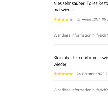
alles sehr sauber. Tolles Re
mal wieder.
23. August 2024, 06:
War diese Information hilfreich?
Klein aber fein und immer wi
wieder.
24. Dezember 2022, 2
War diese Information hilfreich?