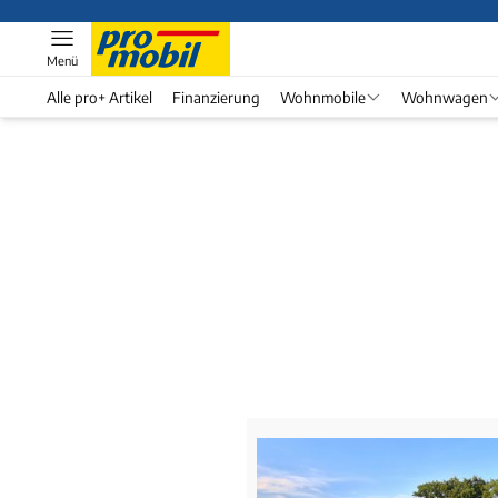
Menü
Alle pro+ Artikel
Finanzierung
Wohnmobile
Wohnwagen