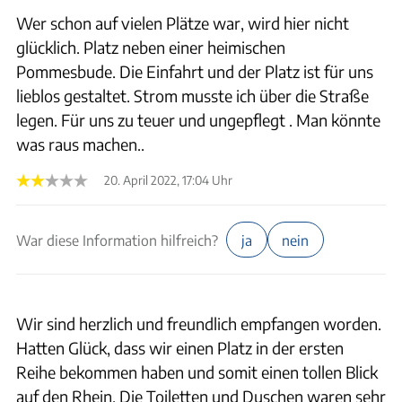
Wer schon auf vielen Plätze war, wird hier nicht
glücklich. Platz neben einer heimischen
Pommesbude. Die Einfahrt und der Platz ist für uns
lieblos gestaltet. Strom musste ich über die Straße
legen. Für uns zu teuer und ungepflegt . Man könnte
was raus machen..
20. April 2022, 17:04 Uhr
War diese Information hilfreich?
ja
nein
Wir sind herzlich und freundlich empfangen worden.
Hatten Glück, dass wir einen Platz in der ersten
Reihe bekommen haben und somit einen tollen Blick
auf den Rhein. Die Toiletten und Duschen waren sehr