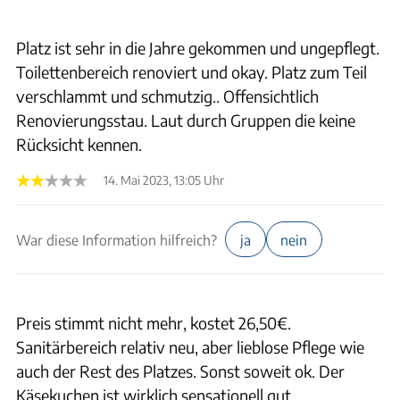
Platz ist sehr in die Jahre gekommen und ungepflegt.
Toilettenbereich renoviert und okay. Platz zum Teil
verschlammt und schmutzig.. Offensichtlich
Renovierungsstau. Laut durch Gruppen die keine
Rücksicht kennen.
14. Mai 2023, 13:05 Uhr
War diese Information hilfreich?
ja
nein
Preis stimmt nicht mehr, kostet 26,50€.
Sanitärbereich relativ neu, aber lieblose Pflege wie
auch der Rest des Platzes. Sonst soweit ok. Der
Käsekuchen ist wirklich sensationell gut.