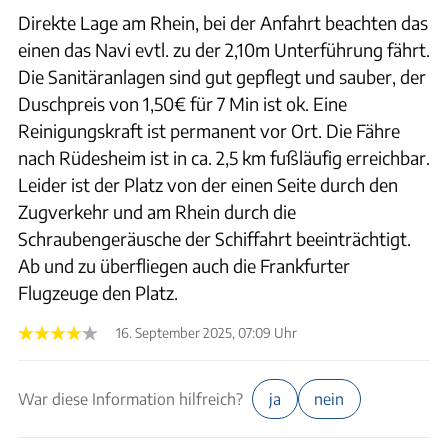
Direkte Lage am Rhein, bei der Anfahrt beachten das
einen das Navi evtl. zu der 2,10m Unterführung fährt.
Die Sanitäranlagen sind gut gepflegt und sauber, der
Duschpreis von 1,50€ für 7 Min ist ok. Eine
Reinigungskraft ist permanent vor Ort. Die Fähre
nach Rüdesheim ist in ca. 2,5 km fußläufig erreichbar.
Leider ist der Platz von der einen Seite durch den
Zugverkehr und am Rhein durch die
Schraubengeräusche der Schiffahrt beeinträchtigt.
Ab und zu überfliegen auch die Frankfurter
Flugzeuge den Platz.
16. September 2025, 07:09 Uhr
War diese Information hilfreich?
ja
nein