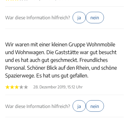
War diese Information hilfreich?
ja
nein
Wir waren mit einer kleinen Gruppe Wohnmobile
und Wohnwagen. Die Gaststätte war gut besucht
und es hat auch gut geschmeckt. Freundliches
Personal. Schöner Blick auf den Rhein, und schöne
Spazierwege. Es hat uns gut gefallen.
28. Dezember 2019, 15:12 Uhr
War diese Information hilfreich?
ja
nein