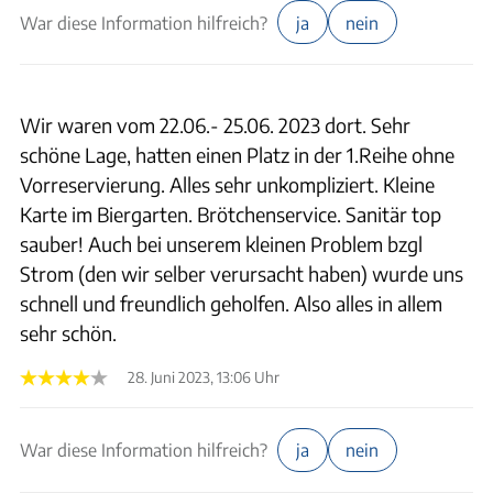
War diese Information hilfreich?
ja
nein
Wir waren vom 22.06.- 25.06. 2023 dort. Sehr
schöne Lage, hatten einen Platz in der 1.Reihe ohne
Vorreservierung. Alles sehr unkompliziert. Kleine
Karte im Biergarten. Brötchenservice. Sanitär top
sauber! Auch bei unserem kleinen Problem bzgl
Strom (den wir selber verursacht haben) wurde uns
schnell und freundlich geholfen. Also alles in allem
sehr schön.
28. Juni 2023, 13:06 Uhr
War diese Information hilfreich?
ja
nein