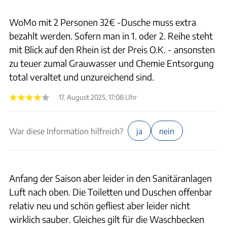
WoMo mit 2 Personen 32€ -Dusche muss extra
bezahlt werden. Sofern man in 1. oder 2. Reihe steht
mit Blick auf den Rhein ist der Preis O.K. - ansonsten
zu teuer zumal Grauwasser und Chemie Entsorgung
total veraltet und unzureichend sind.
17. August 2025, 17:08 Uhr
War diese Information hilfreich?
ja
nein
Anfang der Saison aber leider in den Sanitäranlagen
Luft nach oben. Die Toiletten und Duschen offenbar
relativ neu und schön gefliest aber leider nicht
wirklich sauber. Gleiches gilt für die Waschbecken