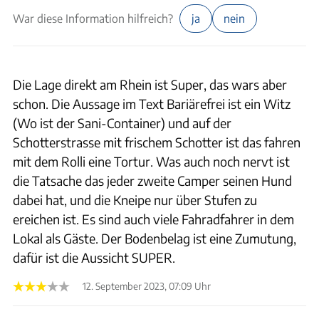
War diese Information hilfreich?
ja
nein
Die Lage direkt am Rhein ist Super, das wars aber
schon. Die Aussage im Text Bariärefrei ist ein Witz
(Wo ist der Sani-Container) und auf der
Schotterstrasse mit frischem Schotter ist das fahren
mit dem Rolli eine Tortur. Was auch noch nervt ist
die Tatsache das jeder zweite Camper seinen Hund
dabei hat, und die Kneipe nur über Stufen zu
ereichen ist. Es sind auch viele Fahradfahrer in dem
Lokal als Gäste. Der Bodenbelag ist eine Zumutung,
dafür ist die Aussicht SUPER.
12. September 2023, 07:09 Uhr