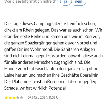
War diese Information hilfreich?
ja
nein
Die Lage dieses Campingplatzes ist einfach schön,
direkt am Rhein gelegen. Das war es auch schon. Wir
standen erste Reihe und kamen uns wie im Zoo vor,
die ganzen Spaziergänger gehen davor vorbei und
gaffen Dir ins Wohnmobil. Die Sanitären Anlagen
sind nicht einmal geputzt worden, obwohl diese auch
für alle anderen Mrnschen zugänglich sind. Die
Hunde vom Platzwart laufen den ganzen Tag ohne
Leine herum und machen Ihre Geschäfte überallhin.
Der Platz müsste ist außerdem nicht sehr gepflegt.
Schade, wr hat wirklich Potenzial
07. März 2024, 11:03 Uhr