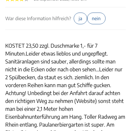
War diese Information hilfreich?
ja
nein
KOSTET 23,50 zzgl. Duschmarke 1,- für 7
Minuten.Leider etwas lieblos und ungepflegt.
Sanitäranlagen sind sauber, allerdings sollte man
nicht in die Ecken oder nach oben sehen...Leider nur
2 Spülbecken, da staut es sich. ziemlich. In den
vorderen Reihen kann man gut Schiffe gucken.
Achtung! Unbedingt bei der Anfahrt darauf achten
den richtigen Weg zu nehmen (Website) sonst steht
man bei einer 2,1 Meter hohen
Eisenbahnunterführung am Hang. Toller Radweg am
Rhein entlang. Paulanerbiergarten ist super. Am