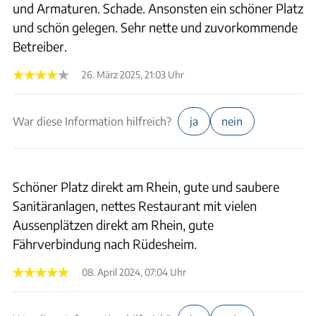
und Armaturen. Schade. Ansonsten ein schöner Platz
und schön gelegen. Sehr nette und zuvorkommende
Betreiber.
26. März 2025, 21:03 Uhr
War diese Information hilfreich?
ja
nein
Schöner Platz direkt am Rhein, gute und saubere
Sanitäranlagen, nettes Restaurant mit vielen
Aussenplätzen direkt am Rhein, gute
Fährverbindung nach Rüdesheim.
08. April 2024, 07:04 Uhr