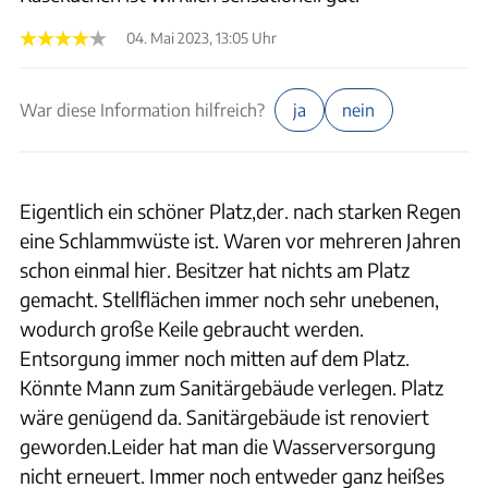
04. Mai 2023, 13:05 Uhr
War diese Information hilfreich?
ja
nein
Eigentlich ein schöner Platz,der. nach starken Regen
eine Schlammwüste ist. Waren vor mehreren Jahren
schon einmal hier. Besitzer hat nichts am Platz
gemacht. Stellflächen immer noch sehr unebenen,
wodurch große Keile gebraucht werden.
Entsorgung immer noch mitten auf dem Platz.
Könnte Mann zum Sanitärgebäude verlegen. Platz
wäre genügend da. Sanitärgebäude ist renoviert
geworden.Leider hat man die Wasserversorgung
nicht erneuert. Immer noch entweder ganz heißes