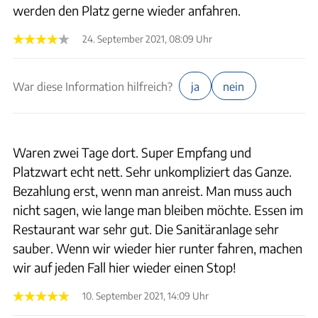
werden den Platz gerne wieder anfahren.
24. September 2021, 08:09 Uhr
War diese Information hilfreich?
ja
nein
Waren zwei Tage dort. Super Empfang und
Platzwart echt nett. Sehr unkompliziert das Ganze.
Bezahlung erst, wenn man anreist. Man muss auch
nicht sagen, wie lange man bleiben möchte. Essen im
Restaurant war sehr gut. Die Sanitäranlage sehr
sauber. Wenn wir wieder hier runter fahren, machen
wir auf jeden Fall hier wieder einen Stop!
10. September 2021, 14:09 Uhr