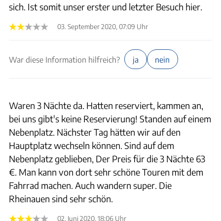
sich. Ist somit unser erster und letzter Besuch hier.
03. September 2020, 07:09 Uhr
War diese Information hilfreich?
ja
nein
Waren 3 Nächte da. Hatten reserviert, kammen an,
bei uns gibt's keine Reservierung! Standen auf einem
Nebenplatz. Nächster Tag hätten wir auf den
Hauptplatz wechseln können. Sind auf dem
Nebenplatz geblieben, Der Preis für die 3 Nächte 63
€. Man kann von dort sehr schöne Touren mit dem
Fahrrad machen. Auch wandern super. Die
Rheinauen sind sehr schön.
02. Juni 2020, 18:06 Uhr