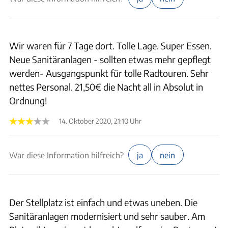
Wir waren für 7 Tage dort. Tolle Lage. Super Essen.
Neue Sanitäranlagen - sollten etwas mehr gepflegt
werden- Ausgangspunkt für tolle Radtouren. Sehr
nettes Personal. 21,50€ die Nacht all in Absolut in
Ordnung!
14. Oktober 2020, 21:10 Uhr
War diese Information hilfreich?
ja
nein
Der Stellplatz ist einfach und etwas uneben. Die
Sanitäranlagen modernisiert und sehr sauber. Am