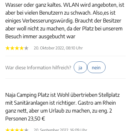
Wasser oder ganz kaltes. WLAN wird angeboten, ist
aber bei vielen Benutzern zu schwach. Also,es ist
einiges Verbesserungswürdig. Braucht der Besitzer
aber woll nicht zu machen, da der Platz bei unserem
Besuch immer ausgebucht war
20. Oktober 2022, 08:10 Uhr
War diese Information hilfreich?
ja
nein
Naja Camping Platz ist Wohl übertrieben Stellplatz
mit Sanitäranlagen ist richtiger. Gastro am Rhein
ganz nett, aber um Urlaub zu machen, zu eng. 2
Personen 23,50 €
20. September 2022, 16:09 Uhr