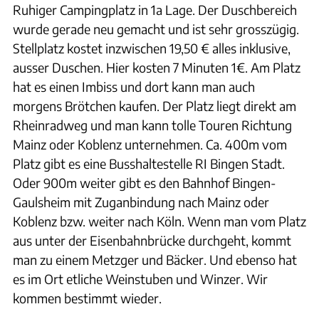
Ruhiger Campingplatz in 1a Lage. Der Duschbereich
wurde gerade neu gemacht und ist sehr grosszügig.
Stellplatz kostet inzwischen 19,50 € alles inklusive,
ausser Duschen. Hier kosten 7 Minuten 1€. Am Platz
hat es einen Imbiss und dort kann man auch
morgens Brötchen kaufen. Der Platz liegt direkt am
Rheinradweg und man kann tolle Touren Richtung
Mainz oder Koblenz unternehmen. Ca. 400m vom
Platz gibt es eine Busshaltestelle RI Bingen Stadt.
Oder 900m weiter gibt es den Bahnhof Bingen-
Gaulsheim mit Zuganbindung nach Mainz oder
Koblenz bzw. weiter nach Köln. Wenn man vom Platz
aus unter der Eisenbahnbrücke durchgeht, kommt
man zu einem Metzger und Bäcker. Und ebenso hat
es im Ort etliche Weinstuben und Winzer. Wir
kommen bestimmt wieder.