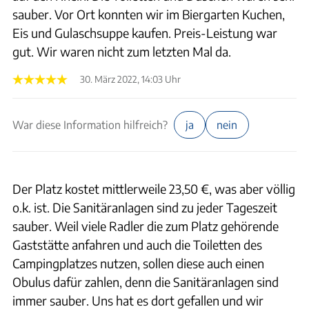
sauber. Vor Ort konnten wir im Biergarten Kuchen,
Eis und Gulaschsuppe kaufen. Preis-Leistung war
gut. Wir waren nicht zum letzten Mal da.
30. März 2022, 14:03 Uhr
War diese Information hilfreich?
ja
nein
Der Platz kostet mittlerweile 23,50 €, was aber völlig
o.k. ist. Die Sanitäranlagen sind zu jeder Tageszeit
sauber. Weil viele Radler die zum Platz gehörende
Gaststätte anfahren und auch die Toiletten des
Campingplatzes nutzen, sollen diese auch einen
Obulus dafür zahlen, denn die Sanitäranlagen sind
immer sauber. Uns hat es dort gefallen und wir