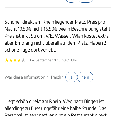
Schöner direkt am Rhein liegender Platz. Preis pro
Nacht 19.50€ nicht 16.50€ wie in Beschreibung steht.
Preis ist inkl. Strom, V/E, Wasser, Wlan kostet extra
aber Empfang nicht überall auf dem Platz. Haben 2
schöne Tage dort verlebt.
04. September 2019, 18:09 Uhr
War diese Information hilfreich?
ja
nein
Liegt schön direkt am Rhein. Weg nach Bingen ist
allerdings zu Fuss ungefähr eine halbe Stunde. Das
Personal ist sehr nett, es gibt ein Restaurant direkt