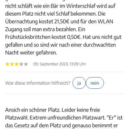
nicht schläft wie ein Bär im Winterschlaf wird auf
diesem Platz nicht viel Schlaf bekommen. Die
Übernachtung kostet 21,50€ und für den WLAN
Zugang soll man extra bezahlen. Ein
Frühstücksbrötchen kostet 0,50€. Hat uns nicht gut
gefallen und so sind wir nach einer durchwachten
Nacht weiter gefahren.
09. September 2020, 13:09 Uhr
War diese Information hilfreich?
ja
nein
Ansich ein schöner Platz. Leider keine freie
Platzwahl. Extrem unfreundlichen Platzwart. "Er" ist
das Gesetz auf dem Platz und genauso benimmt er