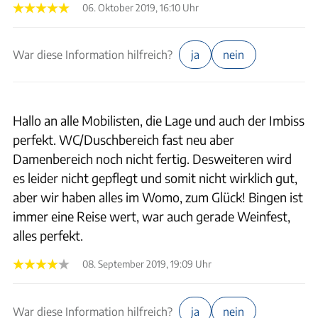
06. Oktober 2019, 16:10 Uhr
War diese Information hilfreich?
ja
nein
Hallo an alle Mobilisten, die Lage und auch der Imbiss
perfekt. WC/Duschbereich fast neu aber
Damenbereich noch nicht fertig. Desweiteren wird
es leider nicht gepflegt und somit nicht wirklich gut,
aber wir haben alles im Womo, zum Glück! Bingen ist
immer eine Reise wert, war auch gerade Weinfest,
alles perfekt.
08. September 2019, 19:09 Uhr
War diese Information hilfreich?
ja
nein