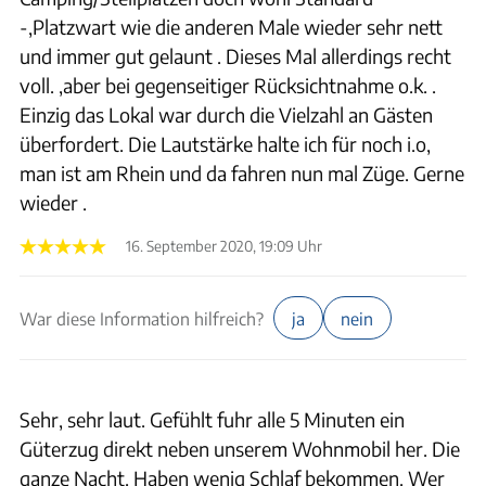
-,Platzwart wie die anderen Male wieder sehr nett
und immer gut gelaunt . Dieses Mal allerdings recht
voll. ,aber bei gegenseitiger Rücksichtnahme o.k. .
Einzig das Lokal war durch die Vielzahl an Gästen
überfordert. Die Lautstärke halte ich für noch i.o,
man ist am Rhein und da fahren nun mal Züge. Gerne
wieder .
16. September 2020, 19:09 Uhr
War diese Information hilfreich?
ja
nein
Sehr, sehr laut. Gefühlt fuhr alle 5 Minuten ein
Güterzug direkt neben unserem Wohnmobil her. Die
ganze Nacht. Haben wenig Schlaf bekommen. Wer