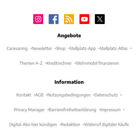
Angebote
Caravaning
Newsletter
Shop
Stellplatz-App
Stellplatz-Atlas
Themen A-Z
Kreditrechner
Wohnmobil finanzieren
Information
Kontakt
AGB
Nutzungsbedingungen
Datenschutz
Privacy Manager
Barrierefreiheitserklärung
Impressum
Digital-Abo hier kündigen
Redaktion
Widerruf digitaler Käufe