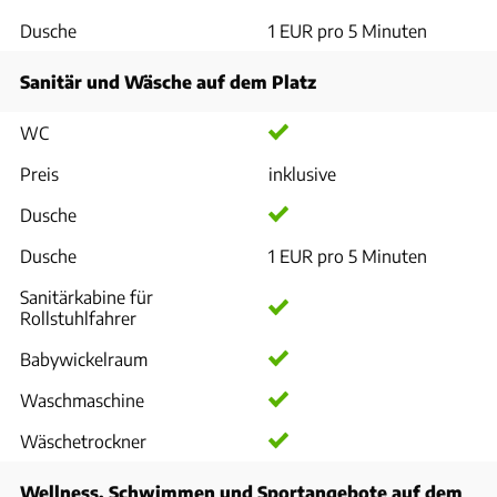
Dusche
1 EUR pro 5 Minuten
Sanitär und Wäsche auf dem Platz
WC
Preis
inklusive
Dusche
Dusche
1 EUR pro 5 Minuten
Sanitärkabine für
Rollstuhlfahrer
Babywickelraum
Waschmaschine
Wäschetrockner
Wellness, Schwimmen und Sportangebote auf dem