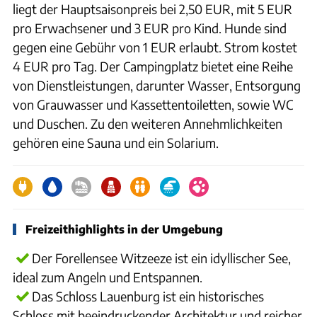
liegt der Hauptsaisonpreis bei 2,50 EUR, mit 5 EUR
pro Erwachsener und 3 EUR pro Kind. Hunde sind
gegen eine Gebühr von 1 EUR erlaubt. Strom kostet
4 EUR pro Tag. Der Campingplatz bietet eine Reihe
von Dienstleistungen, darunter Wasser, Entsorgung
von Grauwasser und Kassettentoiletten, sowie WC
und Duschen. Zu den weiteren Annehmlichkeiten
gehören eine Sauna und ein Solarium.
Freizeithighlights in der Umgebung
Der Forellensee Witzeeze ist ein idyllischer See,
ideal zum Angeln und Entspannen.
Das Schloss Lauenburg ist ein historisches
Schloss mit beeindruckender Architektur und reicher