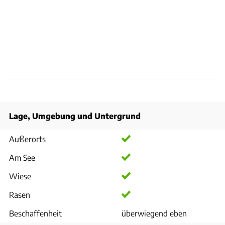
Lage, Umgebung und Untergrund
Außerorts
Am See
Wiese
Rasen
Beschaffenheit
überwiegend eben