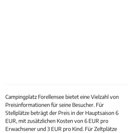
Campingplatz Forellensee bietet eine Vielzahl von
Preisinformationen für seine Besucher. Für
Stellplätze beträgt der Preis in der Hauptsaison 6
EUR, mit zusätzlichen Kosten von 6 EUR pro
Erwachsener und 3 EUR pro Kind. Für Zeltplätze