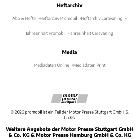
Heftarchiv
Abo & Hefte
Heftarchiv Promobil
Heftarchiv Caravaning
Jahresinhalt Promobil
Jahresinhalt Caravaning
Media
Mediadaten Online
Mediadaten Print
©
2026
promobil ist ein Teil der Motor Presse Stuttgart GmbH &
Co.KG
Weitere Angebote der Motor Presse Stuttgart GmbH
& Co. KG & Motor Presse Hamburg GmbH & Co. KG