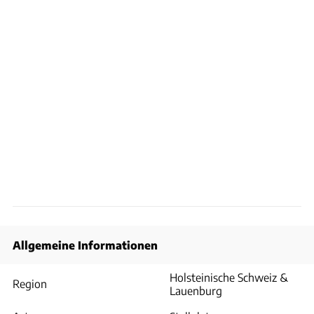
Allgemeine Informationen
Holsteinische Schweiz &
Region
Lauenburg