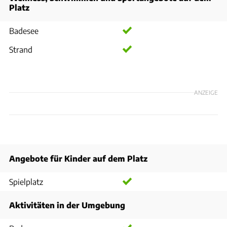
Platz
Badesee
Strand
ANZEIGE
Angebote für Kinder auf dem Platz
Spielplatz
Aktivitäten in der Umgebung