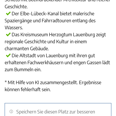
Geschichte.
Der Elbe-Lübeck-Kanal bietet malerische
Spaziergänge und Fahrradtouren entlang des
Wassers.
Das Kreismuseum Herzogtum Lauenburg zeigt
regionale Geschichte und Kultur in einem
charmanten Gebäude.
Die Altstadt von Lauenburg mit ihren gut
erhaltenen Fachwerkhäusern und engen Gassen lädt
zum Bummeln ein.
* Mit Hilfe von KI zusammengestellt. Ergebnisse
können fehlerhaft sein.
Speichern Sie diesen Platz zur besseren