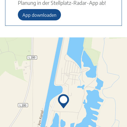
Planung in der Stellplatz-Radar-App ab!
App downloaden