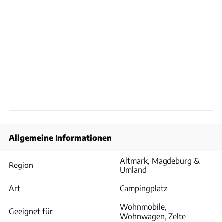
Allgemeine Informationen
Altmark, Magdeburg &
Region
Umland
Art
Campingplatz
Wohnmobile,
Geeignet für
Wohnwagen, Zelte