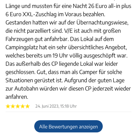
Länge und mussten für eine Nacht 26 Euro all-in plus
6 Euro XXL-Zuschlag im Voraus bezahlen.
Gestanden hatten wir auf der Übernachtungswiese,
die nicht parzelliert sind. V/E ist auch mit großen
Fahrzeugen gut anfahrbar. Das Lokal auf dem
Campingplatz hat ein sehr übersichtliches Angebot,
welches bereits um 19 Uhr völlig ausgeschöpft war.
Das außerhalb des CP liegende Lokal war leider
geschlossen. Gut, dass man als Camper für solche
Situationen gerüstet ist. Aufgrund der guten Lage
zur Autobahn würden wir diesen CP jederzeit wieder
anfahren.
24. Juni 2023, 15:18 Uhr
Alle Bewertungen anzeigen