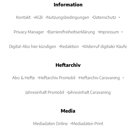
Information
Kontakt
AGB
Nutzungsbedingungen
Datenschutz
Privacy Manager
Barrierefreiheitserklärung
Impressum
Digital-Abo hier kündigen
Redaktion
Widerruf digitaler Käufe
Heftarchiv
Abo & Hefte
Heftarchiv Promobil
Heftarchiv Caravaning
Jahresinhalt Promobil
Jahresinhalt Caravaning
Media
Mediadaten Online
Mediadaten Print