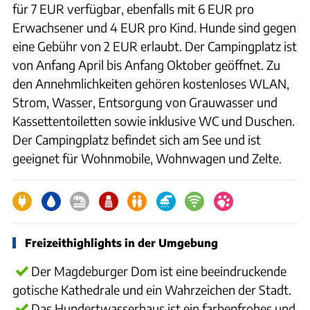
für 7 EUR verfügbar, ebenfalls mit 6 EUR pro
Erwachsener und 4 EUR pro Kind. Hunde sind gegen
eine Gebühr von 2 EUR erlaubt. Der Campingplatz ist
von Anfang April bis Anfang Oktober geöffnet. Zu
den Annehmlichkeiten gehören kostenloses WLAN,
Strom, Wasser, Entsorgung von Grauwasser und
Kassettentoiletten sowie inklusive WC und Duschen.
Der Campingplatz befindet sich am See und ist
geeignet für Wohnmobile, Wohnwagen und Zelte.
Freizeithighlights in der Umgebung
Der Magdeburger Dom ist eine beeindruckende
gotische Kathedrale und ein Wahrzeichen der Stadt.
Das Hundertwasserhaus ist ein farbenfrohes und