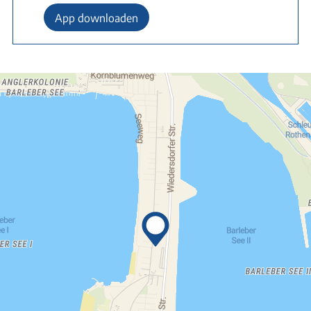
App downloaden