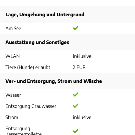
Lage, Umgebung und Untergrund
Am See
Ausstattung und Sonstiges
WLAN
inklusive
Tiere (Hunde) erlaubt
2 EUR
Ver- und Entsorgung, Strom und Wäsche
Wasser
Entsorgung Grauwasser
Strom
inklusive
Entsorgung
Kassettentoilette