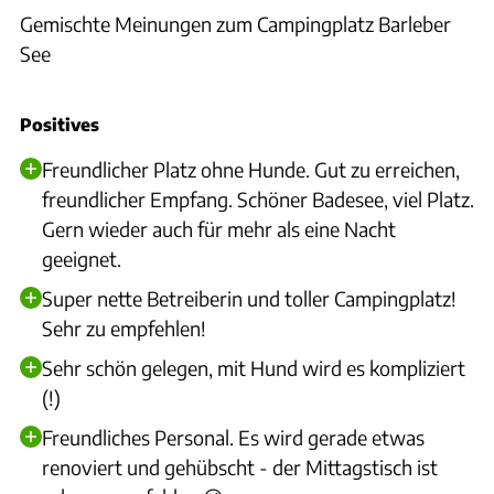
Gemischte Meinungen zum Campingplatz Barleber
See
Positives
Freundlicher Platz ohne Hunde. Gut zu erreichen,
freundlicher Empfang. Schöner Badesee, viel Platz.
Gern wieder auch für mehr als eine Nacht
geeignet.
Super nette Betreiberin und toller Campingplatz!
Sehr zu empfehlen!
Sehr schön gelegen, mit Hund wird es kompliziert
(!)
Freundliches Personal. Es wird gerade etwas
renoviert und gehübscht - der Mittagstisch ist