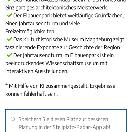
einzigartiges architektonisches Meisterwerk.
Der Elbauenpark bietet weitläufige Grünflächen,
einen Jahrtausendturm und viele
Freizeitmöglichkeiten.
Das Kulturhistorische Museum Magdeburg zeigt
faszinierende Exponate zur Geschichte der Region.
Der Jahrtausendturm im Elbauenpark ist ein
beeindruckendes Wissenschaftsmuseum mit
interaktiven Ausstellungen.
* Mit Hilfe von KI zusammengestellt. Ergebnisse
können fehlerhaft sein.
Speichern Sie diesen Platz zur besseren
Planung in der Stellplatz-Radar-App ab!