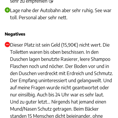
sehr zu empfehlen 😘
Lage nahe der Autobahn aber sehr ruhig. See war
toll. Personal aber sehr nett.
Negatives
Dieser Platz ist sein Geld (15,90€) nicht wert. Die
Toiletten waren bis oben beschissen. In den
Duschen lagen benutzte Rasierer, leere Shampoo
Flaschen noch und nöcher. Der Boden vor und in
den Duschen verdreckt mit Erdreich und Schmutz.
Der Empfang uninteressiert und gelangweilt. Und
auf meine Fragen wurde nicht geantwortet oder
nur einsilbig. Auch bis 24 Uhr war es sehr laut.
Und zu guter letzt... Nirgends hat jemand einen
Mund/Nasen Schutz getragen. Beim Bäcker
standen 15 Menschen dicht beieinander, ohne