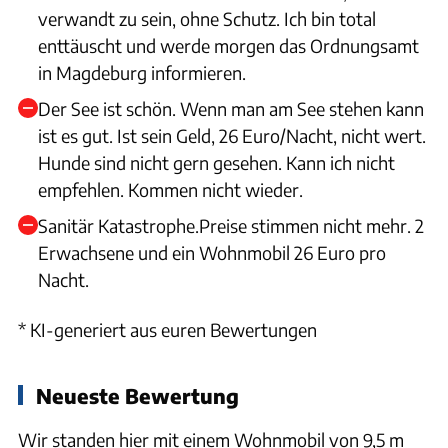
verwandt zu sein, ohne Schutz. Ich bin total
enttäuscht und werde morgen das Ordnungsamt
in Magdeburg informieren.
Der See ist schön. Wenn man am See stehen kann
ist es gut. Ist sein Geld, 26 Euro/Nacht, nicht wert.
Hunde sind nicht gern gesehen. Kann ich nicht
empfehlen. Kommen nicht wieder.
Sanitär Katastrophe.Preise stimmen nicht mehr. 2
Erwachsene und ein Wohnmobil 26 Euro pro
Nacht.
* KI-generiert aus euren Bewertungen
Neueste Bewertung
Wir standen hier mit einem Wohnmobil von 9,5 m