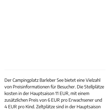
Der Campingplatz Barleber See bietet eine Vielzahl
von Preisinformationen für Besucher. Die Stellplätze
kosten in der Hauptsaison 11 EUR, mit einem
zusätzlichen Preis von 6 EUR pro Erwachsener und
4 EUR pro Kind. Zeltplätze sind in der Hauptsaison