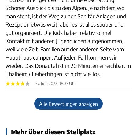
Schöner Ausblick bis zu den Alpen. Je nachdem wo
man steht, ist der Weg zu den Sanitär Anlagen und
Rezeption etwas weit, aber es ist alles sauber und
gut organisiert. Die Kids haben relativ schnell
Kontakt mit anderen Jugendlichen aufgenommen,
weil viele Zelt-Familien auf der anderen Seite vom
Haupthaus campen. Auf jeden Fall kommen wir
wieder. Das Donautal ist in 20 Minuten erreichbar. In
Thalheim / Leibertingen ist nicht viel los.
27. Juni 2022, 18:37 Uhr
Alle Bewertungen anzeigen
Mehr über diesen Stellplatz