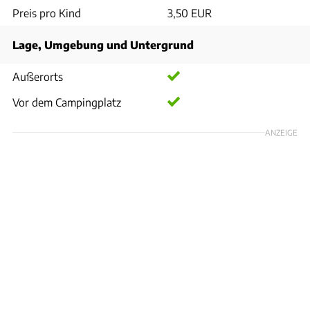
Preis pro Kind
3,50 EUR
Lage, Umgebung und Untergrund
Außerorts
Vor dem Campingplatz
ANZEIGE