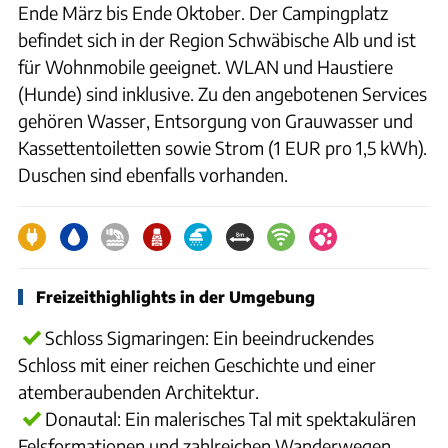
Ende März bis Ende Oktober. Der Campingplatz
befindet sich in der Region Schwäbische Alb und ist
für Wohnmobile geeignet. WLAN und Haustiere
(Hunde) sind inklusive. Zu den angebotenen Services
gehören Wasser, Entsorgung von Grauwasser und
Kassettentoiletten sowie Strom (1 EUR pro 1,5 kWh).
Duschen sind ebenfalls vorhanden.
Freizeithighlights in der Umgebung
Schloss Sigmaringen: Ein beeindruckendes
Schloss mit einer reichen Geschichte und einer
atemberaubenden Architektur.
Donautal: Ein malerisches Tal mit spektakulären
Felsformationen und zahlreichen Wanderwegen.