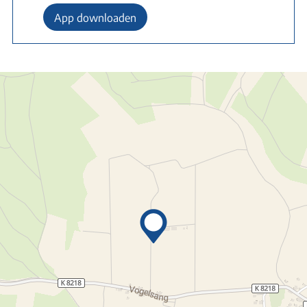
App downloaden