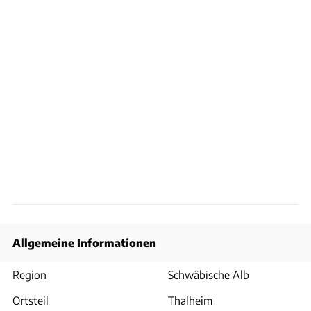
Allgemeine Informationen
Region
Schwäbische Alb
Ortsteil
Thalheim