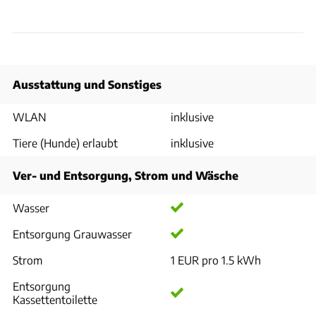
Ausstattung und Sonstiges
WLAN
inklusive
Tiere (Hunde) erlaubt
inklusive
Ver- und Entsorgung, Strom und Wäsche
Wasser
Entsorgung Grauwasser
Strom
1 EUR pro 1.5 kWh
Entsorgung
Kassettentoilette