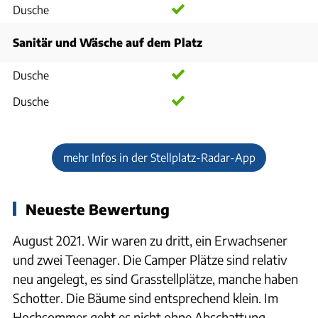
Dusche
Sanitär und Wäsche auf dem Platz
Dusche
Dusche
mehr Infos in der Stellplatz-Radar-App
Neueste Bewertung
August 2021. Wir waren zu dritt, ein Erwachsener
und zwei Teenager. Die Camper Plätze sind relativ
neu angelegt, es sind Grasstellplätze, manche haben
Schotter. Die Bäume sind entsprechend klein. Im
Hochsommer geht es nicht ohne Abschattung.