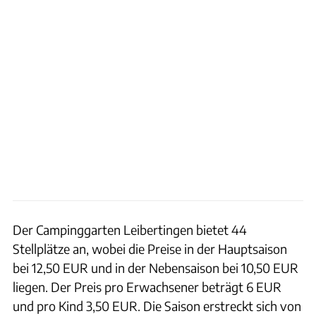
Der Campinggarten Leibertingen bietet 44
Stellplätze an, wobei die Preise in der Hauptsaison
bei 12,50 EUR und in der Nebensaison bei 10,50 EUR
liegen. Der Preis pro Erwachsener beträgt 6 EUR
und pro Kind 3,50 EUR. Die Saison erstreckt sich von