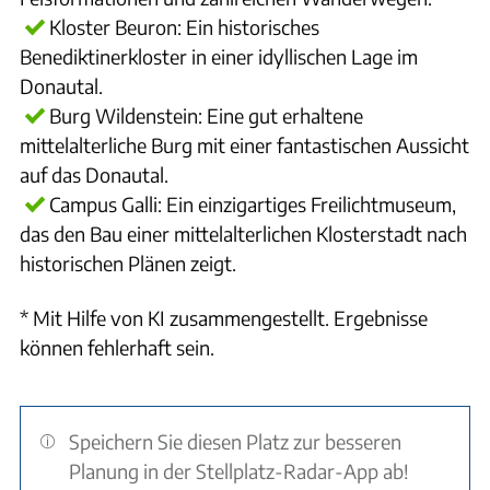
Kloster Beuron: Ein historisches
Benediktinerkloster in einer idyllischen Lage im
Donautal.
Burg Wildenstein: Eine gut erhaltene
mittelalterliche Burg mit einer fantastischen Aussicht
auf das Donautal.
Campus Galli: Ein einzigartiges Freilichtmuseum,
das den Bau einer mittelalterlichen Klosterstadt nach
historischen Plänen zeigt.
* Mit Hilfe von KI zusammengestellt. Ergebnisse
können fehlerhaft sein.
Speichern Sie diesen Platz zur besseren
Planung in der Stellplatz-Radar-App ab!