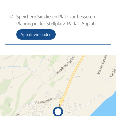
Speichern Sie diesen Platz zur besseren
Planung in der Stellplatz-Radar-App ab!
App downloaden