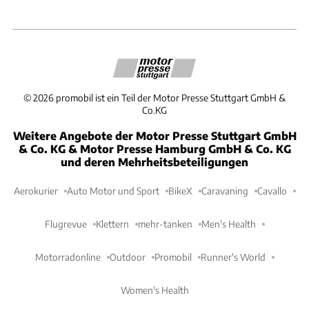
©
2026
promobil ist ein Teil der Motor Presse Stuttgart GmbH &
Co.KG
Weitere Angebote der Motor Presse Stuttgart GmbH
& Co. KG & Motor Presse Hamburg GmbH & Co. KG
und deren Mehrheitsbeteiligungen
Aerokurier
Auto Motor und Sport
BikeX
Caravaning
Cavallo
Flugrevue
Klettern
mehr-tanken
Men's Health
Motorradonline
Outdoor
Promobil
Runner's World
Women's Health