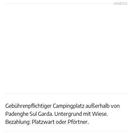
ANZEIGE
Gebührenpflichtiger Campingplatz außerhalb von
Padenghe Sul Garda. Untergrund mit Wiese.
Bezahlung: Platzwart oder Pförtner.