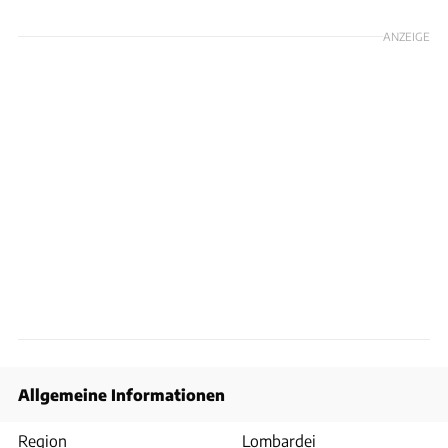
ANZEIGE
Allgemeine Informationen
Region
Lombardei