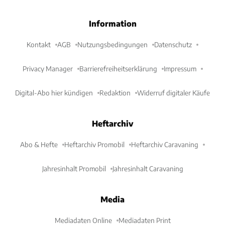
Information
Kontakt
AGB
Nutzungsbedingungen
Datenschutz
Privacy Manager
Barrierefreiheitserklärung
Impressum
Digital-Abo hier kündigen
Redaktion
Widerruf digitaler Käufe
Heftarchiv
Abo & Hefte
Heftarchiv Promobil
Heftarchiv Caravaning
Jahresinhalt Promobil
Jahresinhalt Caravaning
Media
Mediadaten Online
Mediadaten Print