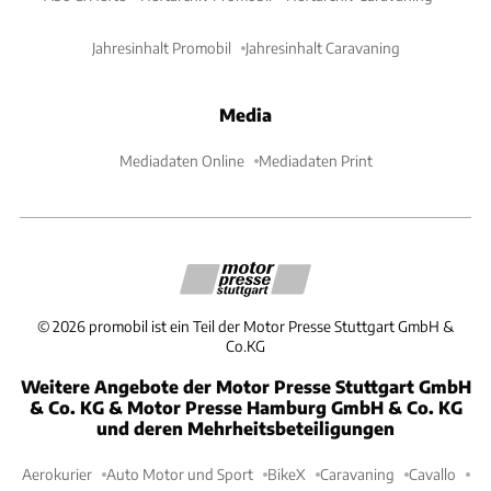
Jahresinhalt Promobil
Jahresinhalt Caravaning
Media
Mediadaten Online
Mediadaten Print
©
2026
promobil ist ein Teil der Motor Presse Stuttgart GmbH &
Co.KG
Weitere Angebote der Motor Presse Stuttgart GmbH
& Co. KG & Motor Presse Hamburg GmbH & Co. KG
und deren Mehrheitsbeteiligungen
Aerokurier
Auto Motor und Sport
BikeX
Caravaning
Cavallo