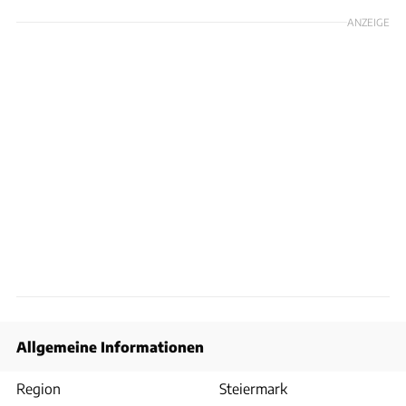
ANZEIGE
Allgemeine Informationen
Region
Steiermark