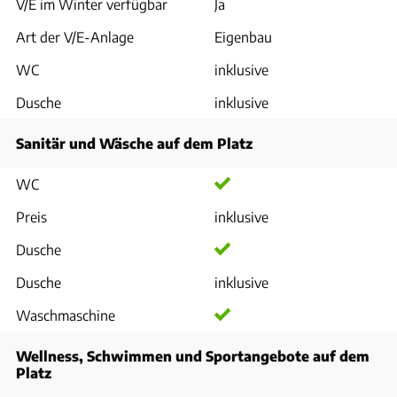
V/E im Winter verfügbar
Ja
Art der V/E-Anlage
Eigenbau
WC
inklusive
Dusche
inklusive
Sanitär und Wäsche auf dem Platz
WC
Preis
inklusive
Dusche
Dusche
inklusive
Waschmaschine
Wellness, Schwimmen und Sportangebote auf dem
Platz