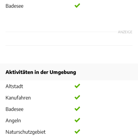
Badesee
ANZEIGE
Aktivitäten in der Umgebung
Altstadt
Kanufahren
Badesee
Angeln
Naturschutzgebiet