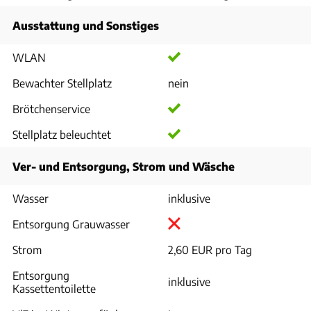
Ausstattung und Sonstiges
WLAN
Bewachter Stellplatz
nein
Brötchenservice
Stellplatz beleuchtet
Ver- und Entsorgung, Strom und Wäsche
Wasser
inklusive
Entsorgung Grauwasser
Strom
2,60 EUR pro Tag
Entsorgung
inklusive
Kassettentoilette