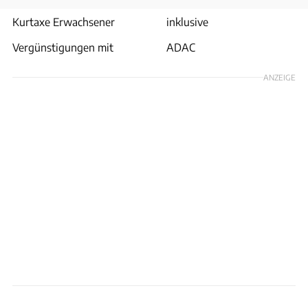
Kurtaxe Erwachsener
inklusive
Vergünstigungen mit
ADAC
ANZEIGE