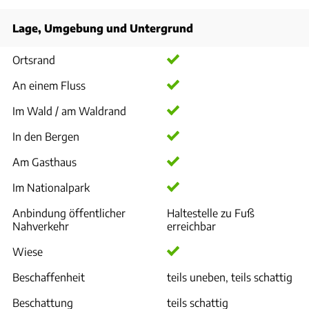
Lage, Umgebung und Untergrund
Ortsrand
An einem Fluss
Im Wald / am Waldrand
In den Bergen
Am Gasthaus
Im Nationalpark
Anbindung öffentlicher
Haltestelle zu Fuß
Nahverkehr
erreichbar
Wiese
Beschaffenheit
teils uneben, teils schattig
Beschattung
teils schattig