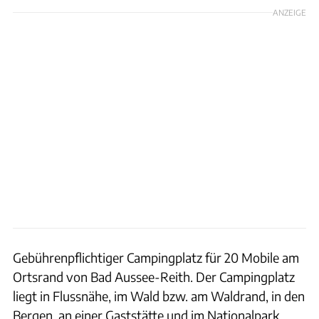
ANZEIGE
Gebührenpflichtiger Campingplatz für 20 Mobile am
Ortsrand von Bad Aussee-Reith. Der Campingplatz
liegt in Flussnähe, im Wald bzw. am Waldrand, in den
Bergen, an einer Gaststätte und im Nationalpark.