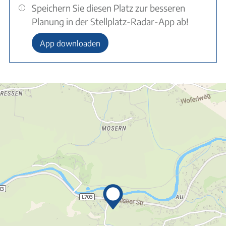
Speichern Sie diesen Platz zur besseren
Planung in der Stellplatz-Radar-App ab!
App downloaden