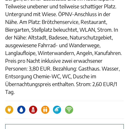
Teilweise unebener und teilweise schattiger Platz.
Untergrund mit Wiese. ÖPNV-Anschluss in der
Nähe. Am Platz: Brötchenservice, Restaurant,
Biergarten, Stellplatz beleuchtet, WLAN, Strom. In
der Nähe: Altstadt, Badesee, Naturschutzgebiet,
ausgewiesene Fahrrad- und Wanderwege,
Langlaufloipe, Winterwandern, Angeln, Kanufahren.
Preis pro Nacht inklusive zwei erwachsener
Personen: 3,80 EUR. Bezahlung: Gasthaus. Wasser,
Entsorgung Chemie-WC, WC, Dusche im
Übernachtungspreis enthalten. Strom: 2,60 EUR/1
Tag.