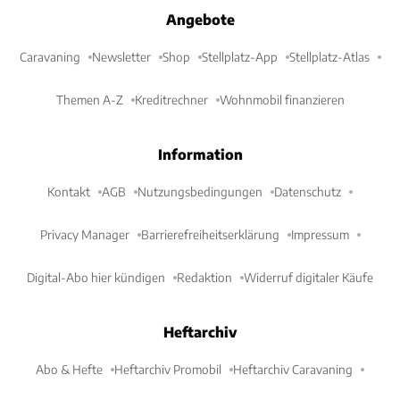
Angebote
Caravaning
Newsletter
Shop
Stellplatz-App
Stellplatz-Atlas
Themen A-Z
Kreditrechner
Wohnmobil finanzieren
Information
Kontakt
AGB
Nutzungsbedingungen
Datenschutz
Privacy Manager
Barrierefreiheitserklärung
Impressum
Digital-Abo hier kündigen
Redaktion
Widerruf digitaler Käufe
Heftarchiv
Abo & Hefte
Heftarchiv Promobil
Heftarchiv Caravaning