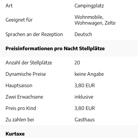
Art
Campingplatz
Wohnmobile,
Geeignet für
Wohnwagen, Zelte
Sprachen an der Rezeption
Deutsch
Preisinformationen pro Nacht Stellplätze
Anzahl der Stellplätze
20
Dynamische Preise
keine Angabe
Hauptsaison
3,80 EUR
Zwei Erwachsene
inklusive
Preis pro Kind
3,80 EUR
Zu zahlen bei
Gasthaus
Kurtaxe