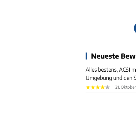
Neueste Bew
Alles bestens, ACSI 
Umgebung und den St
21. Oktober