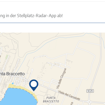
ung in der Stellplatz-Radar-App ab!