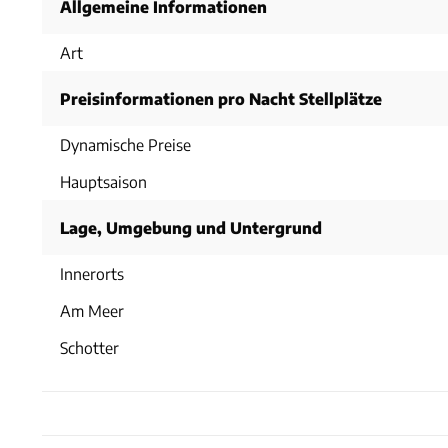
Allgemeine Informationen
Art
Preisinformationen pro Nacht Stellplätze
Dynamische Preise
Hauptsaison
Lage, Umgebung und Untergrund
Innerorts
Am Meer
Schotter