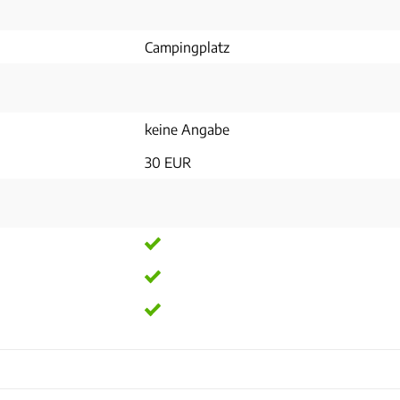
Campingplatz
keine Angabe
30 EUR