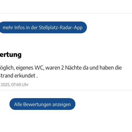
mehr Infos in der Stellplatz-Radar-App
ertung
möglich, eigenes WC, waren 2 Nächte da und haben die
rand erkundet .
 2025, 07:49 Uhr
Alle Bewertungen anzeigen