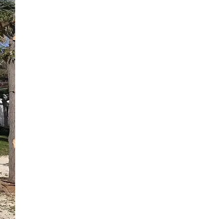
4 Bilder