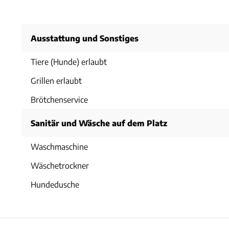
Ausstattung und Sonstiges
Tiere (Hunde) erlaubt
Grillen erlaubt
Brötchenservice
Sanitär und Wäsche auf dem Platz
Waschmaschine
Wäschetrockner
Hundedusche