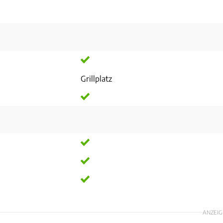
Grillplatz
ANZEIG