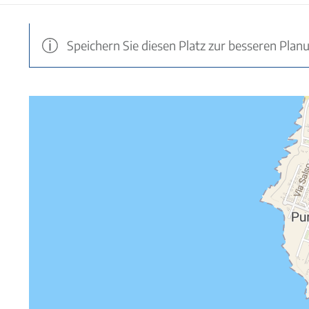
Speichern Sie diesen Platz zur besseren Plan