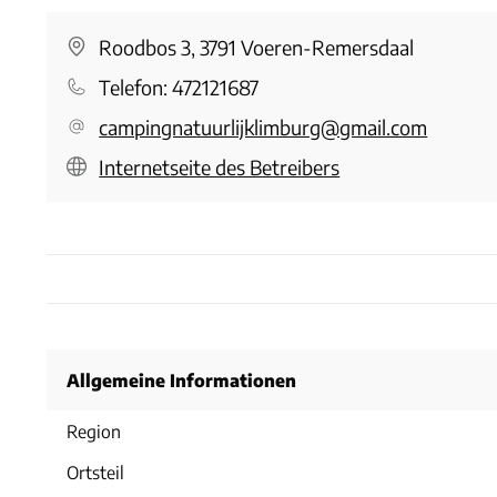
Roodbos 3, 3791 Voeren-Remersdaal
Telefon:
472121687
campingnatuurlijklimburg@gmail.com
Internetseite des Betreibers
Allgemeine Informationen
Region
Ortsteil