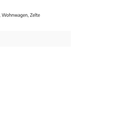
, Wohnwagen, Zelte