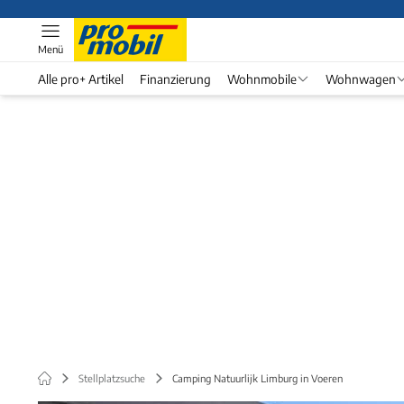
Menü
Alle pro+ Artikel
Finanzierung
Wohnmobile
Wohnwagen
Stellplatzsuche
Camping Natuurlijk Limburg in Voeren