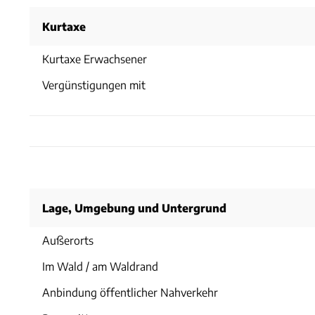
Kurtaxe
Kurtaxe Erwachsener
Vergünstigungen mit
Lage, Umgebung und Untergrund
Außerorts
Im Wald / am Waldrand
Anbindung öffentlicher Nahverkehr