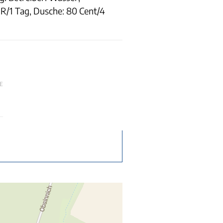
/1 Tag, Dusche: 80 Cent/4
E