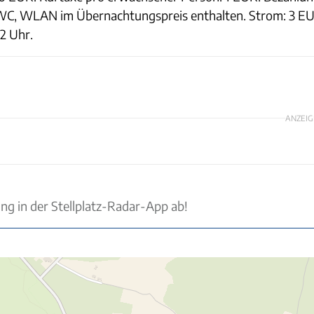
, WLAN im Übernachtungspreis enthalten. Strom: 3 EUR
2 Uhr.
ANZEIG
ung in der Stellplatz-Radar-App ab!