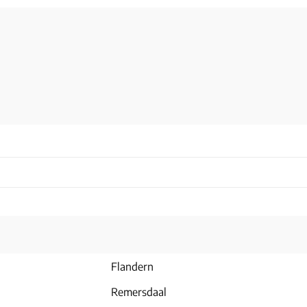
Flandern
Remersdaal