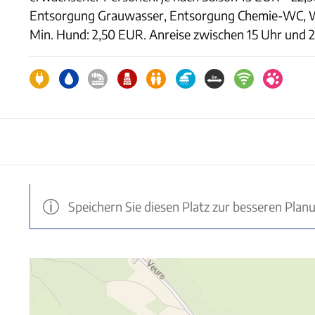
Entsorgung Grauwasser, Entsorgung Chemie-WC, WC
Min. Hund: 2,50 EUR. Anreise zwischen 15 Uhr und 2
Speichern Sie diesen Platz zur besseren Plan