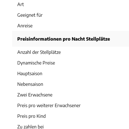
Art
Geeignet für
Anreise
Preisinformationen pro Nacht Stellplätze
Anzahl der Stellplätze
Dynamische Preise
Hauptsaison
Nebensaison
Zwei Erwachsene
Preis pro weiterer Erwachsener
Preis pro Kind
Zu zahlen bei