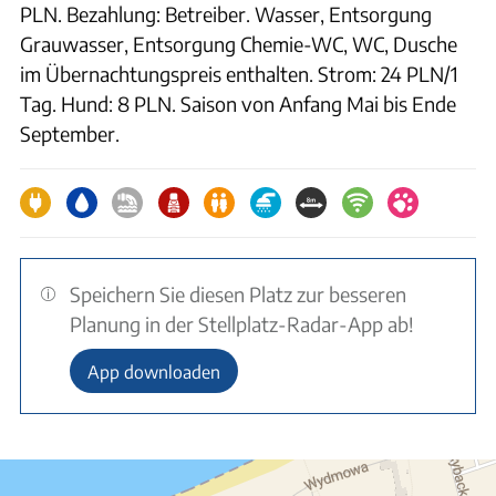
PLN. Bezahlung: Betreiber. Wasser, Entsorgung
Grauwasser, Entsorgung Chemie-WC, WC, Dusche
im Übernachtungspreis enthalten. Strom: 24 PLN/1
Tag. Hund: 8 PLN. Saison von Anfang Mai bis Ende
September.
Speichern Sie diesen Platz zur besseren
Planung in der Stellplatz-Radar-App ab!
App downloaden