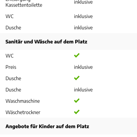
inklusive
Kassettentoilette
WC
inklusive
Dusche
inklusive
Sanitär und Wäsche auf dem Platz
WC
Preis
inklusive
Dusche
Dusche
inklusive
Waschmaschine
Wäschetrockner
Angebote für Kinder auf dem Platz