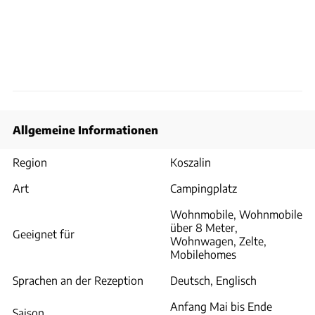
Allgemeine Informationen
Region
Koszalin
Art
Campingplatz
Wohnmobile, Wohnmobile
über 8 Meter,
Geeignet für
Wohnwagen, Zelte,
Mobilehomes
Sprachen an der Rezeption
Deutsch, Englisch
Anfang Mai bis Ende
Saison