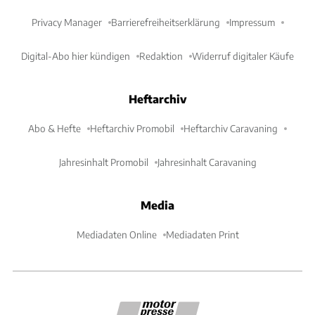
Privacy Manager
Barrierefreiheitserklärung
Impressum
Digital-Abo hier kündigen
Redaktion
Widerruf digitaler Käufe
Heftarchiv
Abo & Hefte
Heftarchiv Promobil
Heftarchiv Caravaning
Jahresinhalt Promobil
Jahresinhalt Caravaning
Media
Mediadaten Online
Mediadaten Print