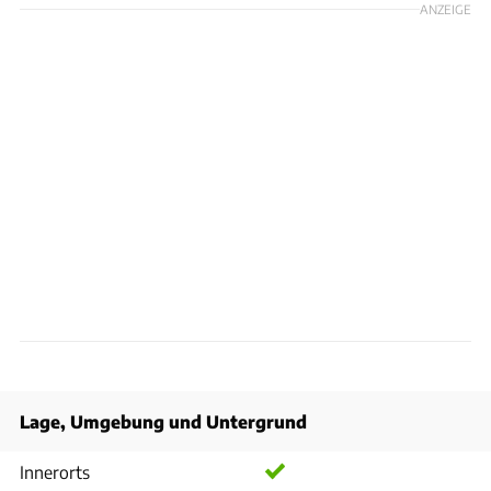
ANZEIGE
Lage, Umgebung und Untergrund
Innerorts