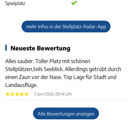
Spielplatz
mehr Infos in der Stellplatz-Radar-App
Neueste Bewertung
Alles sauber. Toller Platz mit schönen
Stellplätzen,teils Seeblick. Allerdings getrübt durch
einen Zaun vor der Nase. Top Lage für Stadt und
Landausflüge.
7. Juni 2026, 09:41 Uhr
Alle Bewertungen anzeigen