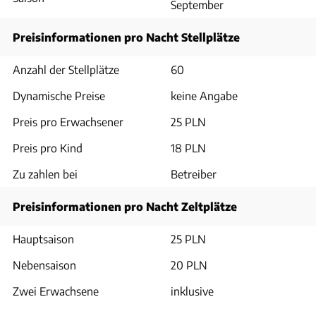
September
Preisinformationen pro Nacht Stellplätze
Anzahl der Stellplätze
60
Dynamische Preise
keine Angabe
Preis pro Erwachsener
25 PLN
Preis pro Kind
18 PLN
Zu zahlen bei
Betreiber
Preisinformationen pro Nacht Zeltplätze
Hauptsaison
25 PLN
Nebensaison
20 PLN
Zwei Erwachsene
inklusive