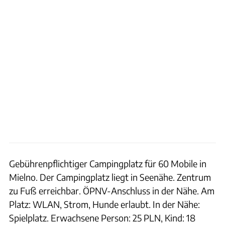
Gebührenpflichtiger Campingplatz für 60 Mobile in
Mielno. Der Campingplatz liegt in Seenähe. Zentrum
zu Fuß erreichbar. ÖPNV-Anschluss in der Nähe. Am
Platz: WLAN, Strom, Hunde erlaubt. In der Nähe:
Spielplatz. Erwachsene Person: 25 PLN, Kind: 18