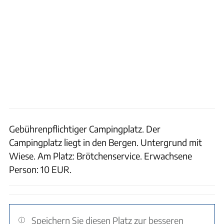
Gebührenpflichtiger Campingplatz. Der
Campingplatz liegt in den Bergen. Untergrund mit
Wiese. Am Platz: Brötchenservice. Erwachsene
Person: 10 EUR.
Speichern Sie diesen Platz zur besseren