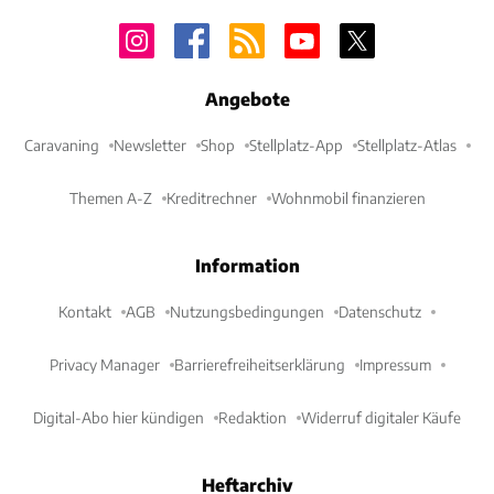
Angebote
Caravaning
Newsletter
Shop
Stellplatz-App
Stellplatz-Atlas
Themen A-Z
Kreditrechner
Wohnmobil finanzieren
Information
Kontakt
AGB
Nutzungsbedingungen
Datenschutz
Privacy Manager
Barrierefreiheitserklärung
Impressum
Digital-Abo hier kündigen
Redaktion
Widerruf digitaler Käufe
Heftarchiv