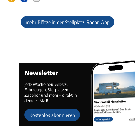
mehr Plätze in der Stellplatz-Radar-App
Newsletter
Jede Woche neu. Alles zu
Fahrzeugen, Stellplätzen,
Zubehör und mehr – direkt in
deine E-Mail!
Kostenlos abonnieren