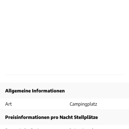
Allgemeine Informationen
Art
Campingplatz
Preisinformationen pro Nacht Stellplätze