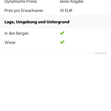
Dynamische Preise
keine Angabe
Preis pro Erwachsener
10 EUR
Lage, Umgebung und Untergrund
In den Bergen
Wiese
ANZEIGE