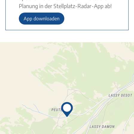
Planung in der Stellplatz-Radar-App ab!
App downloaden