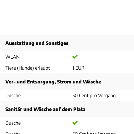
Ausstattung und Sonstiges
WLAN
Tiere (Hunde) erlaubt
1 EUR
Ver- und Entsorgung, Strom und Wäsche
Dusche
50 Cent pro Vorgang
Sanitär und Wäsche auf dem Platz
Dusche
Dusche
50 Cent pro Vorgang