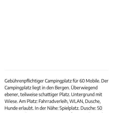
Gebührenpflichtiger Campingplatz für 60 Mobile. Der
Campingplatz liegt in den Bergen. Überwiegend
ebener, teilweise schattiger Platz. Untergrund mit
Wiese. Am Platz: Fahrradverleih, WLAN, Dusche,
Hunde erlaubt. In der Nähe: Spielplatz. Dusche: 50