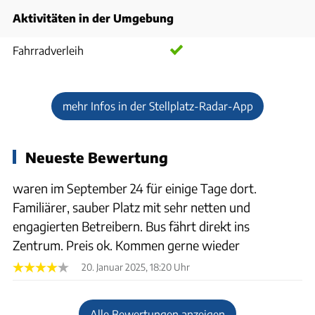
Aktivitäten in der Umgebung
Fahrradverleih
mehr Infos in der Stellplatz-Radar-App
Neueste Bewertung
waren im September 24 für einige Tage dort.
Familiärer, sauber Platz mit sehr netten und
engagierten Betreibern. Bus fährt direkt ins
Zentrum. Preis ok. Kommen gerne wieder
20. Januar 2025, 18:20 Uhr
Alle Bewertungen anzeigen