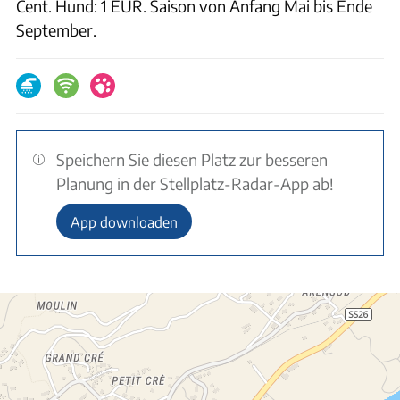
Cent. Hund: 1 EUR. Saison von Anfang Mai bis Ende
September.
Speichern Sie diesen Platz zur besseren
Planung in der Stellplatz-Radar-App ab!
App downloaden