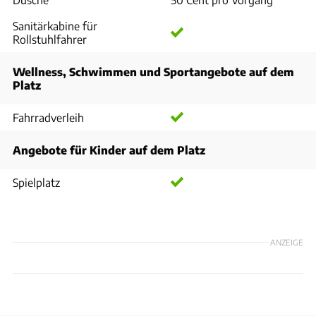
Sanitärkabine für
Rollstuhlfahrer
Wellness, Schwimmen und Sportangebote auf dem
Platz
Fahrradverleih
Angebote für Kinder auf dem Platz
Spielplatz
ANZEIGE