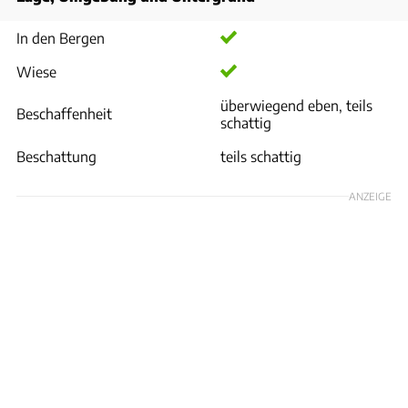
In den Bergen
Wiese
überwiegend eben, teils
Beschaffenheit
schattig
Beschattung
teils schattig
ANZEIGE