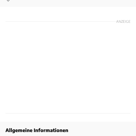
ANZEIGE
Allgemeine Informationen