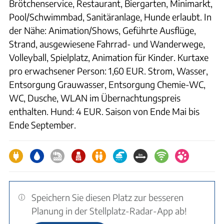
Brötchenservice, Restaurant, Biergarten, Minimarkt,
Pool/Schwimmbad, Sanitäranlage, Hunde erlaubt. In
der Nähe: Animation/Shows, Geführte Ausflüge,
Strand, ausgewiesene Fahrrad- und Wanderwege,
Volleyball, Spielplatz, Animation für Kinder. Kurtaxe
pro erwachsener Person: 1,60 EUR. Strom, Wasser,
Entsorgung Grauwasser, Entsorgung Chemie-WC,
WC, Dusche, WLAN im Übernachtungspreis
enthalten. Hund: 4 EUR. Saison von Ende Mai bis
Ende September.
Speichern Sie diesen Platz zur besseren
Planung in der Stellplatz-Radar-App ab!