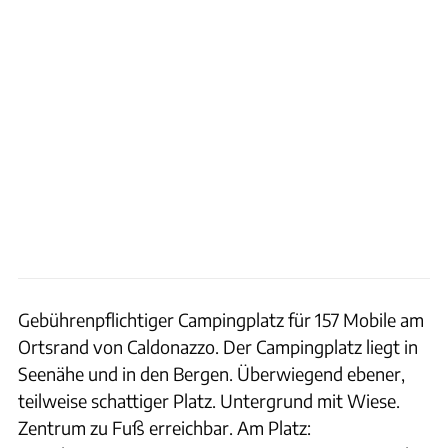
Gebührenpflichtiger Campingplatz für 157 Mobile am
Ortsrand von Caldonazzo. Der Campingplatz liegt in
Seenähe und in den Bergen. Überwiegend ebener,
teilweise schattiger Platz. Untergrund mit Wiese.
Zentrum zu Fuß erreichbar. Am Platz: