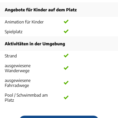
Angebote für Kinder auf dem Platz
Animation für Kinder
Spielplatz
Aktivitäten in der Umgebung
Strand
ausgewiesene
Wanderwege
ausgewiesene
Fahrradwege
Pool / Schwimmbad am
Platz