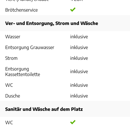
Brötchenservice
Ver- und Entsorgung, Strom und Wäsche
Wasser
inklusive
Entsorgung Grauwasser
inklusive
Strom
inklusive
Entsorgung
inklusive
Kassettentoilette
WC
inklusive
Dusche
inklusive
Sanitär und Wäsche auf dem Platz
WC