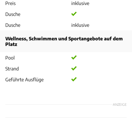
Preis
inklusive
Dusche
Dusche
inklusive
Wellness, Schwimmen und Sportangebote auf dem
Platz
Pool
Strand
Geführte Ausflüge
ANZEIGE