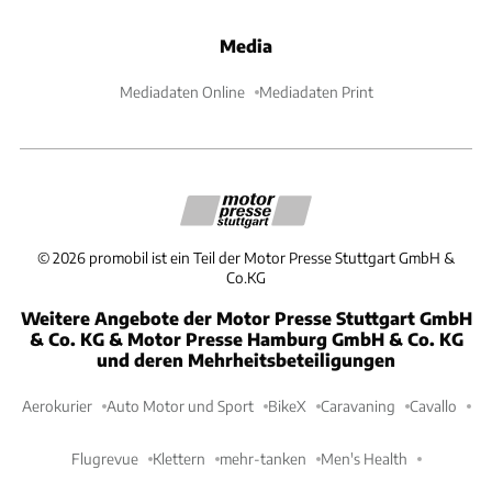
Media
Mediadaten Online
Mediadaten Print
©
2026
promobil ist ein Teil der Motor Presse Stuttgart GmbH &
Co.KG
Weitere Angebote der Motor Presse Stuttgart GmbH
& Co. KG & Motor Presse Hamburg GmbH & Co. KG
und deren Mehrheitsbeteiligungen
Aerokurier
Auto Motor und Sport
BikeX
Caravaning
Cavallo
Flugrevue
Klettern
mehr-tanken
Men's Health