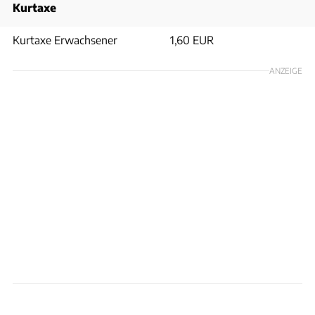
Kurtaxe
Kurtaxe Erwachsener
1,60 EUR
ANZEIGE