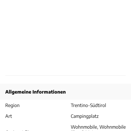
Allgemeine Informationen
Region
Trentino-Südtirol
Art
Campingplatz
Wohnmobile, Wohnmobile