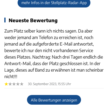
mehr Infos in der Stellplatz-Radar-App
Neueste Bewertung
Zum Platz selber kann ich nichts sagen. Da aber
weder jemand am Telefon zu erreichen ist, noch
jemand auf die aufgeforderte E-Mail antwortet,
bewerte ich nur den nicht vorhandenen Service
dieses Platzes. Nachtrag: Nach drei Tagen endlich die
Antwort-Mail, dass der Platz geschlossen ist. In der
Lage, dieses auf Band zu erwähnen ist man scheinbar
nicht!!!
30. September 2023, 15:55 Uhr
Alle Bewertungen anzeigen