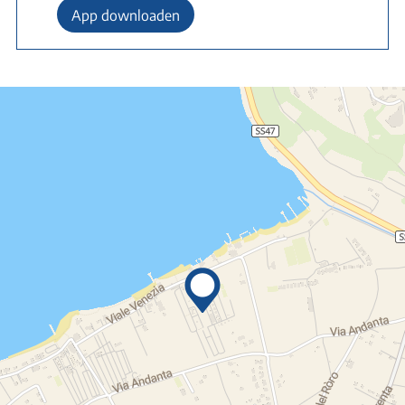
App downloaden