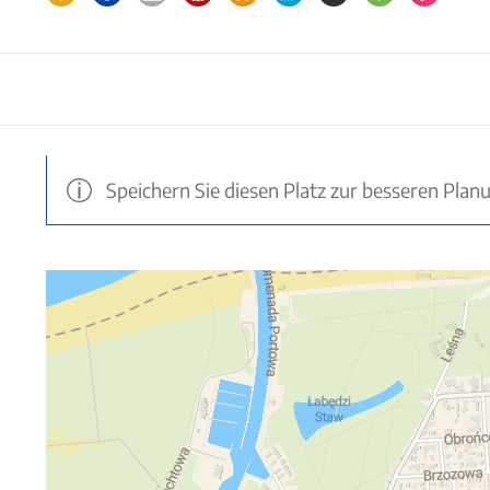
Speichern Sie diesen Platz zur besseren Plan