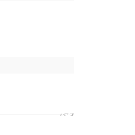
ANZEIGE