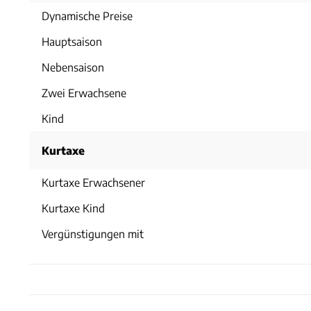
Dynamische Preise
Hauptsaison
Nebensaison
Zwei Erwachsene
Kind
Kurtaxe
Kurtaxe Erwachsener
Kurtaxe Kind
Vergünstigungen mit