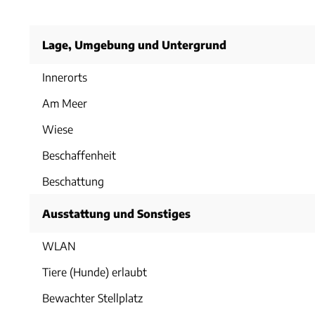
Lage, Umgebung und Untergrund
Innerorts
Am Meer
Wiese
Beschaffenheit
Beschattung
Ausstattung und Sonstiges
WLAN
Tiere (Hunde) erlaubt
Bewachter Stellplatz