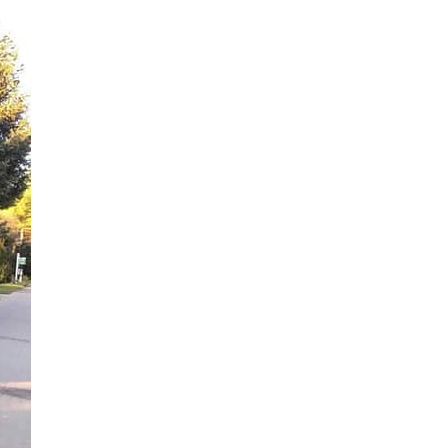
13 Bilder