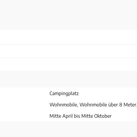
Campingplatz
Wohnmobile, Wohnmobile über 8 Meter
Mitte April bis Mitte Oktober