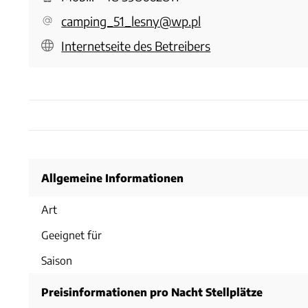
camping_51_lesny@wp.pl
Internetseite des Betreibers
Allgemeine Informationen
Art
Geeignet für
Saison
Preisinformationen pro Nacht Stellplätze