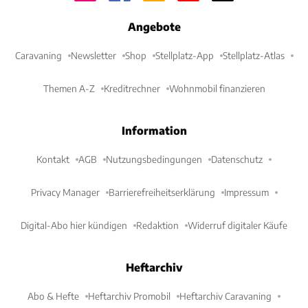
Angebote
Caravaning
Newsletter
Shop
Stellplatz-App
Stellplatz-Atlas
Themen A-Z
Kreditrechner
Wohnmobil finanzieren
Information
Kontakt
AGB
Nutzungsbedingungen
Datenschutz
Privacy Manager
Barrierefreiheitserklärung
Impressum
Digital-Abo hier kündigen
Redaktion
Widerruf digitaler Käufe
Heftarchiv
Abo & Hefte
Heftarchiv Promobil
Heftarchiv Caravaning