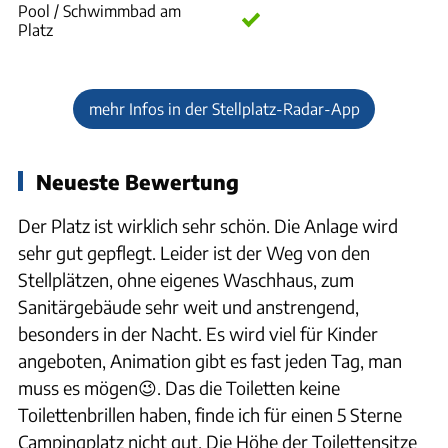
Pool / Schwimmbad am
Platz
mehr Infos in der Stellplatz-Radar-App
Neueste Bewertung
Der Platz ist wirklich sehr schön. Die Anlage wird
sehr gut gepflegt. Leider ist der Weg von den
Stellplätzen, ohne eigenes Waschhaus, zum
Sanitärgebäude sehr weit und anstrengend,
besonders in der Nacht. Es wird viel für Kinder
angeboten, Animation gibt es fast jeden Tag, man
muss es mögen😉. Das die Toiletten keine
Toilettenbrillen haben, finde ich für einen 5 Sterne
Campingplatz nicht gut. Die Höhe der Toilettensitze