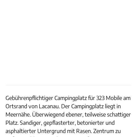
Gebührenpflichtiger Campingplatz für 323 Mobile am
Ortsrand von Lacanau. Der Campingplatz liegt in
Meernähe. Überwiegend ebener, teilweise schattiger
Platz. Sandiger, gepflasterter, betonierter und
asphaltierter Untergrund mit Rasen. Zentrum zu