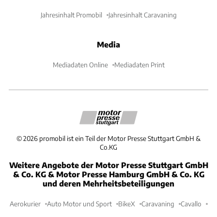
Jahresinhalt Promobil
Jahresinhalt Caravaning
Media
Mediadaten Online
Mediadaten Print
©
2026
promobil ist ein Teil der Motor Presse Stuttgart GmbH &
Co.KG
Weitere Angebote der Motor Presse Stuttgart GmbH
& Co. KG & Motor Presse Hamburg GmbH & Co. KG
und deren Mehrheitsbeteiligungen
Aerokurier
Auto Motor und Sport
BikeX
Caravaning
Cavallo