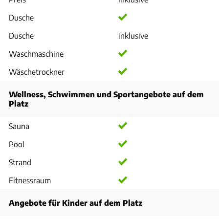
Dusche
Dusche
inklusive
Waschmaschine
Wäschetrockner
Wellness, Schwimmen und Sportangebote auf dem
Platz
Sauna
Pool
Strand
Fitnessraum
Angebote für Kinder auf dem Platz