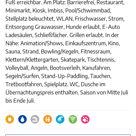
Fuß erreichbar. Am Platz: Barrierefrei, Restaurant,
Minimarkt, Kiosk, Imbiss, Pool/Schwimmbad,
Stellplatz beleuchtet, WLAN, Frischwasser, Strom,
Entsorgung Grauwasser, Hunde erlaubt, E-Auto
Ladesäulen, Schließfächer. Grillen erlaubt. In der
Nähe: Animation/Shows, Einkaufszentrum, Kino,
Sauna, Strand, Bowling/Kegeln, Fitnessraum,
Klettern/Klettergarten, Skatepark, Tischtennis,
Volleyball, Angeln, Bootsverleih, Kanufahren,
Segeln/Surfen, Stand-Up-Paddling, Tauchen,
Tretbootfahren, Spielplatz. WC, Dusche im
Übernachtungspreis enthalten. Saison von Mitte Juli
bis Ende Juli.