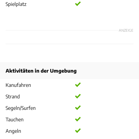
Spielplatz
ANZEIGE
Aktivitäten in der Umgebung
Kanufahren
Strand
Segeln/Surfen
Tauchen
Angeln