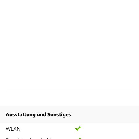
Ausstattung und Sonstiges
WLAN