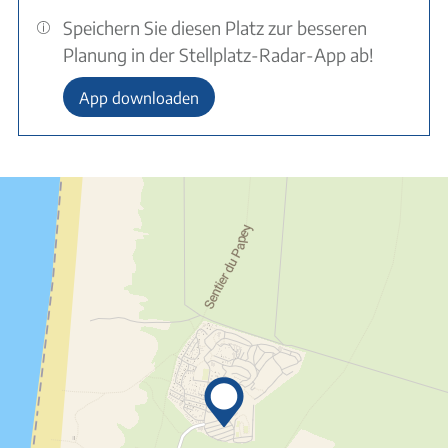
Speichern Sie diesen Platz zur besseren
Planung in der Stellplatz-Radar-App ab!
App downloaden