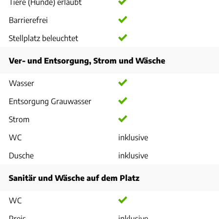
Tiere (Hunde) erlaubt
Barrierefrei
Stellplatz beleuchtet
Ver- und Entsorgung, Strom und Wäsche
Wasser
Entsorgung Grauwasser
Strom
WC
inklusive
Dusche
inklusive
Sanitär und Wäsche auf dem Platz
WC
Preis
inklusive