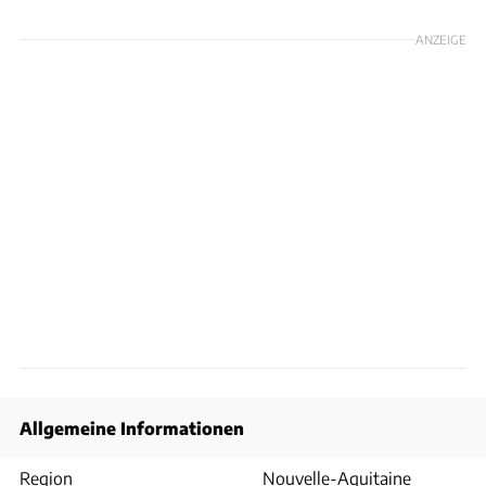
ANZEIGE
Allgemeine Informationen
Region
Nouvelle-Aquitaine