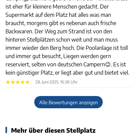
ist eher für kleinere Menschen gedacht. Der
Supermarkt auf dem Platz hat alles was man
braucht, morgens gibt es nebenan auch frische
Backwaren. Der Weg zum Strand ist von den
hinteren Stellplätzen schon weit und man muss
immer wieder den Berg hoch. Die Poolanlage ist toll
und immer gut besucht, Liegen werden gern
reserviert, selten von deutschen Campern😉. Es ist
kein günstiger Platz, er liegt aber gut und bietet viel.
28. Juni 2025, 16:36 Uhr
Alle Bewertungen anzeigen
Mehr über diesen Stellplatz