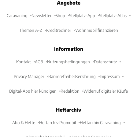
Angebote
Caravaning
Newsletter
Shop
Stellplatz-App
Stellplatz-Atlas
Themen A-Z
Kreditrechner
Wohnmobil finanzieren
Information
Kontakt
AGB
Nutzungsbedingungen
Datenschutz
Privacy Manager
Barrierefreiheitserklärung
Impressum
Digital-Abo hier kündigen
Redaktion
Widerruf digitaler Käufe
Heftarchiv
Abo & Hefte
Heftarchiv Promobil
Heftarchiv Caravaning