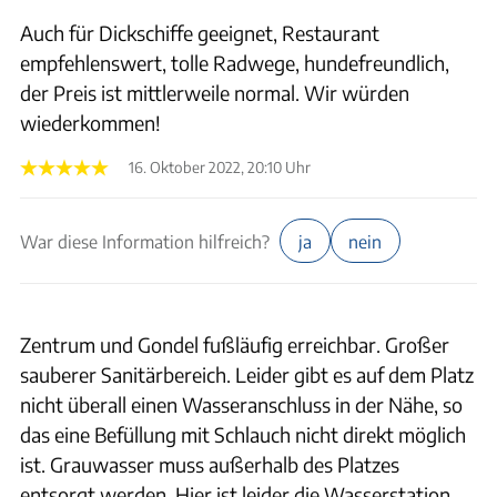
Auch für Dickschiffe geeignet, Restaurant
empfehlenswert, tolle Radwege, hundefreundlich,
der Preis ist mittlerweile normal. Wir würden
wiederkommen!
16. Oktober 2022, 20:10 Uhr
War diese Information hilfreich?
ja
nein
Zentrum und Gondel fußläufig erreichbar. Großer
sauberer Sanitärbereich. Leider gibt es auf dem Platz
nicht überall einen Wasseranschluss in der Nähe, so
das eine Befüllung mit Schlauch nicht direkt möglich
ist. Grauwasser muss außerhalb des Platzes
entsorgt werden. Hier ist leider die Wasserstation