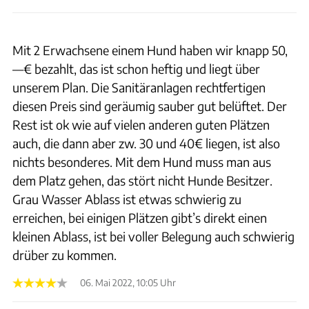
Mit 2 Erwachsene einem Hund haben wir knapp 50,
—€ bezahlt, das ist schon heftig und liegt über
unserem Plan. Die Sanitäranlagen rechtfertigen
diesen Preis sind geräumig sauber gut belüftet. Der
Rest ist ok wie auf vielen anderen guten Plätzen
auch, die dann aber zw. 30 und 40€ liegen, ist also
nichts besonderes. Mit dem Hund muss man aus
dem Platz gehen, das stört nicht Hunde Besitzer.
Grau Wasser Ablass ist etwas schwierig zu
erreichen, bei einigen Plätzen gibt’s direkt einen
kleinen Ablass, ist bei voller Belegung auch schwierig
drüber zu kommen.
06. Mai 2022, 10:05 Uhr