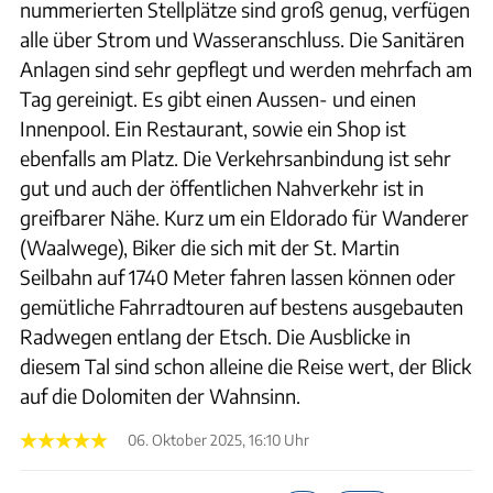
nummerierten Stellplätze sind groß genug, verfügen
alle über Strom und Wasseranschluss. Die Sanitären
Anlagen sind sehr gepflegt und werden mehrfach am
Tag gereinigt. Es gibt einen Aussen- und einen
Innenpool. Ein Restaurant, sowie ein Shop ist
ebenfalls am Platz. Die Verkehrsanbindung ist sehr
gut und auch der öffentlichen Nahverkehr ist in
greifbarer Nähe. Kurz um ein Eldorado für Wanderer
(Waalwege), Biker die sich mit der St. Martin
Seilbahn auf 1740 Meter fahren lassen können oder
gemütliche Fahrradtouren auf bestens ausgebauten
Radwegen entlang der Etsch. Die Ausblicke in
diesem Tal sind schon alleine die Reise wert, der Blick
auf die Dolomiten der Wahnsinn.
06. Oktober 2025, 16:10 Uhr