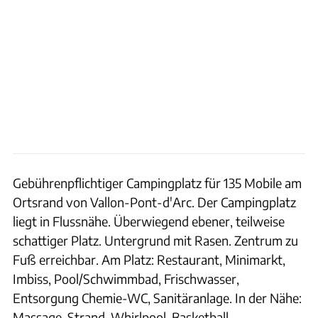
Gebührenpflichtiger Campingplatz für 135 Mobile am
Ortsrand von Vallon-Pont-d'Arc. Der Campingplatz
liegt in Flussnähe. Überwiegend ebener, teilweise
schattiger Platz. Untergrund mit Rasen. Zentrum zu
Fuß erreichbar. Am Platz: Restaurant, Minimarkt,
Imbiss, Pool/Schwimmbad, Frischwasser,
Entsorgung Chemie-WC, Sanitäranlage. In der Nähe:
Massage, Strand, Whirlpool, Basketball,