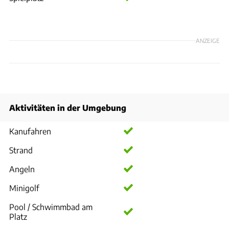
ANZEIGE
Aktivitäten in der Umgebung
Kanufahren
Strand
Angeln
Minigolf
Pool / Schwimmbad am
Platz