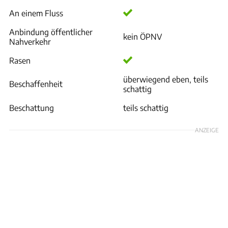
An einem Fluss
Anbindung öffentlicher
kein ÖPNV
Nahverkehr
Rasen
überwiegend eben, teils
Beschaffenheit
schattig
Beschattung
teils schattig
ANZEIGE