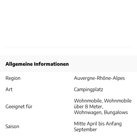
Allgemeine Informationen
Region
Auvergne-Rhône-Alpes
Art
Campingplatz
Wohnmobile, Wohnmobile
Geeignet für
über 8 Meter,
Wohnwagen, Bungalows
Mitte April bis Anfang
Saison
September