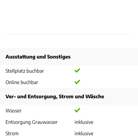
Ausstattung und Sonstiges
Stellplatz buchbar
Online buchbar
Ver- und Entsorgung, Strom und Wäsche
Wasser
Entsorgung Grauwasser
inklusive
Strom
inklusive