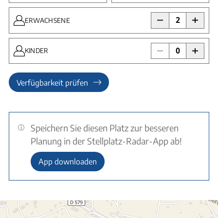
2
ERWACHSENE
0
KINDER
Verfügbarkeit prüfen
Speichern Sie diesen Platz zur besseren
Planung in der Stellplatz-Radar-App ab!
App downloaden