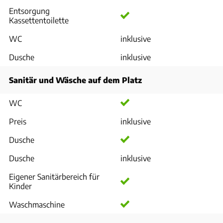
Entsorgung
Kassettentoilette
WC
inklusive
Dusche
inklusive
Sanitär und Wäsche auf dem Platz
WC
Preis
inklusive
Dusche
Dusche
inklusive
Eigener Sanitärbereich für
Kinder
Waschmaschine