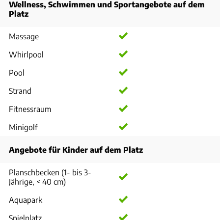
Wellness, Schwimmen und Sportangebote auf dem
Platz
Massage
Whirlpool
Pool
Strand
Fitnessraum
Minigolf
Angebote für Kinder auf dem Platz
Planschbecken (1- bis 3-
Jährige, < 40 cm)
Aquapark
Spielplatz