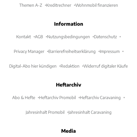
Themen A-Z
Kreditrechner
Wohnmobil finanzieren
Information
Kontakt
AGB
Nutzungsbedingungen
Datenschutz
Privacy Manager
Barrierefreiheitserklärung
Impressum
Digital-Abo hier kündigen
Redaktion
Widerruf digitaler Käufe
Heftarchiv
Abo & Hefte
Heftarchiv Promobil
Heftarchiv Caravaning
Jahresinhalt Promobil
Jahresinhalt Caravaning
Media