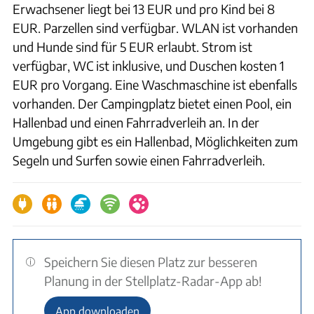
Erwachsener liegt bei 13 EUR und pro Kind bei 8
EUR. Parzellen sind verfügbar. WLAN ist vorhanden
und Hunde sind für 5 EUR erlaubt. Strom ist
verfügbar, WC ist inklusive, und Duschen kosten 1
EUR pro Vorgang. Eine Waschmaschine ist ebenfalls
vorhanden. Der Campingplatz bietet einen Pool, ein
Hallenbad und einen Fahrradverleih an. In der
Umgebung gibt es ein Hallenbad, Möglichkeiten zum
Segeln und Surfen sowie einen Fahrradverleih.
Speichern Sie diesen Platz zur besseren
Planung in der Stellplatz-Radar-App ab!
App downloaden