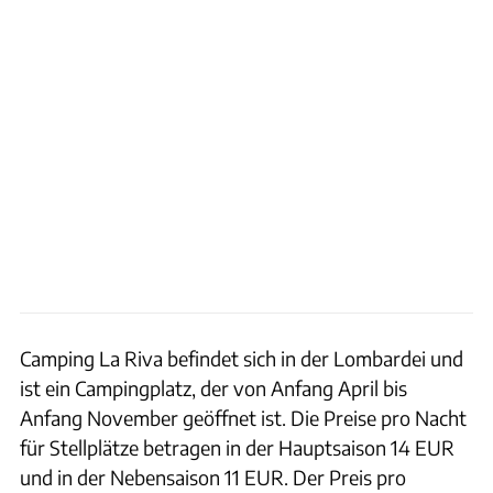
Camping La Riva befindet sich in der Lombardei und
ist ein Campingplatz, der von Anfang April bis
Anfang November geöffnet ist. Die Preise pro Nacht
für Stellplätze betragen in der Hauptsaison 14 EUR
und in der Nebensaison 11 EUR. Der Preis pro