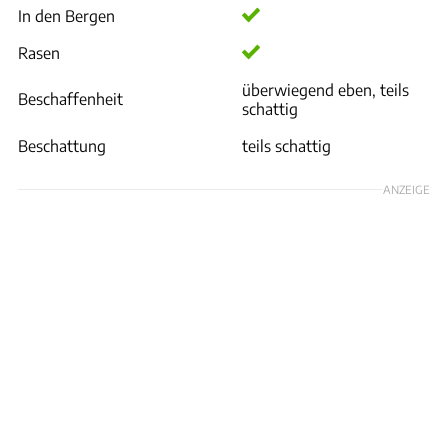
In den Bergen
Rasen
überwiegend eben, teils
Beschaffenheit
schattig
Beschattung
teils schattig
ANZEIGE