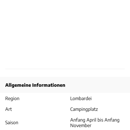
Allgemeine Informationen
Region
Lombardei
Art
Campingplatz
Anfang April bis Anfang
Saison
November