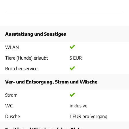
Ausstattung und Sonstiges
WLAN
Tiere (Hunde) erlaubt
5 EUR
Brötchenservice
Ver- und Entsorgung, Strom und Wäsche
Strom
WC
inklusive
Dusche
1 EUR pro Vorgang