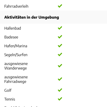
Fahrradverleih
Aktivitäten in der Umgebung
Hallenbad
Badesee
Hafen/Marina
Segeln/Surfen
ausgewiesene
Wanderwege
ausgewiesene
Fahrradwege
Golf
Tennis