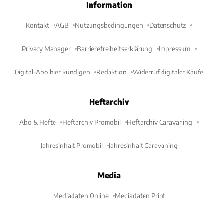
Information
Kontakt
AGB
Nutzungsbedingungen
Datenschutz
Privacy Manager
Barrierefreiheitserklärung
Impressum
Digital-Abo hier kündigen
Redaktion
Widerruf digitaler Käufe
Heftarchiv
Abo & Hefte
Heftarchiv Promobil
Heftarchiv Caravaning
Jahresinhalt Promobil
Jahresinhalt Caravaning
Media
Mediadaten Online
Mediadaten Print