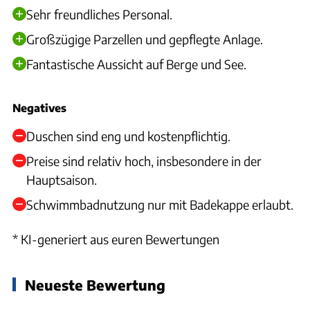
Sehr freundliches Personal.
Großzügige Parzellen und gepflegte Anlage.
Fantastische Aussicht auf Berge und See.
Negatives
Duschen sind eng und kostenpflichtig.
Preise sind relativ hoch, insbesondere in der
Hauptsaison.
Schwimmbadnutzung nur mit Badekappe erlaubt.
* KI-generiert aus euren Bewertungen
Neueste Bewertung