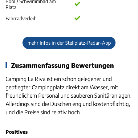
Pool / Schwimmbad am
Platz
Fahrradverleih
mehr Infos in der Stellplatz-Radar-App
Zusammenfassung Bewertungen
Camping La Riva ist ein schön gelegener und
gepflegter Campingplatz direkt am Wasser, mit
freundlichem Personal und sauberen Sanitäranlagen.
Allerdings sind die Duschen eng und kostenpflichtig,
und die Preise sind relativ hoch.
Positives