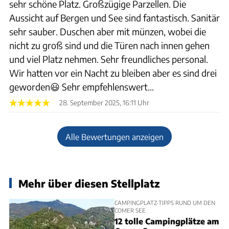
sehr schöne Platz. Großzügige Parzellen. Die
Aussicht auf Bergen und See sind fantastisch. Sanitär
sehr sauber. Duschen aber mit münzen, wobei die
nicht zu groß sind und die Türen nach innen gehen
und viel Platz nehmen. Sehr freundliches personal.
Wir hatten vor ein Nacht zu bleiben aber es sind drei
geworden😃 Sehr empfehlenswert…
28. September 2025, 16:11 Uhr
Alle Bewertungen anzeigen
Mehr über diesen Stellplatz
CAMPINGPLATZ-TIPPS RUND UM DEN
COMER SEE
12 tolle Campingplätze am