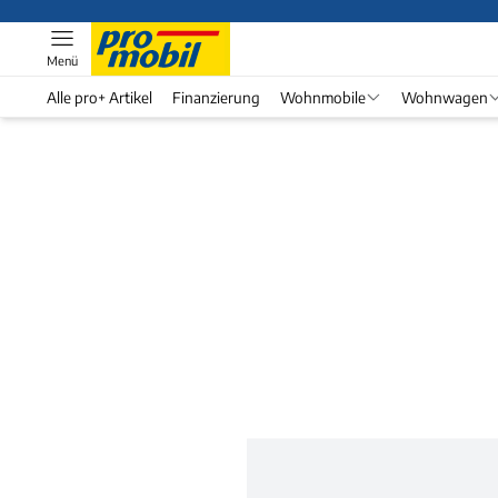
Menü
Alle pro+ Artikel
Finanzierung
Wohnmobile
Wohnwagen