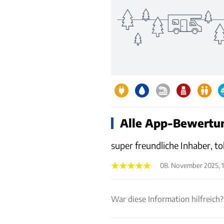
Alle App-Bewertun
super freundliche Inhaber, t
08. November 2025, 1
War diese Information hilfreich?