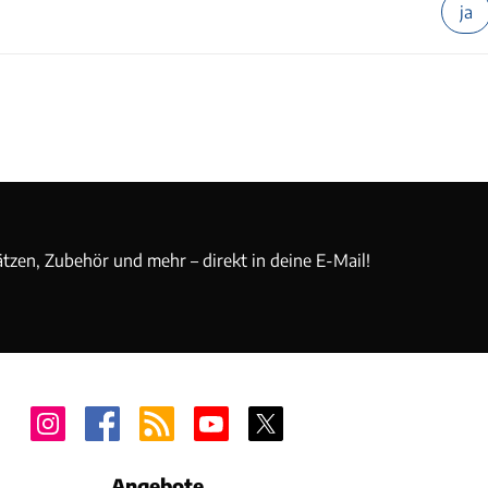
ja
ätzen, Zubehör und mehr – direkt in deine E-Mail!
Angebote