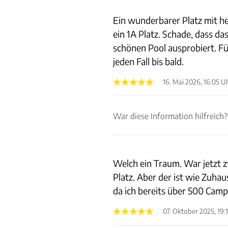
Ein wunderbarer Platz mit h
ein 1A Platz. Schade, dass d
schönen Pool ausprobiert. F
jeden Fall bis bald.
16. Mai 2026, 16:05 U
War diese Information hilfreich?
Welch ein Traum. War jetzt 
Platz. Aber der ist wie Zuhau
da ich bereits über 500 Camp
07. Oktober 2025, 19: