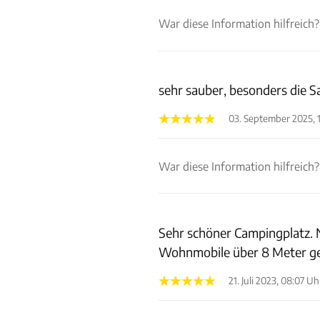
War diese Information hilfreich?
sehr sauber, besonders die 
03. September 2025, 
War diese Information hilfreich?
Sehr schöner Campingplatz. N
Wohnmobile über 8 Meter g
21. Juli 2023, 08:07 Uh