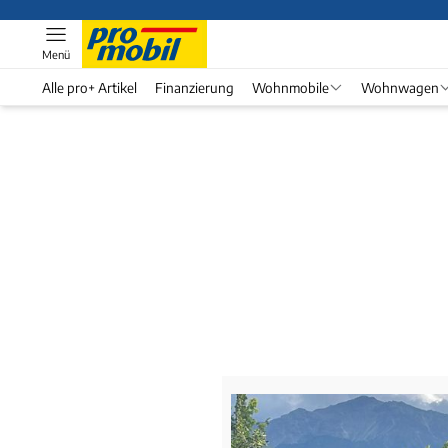
Menü
Alle pro+ Artikel
Finanzierung
Wohnmobile
Wohnwagen