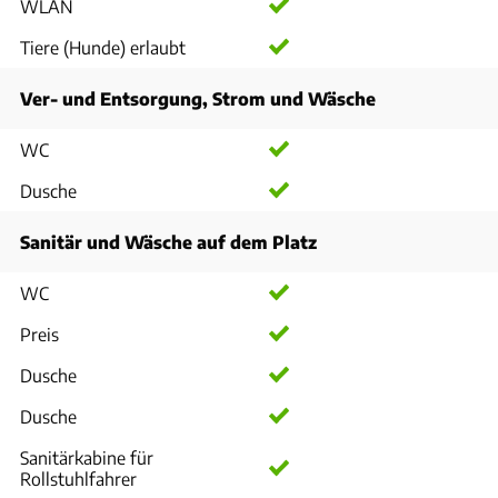
WLAN
Tiere (Hunde) erlaubt
Ver- und Entsorgung, Strom und Wäsche
WC
Dusche
Sanitär und Wäsche auf dem Platz
WC
Preis
Dusche
Dusche
Sanitärkabine für
Rollstuhlfahrer