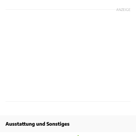
ANZEIGE
Ausstattung und Sonstiges