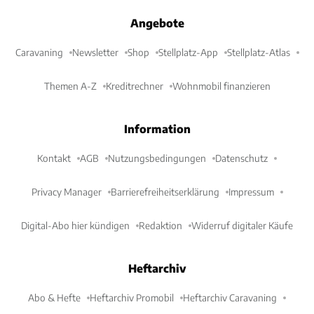
Angebote
Caravaning
Newsletter
Shop
Stellplatz-App
Stellplatz-Atlas
Themen A-Z
Kreditrechner
Wohnmobil finanzieren
Information
Kontakt
AGB
Nutzungsbedingungen
Datenschutz
Privacy Manager
Barrierefreiheitserklärung
Impressum
Digital-Abo hier kündigen
Redaktion
Widerruf digitaler Käufe
Heftarchiv
Abo & Hefte
Heftarchiv Promobil
Heftarchiv Caravaning