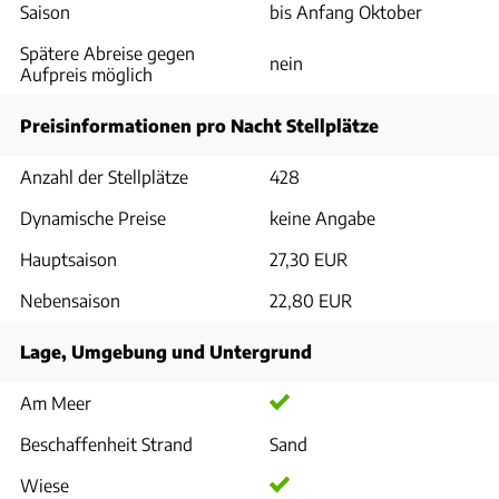
Saison
bis Anfang Oktober
Spätere Abreise gegen
nein
Aufpreis möglich
Preisinformationen pro Nacht Stellplätze
Anzahl der Stellplätze
428
Dynamische Preise
keine Angabe
Hauptsaison
27,30 EUR
Nebensaison
22,80 EUR
Lage, Umgebung und Untergrund
Am Meer
Beschaffenheit Strand
Sand
Wiese