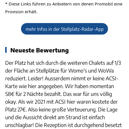
* Diese Links führen zu Anbietern von denen
Promobil
eine
Provision erhält.
mehr Infos in der Stellplatz-Radar-App
Neueste Bewertung
Der Platz hat sich durch die weiteren Chalets auf 1/3
der Fläche an Stellplätze für Womo's und WoWa
reduziert. Leider! Ausserdem nimmt er keine ACSI-
Karte wie hier angegeben. Wir haben momentan
58€ für 2 Nächte bezahlt. Das war für uns völlig
okay. Als wir 2021 mit ACSI hier waren kostete der
Platz 27€. Also keine große Verteuerung. Die Lage
und die Aussicht direkt am Strand ist einfach
unschlagbar! Die Rezeption ist durchgehend besetzt