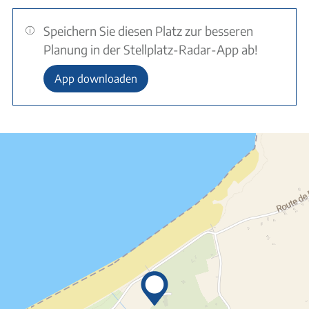
Speichern Sie diesen Platz zur besseren
Planung in der Stellplatz-Radar-App ab!
App downloaden