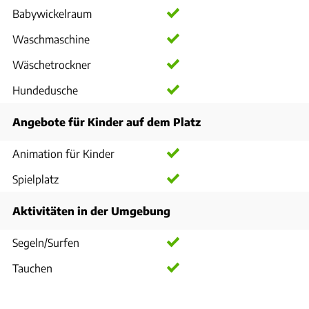
Babywickelraum
Waschmaschine
Wäschetrockner
Hundedusche
Angebote für Kinder auf dem Platz
Animation für Kinder
Spielplatz
Aktivitäten in der Umgebung
Segeln/Surfen
Tauchen