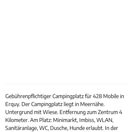
Gebührenpflichtiger Campingplatz für 428 Mobile in
Erquy. Der Campingplatz liegt in Meernähe.
Untergrund mit Wiese. Entfernung zum Zentrum 4
Kilometer. Am Platz: Minimarkt, Imbiss, WLAN,
Sanitäranlage, WC, Dusche, Hunde erlaubt. In der