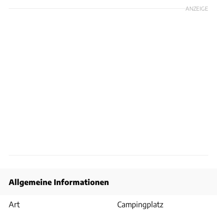
ANZEIGE
Allgemeine Informationen
Art
Campingplatz