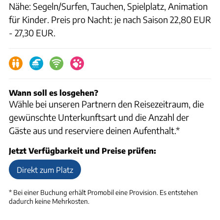
Nähe: Segeln/Surfen, Tauchen, Spielplatz, Animation
für Kinder. Preis pro Nacht: je nach Saison 22,80 EUR
- 27,30 EUR.
Wann soll es losgehen?
Wähle bei unseren Partnern den Reisezeitraum, die
gewünschte Unterkunftsart und die Anzahl der
Gäste aus und reserviere deinen Aufenthalt.*
Jetzt Verfügbarkeit und Preise prüfen:
Direkt zum Platz
* Bei einer Buchung erhält
Promobil
eine Provision. Es entstehen
dadurch keine Mehrkosten.