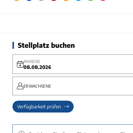
Stellplatz buchen
ANREISE
08.08.2026
ERWACHSENE
Verfügbarkeit prüfen