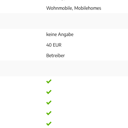
Wohnmobile, Mobilehomes
keine Angabe
40 EUR
Betreiber