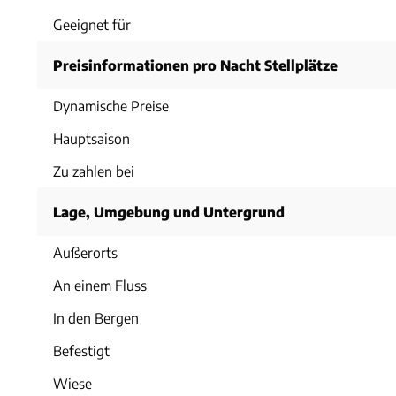
Geeignet für
Preisinformationen pro Nacht Stellplätze
Dynamische Preise
Hauptsaison
Zu zahlen bei
Lage, Umgebung und Untergrund
Außerorts
An einem Fluss
In den Bergen
Befestigt
Wiese