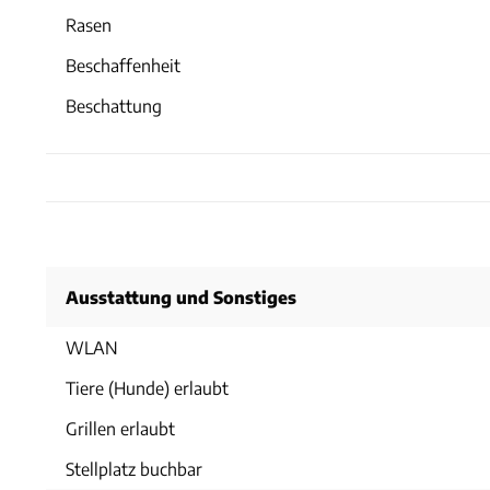
Rasen
Beschaffenheit
Beschattung
Ausstattung und Sonstiges
WLAN
Tiere (Hunde) erlaubt
Grillen erlaubt
Stellplatz buchbar