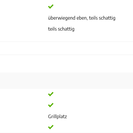
überwiegend eben, teils schattig
teils schattig
Grillplatz