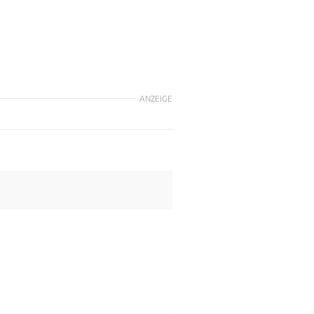
ANZEIGE