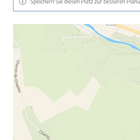
Speichern Sie diesen Platz zur besseren Plan